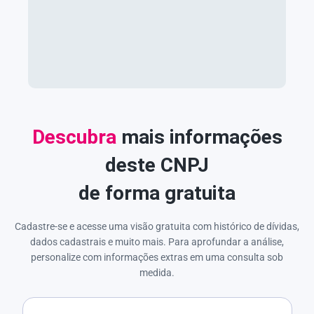
Descubra
mais informações
deste CNPJ
de forma gratuita
Cadastre-se e acesse uma visão gratuita com histórico de dívidas,
dados cadastrais e muito mais. Para aprofundar a análise,
personalize com informações extras em uma consulta sob
medida.