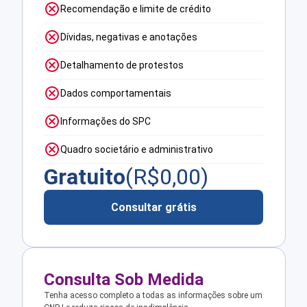
Recomendação e limite de crédito
Dívidas, negativas e anotações
Detalhamento de protestos
Dados comportamentais
Informações do SPC
Quadro societário e administrativo
Gratuito
(R$
0,00
)
Consultar grátis
Consulta Sob Medida
Tenha acesso completo a todas as informações sobre um