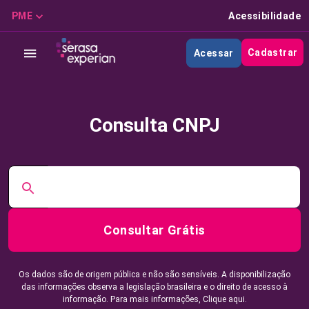
PME
Acessibilidade
Cadastrar
Acessar
Consulta CNPJ
Consultar Grátis
Os dados são de origem pública e não são sensíveis. A disponibilização
das informações observa a legislação brasileira e o direito de acesso à
informação. Para mais informações,
Clique aqui.