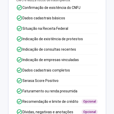
CNPJ e reduza riscos de inadimplência.
Confirmação de existência do CNPJ
Dados cadastrais básicos
Situação na Receita Federal
Indicação de existência de protestos
Indicação de consultas recentes
Indicação de empresas vinculadas
Dados cadastrais completos
Serasa Score Positivo
Faturamento ou renda presumida
Recomendação e limite de crédito
Opcional
Dívidas, negativas e anotações
Opcional