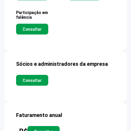
Participação em
falência
Consultar
Sócios e administradores da empresa
Consultar
Faturamento anual