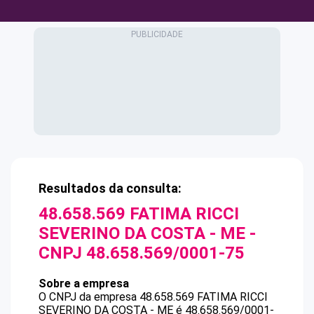
Resultados da consulta:
48.658.569 FATIMA RICCI
SEVERINO DA COSTA - ME
-
CNPJ
48.658.569/0001-75
Sobre a empresa
O CNPJ da empresa
48.658.569 FATIMA RICCI
SEVERINO DA COSTA - ME
é
48.658.569/0001-