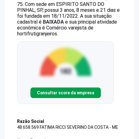
75
.
Com sede em ESPIRITO SANTO DO
PINHAL, SP, possui 3 anos, 8 meses e 21 dias e
foi fundada em 18/11/2022.
A sua situação
cadastral é
BAIXADA
e sua principal atividade
econômica é Comércio varejista de
hortifrutigranjeiros.
Consultar score da empresa
Razão Social
48.658.569 FATIMA RICCI SEVERINO DA COSTA - ME