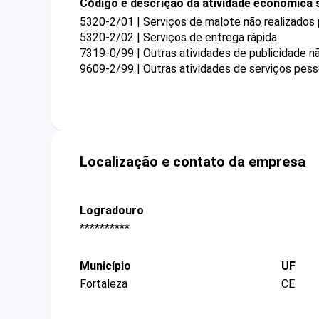
Código e descrição da atividade econômica 
5320-2/01 | Serviços de malote não realizados 
5320-2/02 | Serviços de entrega rápida
7319-0/99 | Outras atividades de publicidade n
9609-2/99 | Outras atividades de serviços pess
Localização e contato da empresa
Logradouro
**********
Município
UF
Fortaleza
CE