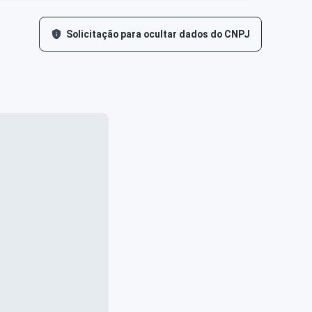
Solicitação para ocultar dados do CNPJ