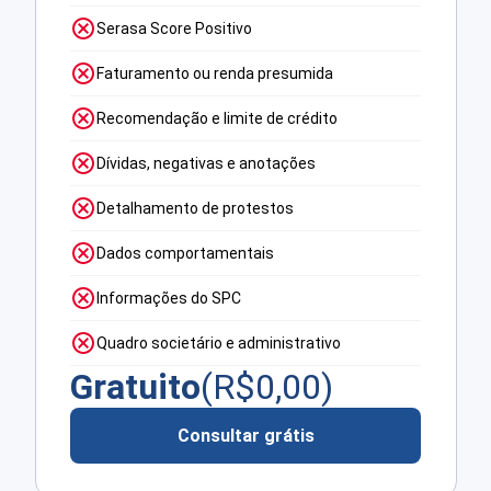
Serasa Score Positivo
Faturamento ou renda presumida
Recomendação e limite de crédito
Dívidas, negativas e anotações
Detalhamento de protestos
Dados comportamentais
Informações do SPC
Quadro societário e administrativo
Gratuito
(R$
0,00
)
Consultar grátis