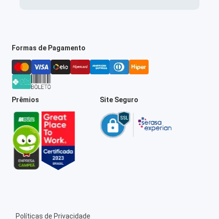
Formas de Pagamento
Prêmios
Site Seguro
Políticas de Privacidade