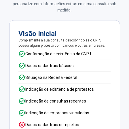
personalize com informações extras em uma consulta sob
medida.
Visão Inicial
Complemente a sua consulta descobrindo se o CNPJ
possui algum protesto com bancos e outras empresas.
Confirmação de existência do CNPJ
Dados cadastrais básicos
Situação na Receita Federal
Indicação de existência de protestos
Indicação de consultas recentes
Indicação de empresas vinculadas
Dados cadastrais completos