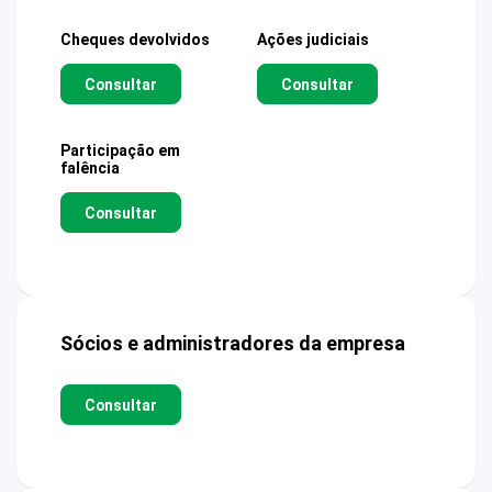
Cheques devolvidos
Ações judiciais
Consultar
Consultar
Participação em
falência
Consultar
Sócios e administradores da empresa
Consultar