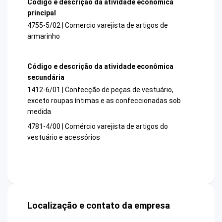
Código e descrição da atividade econômica
principal
4755-5/02 | Comercio varejista de artigos de
armarinho
Código e descrição da atividade econômica
secundária
1412-6/01 | Confecção de peças de vestuário,
exceto roupas íntimas e as confeccionadas sob
medida
4781-4/00 | Comércio varejista de artigos do
vestuário e acessórios
Localização e contato da empresa