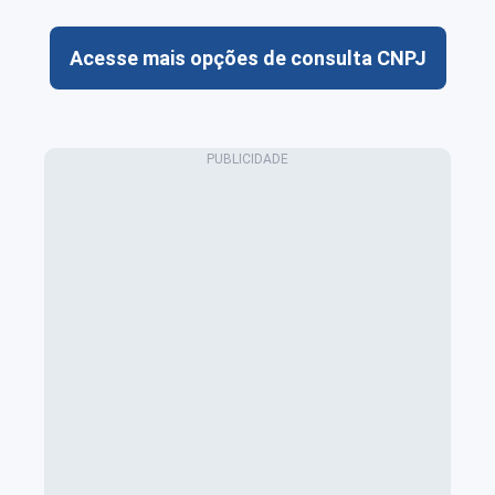
Acesse mais opções de consulta CNPJ