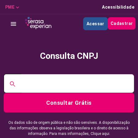
PME
Acessibilidade
Cadastrar
Acessar
Consulta CNPJ
Consultar Grátis
Os dados são de origem pública e não são sensíveis. A disponibilização
das informações observa a legislação brasileira e o direito de acesso à
informação. Para mais informações,
Clique aqui.