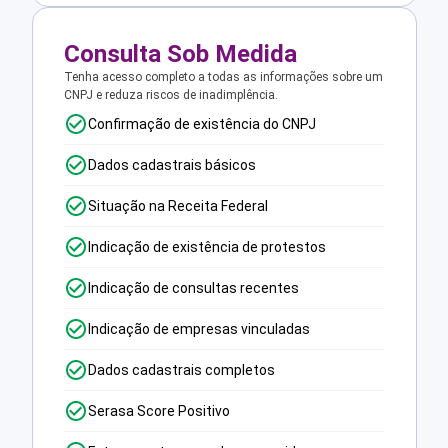
Consulta Sob Medida
Tenha acesso completo a todas as informações sobre um
CNPJ e reduza riscos de inadimplência.
Confirmação de existência do CNPJ
Dados cadastrais básicos
Situação na Receita Federal
Indicação de existência de protestos
Indicação de consultas recentes
Indicação de empresas vinculadas
Dados cadastrais completos
Serasa Score Positivo