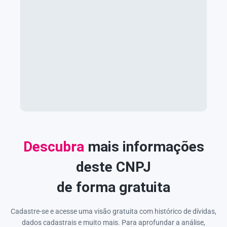
Descubra
mais informações
deste CNPJ
de forma gratuita
Cadastre-se e acesse uma visão gratuita com histórico de dívidas,
dados cadastrais e muito mais. Para aprofundar a análise,