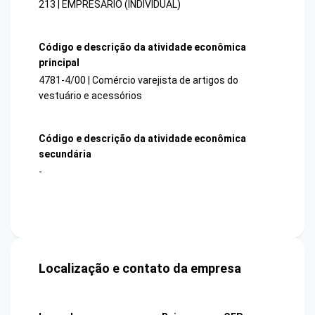
213 | EMPRESARIO (INDIVIDUAL)
Código e descrição da atividade econômica
principal
4781-4/00 | Comércio varejista de artigos do
vestuário e acessórios
Código e descrição da atividade econômica
secundária
-
Localização e contato da empresa