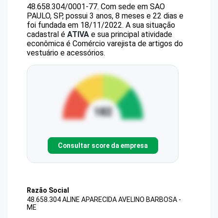
48.658.304/0001-77
.
Com sede em SAO
PAULO, SP, possui 3 anos, 8 meses e 22 dias e
foi fundada em 18/11/2022.
A sua situação
cadastral é
ATIVA
e sua principal atividade
econômica é Comércio varejista de artigos do
vestuário e acessórios.
Consultar score da empresa
Razão Social
48.658.304 ALINE APARECIDA AVELINO BARBOSA -
ME