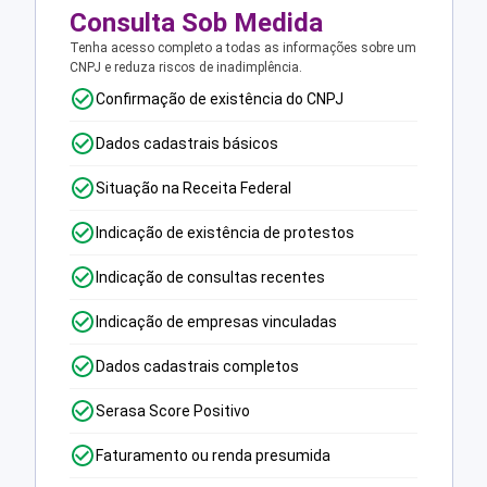
Consulta Sob Medida
Tenha acesso completo a todas as informações sobre um
CNPJ e reduza riscos de inadimplência.
Confirmação de existência do CNPJ
Dados cadastrais básicos
Situação na Receita Federal
Indicação de existência de protestos
Indicação de consultas recentes
Indicação de empresas vinculadas
Dados cadastrais completos
Serasa Score Positivo
Faturamento ou renda presumida