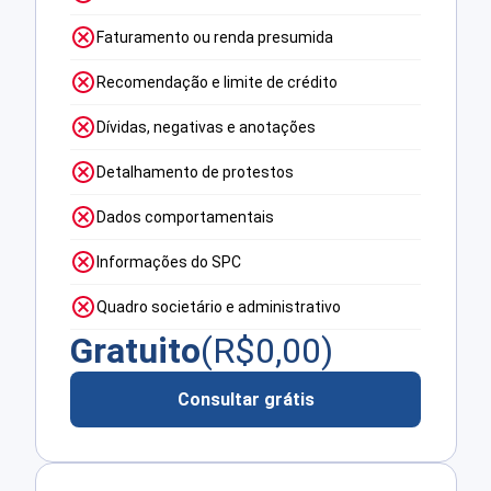
Faturamento ou renda presumida
Recomendação e limite de crédito
Dívidas, negativas e anotações
Detalhamento de protestos
Dados comportamentais
Informações do SPC
Quadro societário e administrativo
Gratuito
(R$
0,00
)
Consultar grátis