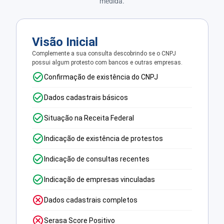
medida.
Visão Inicial
Complemente a sua consulta descobrindo se o CNPJ
possui algum protesto com bancos e outras empresas.
Confirmação de existência do CNPJ
Dados cadastrais básicos
Situação na Receita Federal
Indicação de existência de protestos
Indicação de consultas recentes
Indicação de empresas vinculadas
Dados cadastrais completos
Serasa Score Positivo