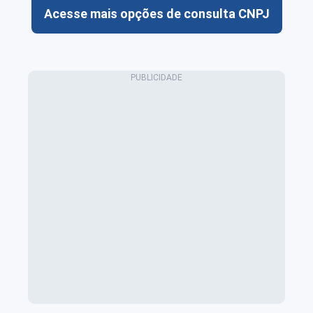
Acesse mais opções de consulta CNPJ