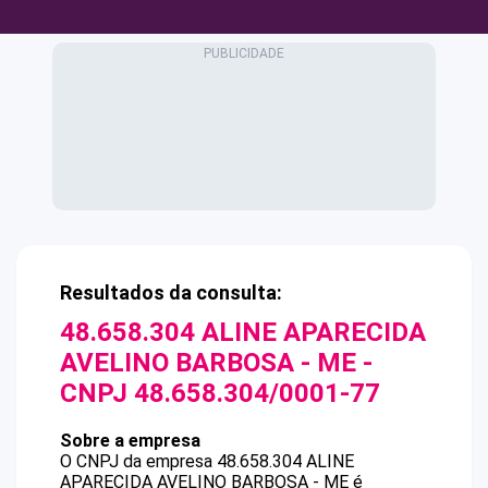
Resultados da consulta:
48.658.304 ALINE APARECIDA
AVELINO BARBOSA - ME
-
CNPJ
48.658.304/0001-77
Sobre a empresa
O CNPJ da empresa
48.658.304 ALINE
APARECIDA AVELINO BARBOSA - ME
é