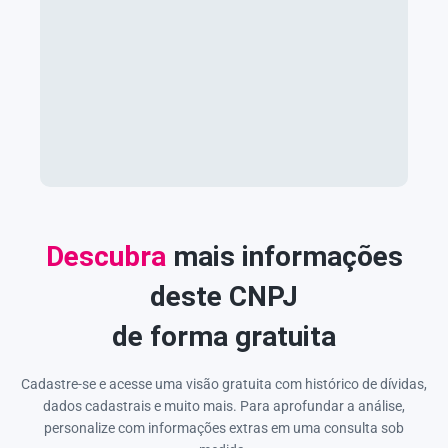
Descubra
mais informações
deste CNPJ
de forma gratuita
Cadastre-se e acesse uma visão gratuita com histórico de dívidas,
dados cadastrais e muito mais. Para aprofundar a análise,
personalize com informações extras em uma consulta sob