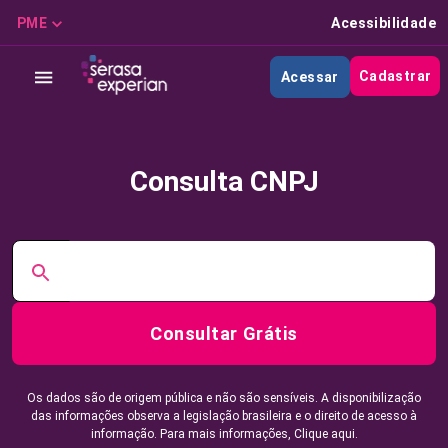
PME
Acessibilidade
Cadastrar
Acessar
Consulta CNPJ
Consultar Grátis
Os dados são de origem pública e não são sensíveis. A disponibilização
das informações observa a legislação brasileira e o direito de acesso à
informação. Para mais informações,
Clique aqui.