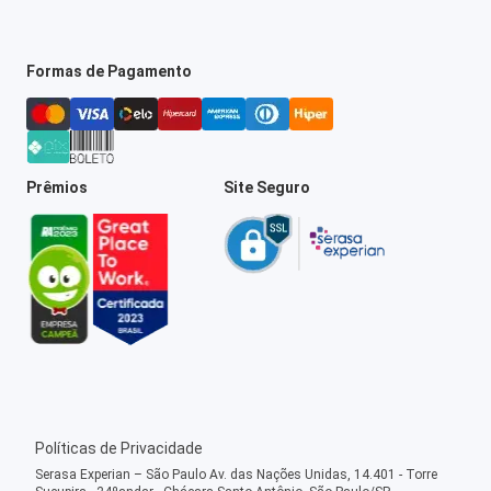
Formas de Pagamento
Prêmios
Site Seguro
Políticas de Privacidade
Serasa Experian – São Paulo Av. das Nações Unidas, 14.401 - Torre