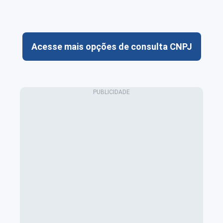
Acesse mais opções de consulta CNPJ