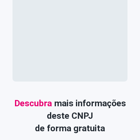
Descubra
mais informações
deste CNPJ
de forma gratuita