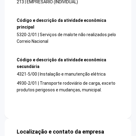
213 | EMPRESARIO (INDIVIDUAL)
Código e descrição da atividade econômica
principal
5320-2/01 | Serviços de malote não realizados pelo
Correio Nacional
Código e descrição da atividade econômica
secundária
4321-5/00 | Instalação e manutenção elétrica
4930-2/01 | Transporte rodoviário de carga, exceto
produtos perigosos e mudanças, municipal.
Localização e contato da empresa