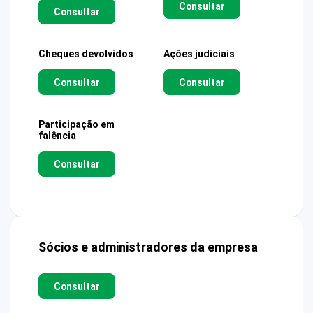
Consultar
Consultar
Cheques devolvidos
Ações judiciais
Consultar
Consultar
Participação em
falência
Consultar
Sócios e administradores da empresa
Consultar