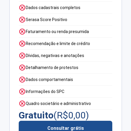
Dados cadastrais completos
Serasa Score Positivo
Faturamento ou renda presumida
Recomendação e limite de crédito
Dívidas, negativas e anotações
Detalhamento de protestos
Dados comportamentais
Informações do SPC
Quadro societário e administrativo
Gratuito
(R$
0,00
)
Consultar grátis