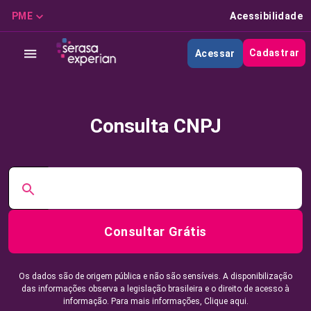
PME
Acessibilidade
Cadastrar
Acessar
Consulta CNPJ
Consultar Grátis
Os dados são de origem pública e não são sensíveis. A disponibilização
das informações observa a legislação brasileira e o direito de acesso à
informação. Para mais informações,
Clique aqui.