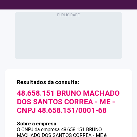
Resultados da consulta:
48.658.151 BRUNO MACHADO
DOS SANTOS CORREA - ME
-
CNPJ
48.658.151/0001-68
Sobre a empresa
O CNPJ da empresa
48.658.151 BRUNO
MACHADO DOS SANTOS CORREA - ME
é