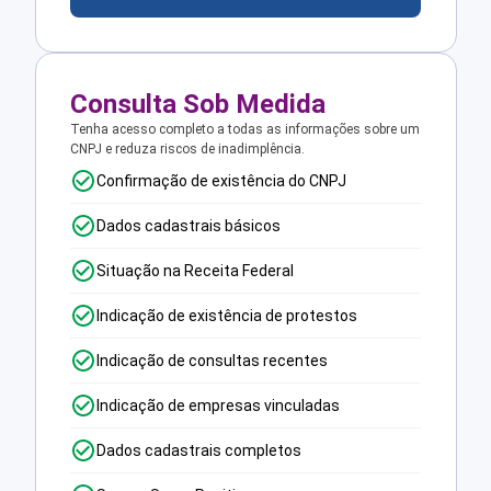
Consulta Sob Medida
Tenha acesso completo a todas as informações sobre um
CNPJ e reduza riscos de inadimplência.
Confirmação de existência do CNPJ
Dados cadastrais básicos
Situação na Receita Federal
Indicação de existência de protestos
Indicação de consultas recentes
Indicação de empresas vinculadas
Dados cadastrais completos