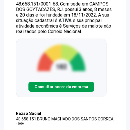
48.658.151/0001-68
.
Com sede em CAMPOS
DOS GOYTACAZES, RJ, possui 3 anos, 8 meses
e 20 dias e foi fundada em 18/11/2022.
A sua
situação cadastral é
ATIVA
e sua principal
atividade econômica é Serviços de malote não
realizados pelo Correio Nacional.
Consultar score da empresa
Razão Social
48.658.151 BRUNO MACHADO DOS SANTOS CORREA
- ME