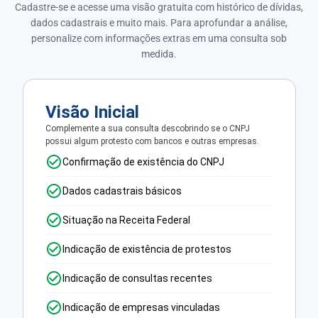
Cadastre-se e acesse uma visão gratuita com histórico de dívidas,
dados cadastrais e muito mais. Para aprofundar a análise,
personalize com informações extras em uma consulta sob
medida.
Visão Inicial
Complemente a sua consulta descobrindo se o CNPJ
possui algum protesto com bancos e outras empresas.
Confirmação de existência do CNPJ
Dados cadastrais básicos
Situação na Receita Federal
Indicação de existência de protestos
Indicação de consultas recentes
Indicação de empresas vinculadas