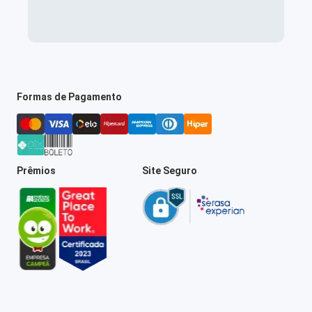
Formas de Pagamento
Prêmios
Site Seguro