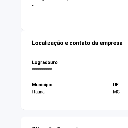
-
Localização e contato da empresa
Logradouro
**********
Município
UF
Itauna
MG