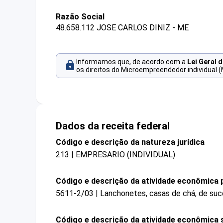
Razão Social
48.658.112 JOSE CARLOS DINIZ - ME
Informamos que, de acordo com a
Lei Geral 
os direitos do Microempreendedor individual (
Dados da receita federal
Código e descrição da natureza jurídica
213 | EMPRESARIO (INDIVIDUAL)
Código e descrição da atividade econômica p
5611-2/03 | Lanchonetes, casas de chá, de suco
Código e descrição da atividade econômica 