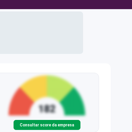
Consultar score da empresa