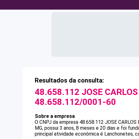
Resultados da consulta:
48.658.112 JOSE CARLOS 
48.658.112/0001-60
Sobre a empresa
O CNPJ da empresa
48.658.112 JOSE CARLOS 
MG, possui 3 anos, 8 meses e 20 dias e foi fu
principal atividade econômica é Lanchonetes, ca