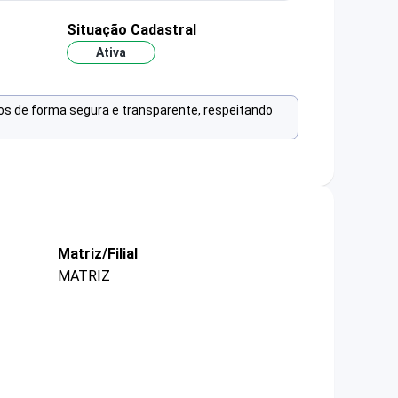
Situação Cadastral
Ativa
os de forma segura e transparente, respeitando
Matriz/Filial
MATRIZ