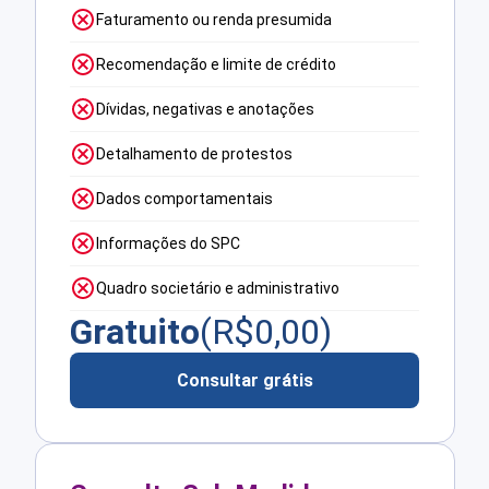
Faturamento ou renda presumida
Recomendação e limite de crédito
Dívidas, negativas e anotações
Detalhamento de protestos
Dados comportamentais
Informações do SPC
Quadro societário e administrativo
Gratuito
(R$
0,00
)
Consultar grátis