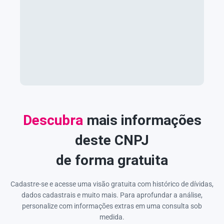
Descubra
mais informações
deste CNPJ
de forma gratuita
Cadastre-se e acesse uma visão gratuita com histórico de dívidas,
dados cadastrais e muito mais. Para aprofundar a análise,
personalize com informações extras em uma consulta sob
medida.