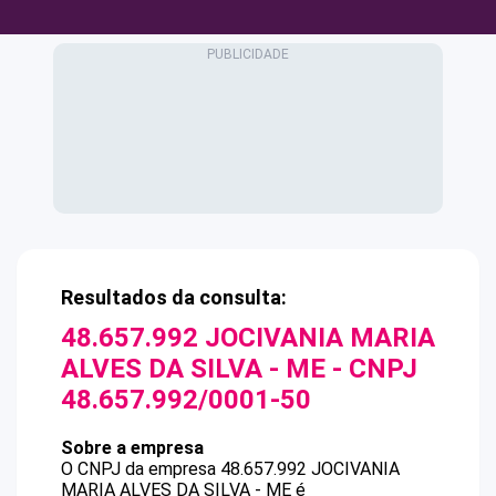
Resultados da consulta:
48.657.992 JOCIVANIA MARIA
ALVES DA SILVA - ME
- CNPJ
48.657.992/0001-50
Sobre a empresa
O CNPJ da empresa
48.657.992 JOCIVANIA
MARIA ALVES DA SILVA - ME
é