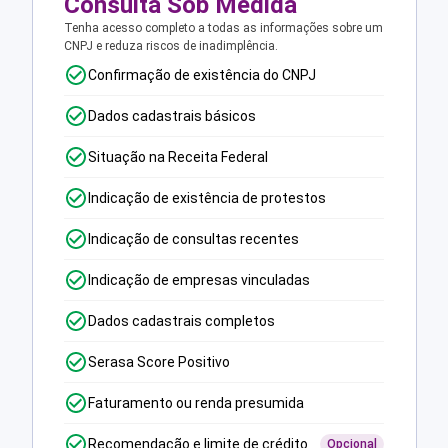
Consulta Sob Medida
Tenha acesso completo a todas as informações sobre um
CNPJ e reduza riscos de inadimplência.
Confirmação de existência do CNPJ
Dados cadastrais básicos
Situação na Receita Federal
Indicação de existência de protestos
Indicação de consultas recentes
Indicação de empresas vinculadas
Dados cadastrais completos
Serasa Score Positivo
Faturamento ou renda presumida
Recomendação e limite de crédito
Opcional