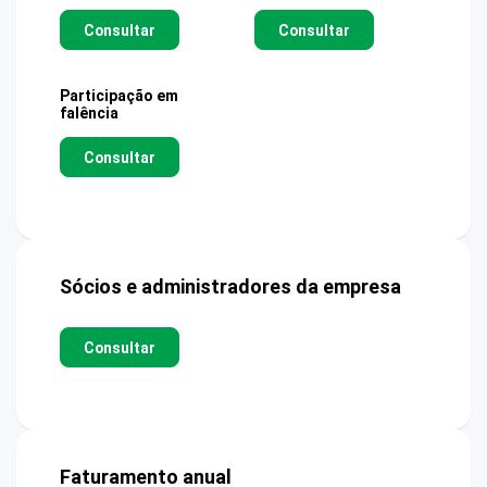
Consultar
Consultar
Participação em
falência
Consultar
Sócios e administradores da empresa
Consultar
Faturamento anual