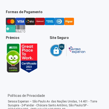
Formas de Pagamento
Prêmios
Site Seguro
Políticas de Privacidade
Serasa Experian – São Paulo Av. das Nações Unidas, 14.401 - Torre
Sucupira - 24ºandar - Chácara Santo Antônio, São Paulo/SP -