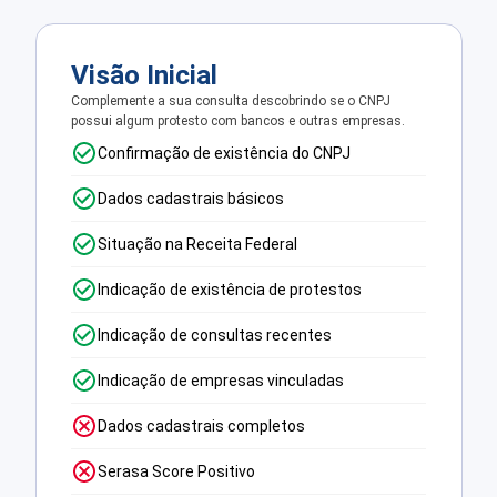
Visão Inicial
Complemente a sua consulta descobrindo se o CNPJ
possui algum protesto com bancos e outras empresas.
Confirmação de existência do CNPJ
Dados cadastrais básicos
Situação na Receita Federal
Indicação de existência de protestos
Indicação de consultas recentes
Indicação de empresas vinculadas
Dados cadastrais completos
Serasa Score Positivo