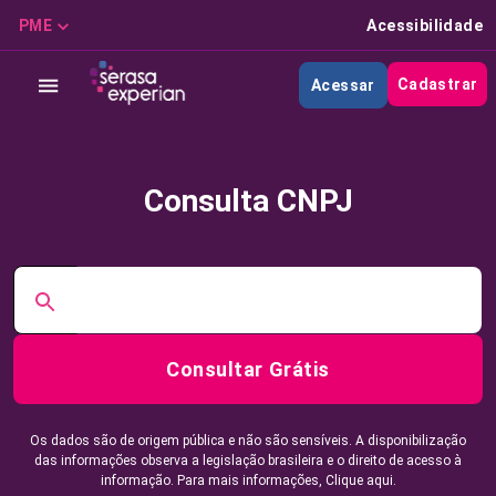
PME
Acessibilidade
Cadastrar
Acessar
Consulta CNPJ
Consultar Grátis
Os dados são de origem pública e não são sensíveis. A disponibilização
das informações observa a legislação brasileira e o direito de acesso à
informação. Para mais informações,
Clique aqui.