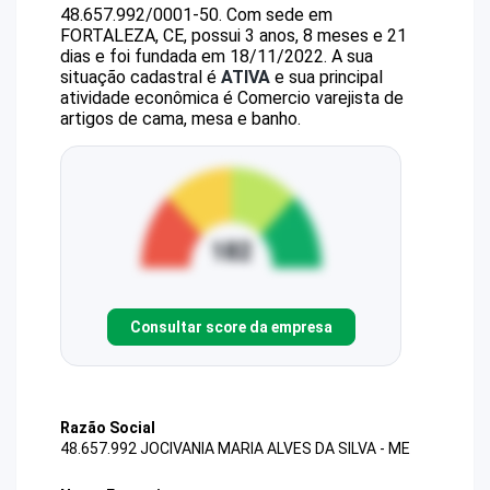
48.657.992/0001-50
.
Com sede em
FORTALEZA, CE, possui 3 anos, 8 meses e 21
dias e foi fundada em 18/11/2022.
A sua
situação cadastral é
ATIVA
e sua principal
atividade econômica é Comercio varejista de
artigos de cama, mesa e banho.
Consultar score da empresa
Razão Social
48.657.992 JOCIVANIA MARIA ALVES DA SILVA - ME