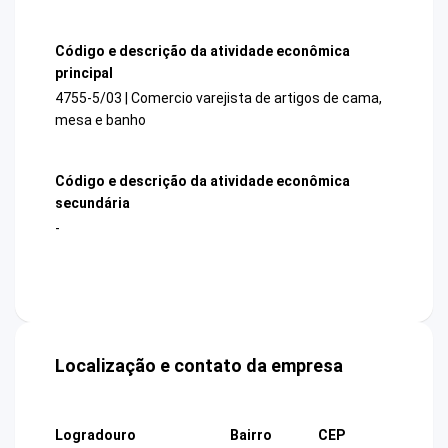
Código e descrição da atividade econômica
principal
4755-5/03 | Comercio varejista de artigos de cama,
mesa e banho
Código e descrição da atividade econômica
secundária
-
Localização e contato da empresa
Logradouro
Bairro
CEP