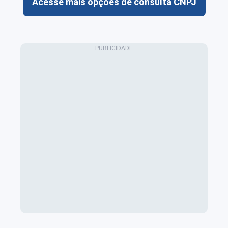
Acesse mais opções de consulta CNPJ