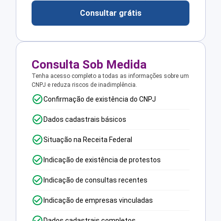
Consultar grátis
Consulta Sob Medida
Tenha acesso completo a todas as informações sobre um
CNPJ e reduza riscos de inadimplência.
Confirmação de existência do CNPJ
Dados cadastrais básicos
Situação na Receita Federal
Indicação de existência de protestos
Indicação de consultas recentes
Indicação de empresas vinculadas
Dados cadastrais completos