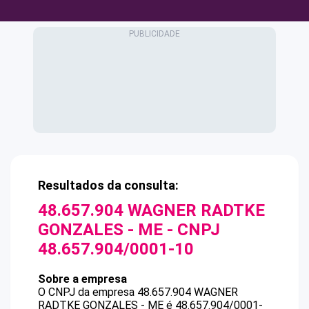
Resultados da consulta:
48.657.904 WAGNER RADTKE
GONZALES - ME
- CNPJ
48.657.904/0001-10
Sobre a empresa
O CNPJ da empresa
48.657.904 WAGNER
RADTKE GONZALES - ME
é
48.657.904/0001-