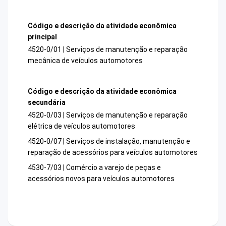
Código e descrição da atividade econômica
principal
4520-0/01 | Serviços de manutenção e reparação
mecânica de veículos automotores
Código e descrição da atividade econômica
secundária
4520-0/03 | Serviços de manutenção e reparação
elétrica de veículos automotores
4520-0/07 | Serviços de instalação, manutenção e
reparação de acessórios para veículos automotores
4530-7/03 | Comércio a varejo de peças e
acessórios novos para veículos automotores