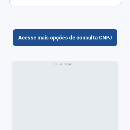
Acesse mais opções de consulta CNPJ