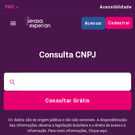
PME
Acessibilidade
Cadastrar
Acessar
Consulta CNPJ
Consultar Grátis
Os dados são de origem pública e não são sensíveis. A disponibilização
das informações observa a legislação brasileira e o direito de acesso à
informação. Para mais informações,
Clique aqui.