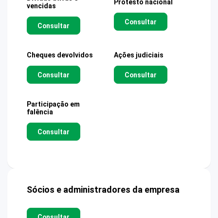
Protesto nacional
vencidas
Consultar
Consultar
Cheques devolvidos
Ações judiciais
Consultar
Consultar
Participação em
falência
Consultar
Sócios e administradores da empresa
Consultar