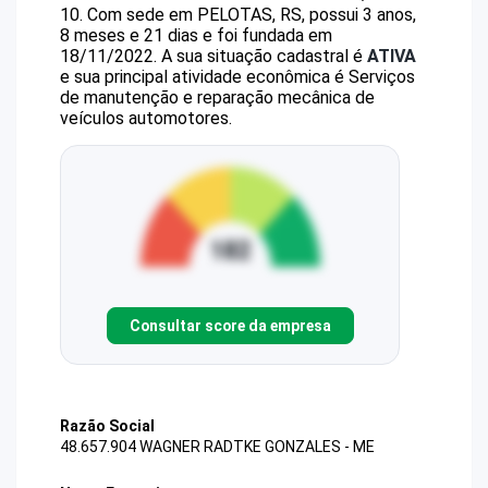
10
.
Com sede em PELOTAS, RS, possui 3 anos,
8 meses e 21 dias e foi fundada em
18/11/2022.
A sua situação cadastral é
ATIVA
e sua principal atividade econômica é Serviços
de manutenção e reparação mecânica de
veículos automotores.
Consultar score da empresa
Razão Social
48.657.904 WAGNER RADTKE GONZALES - ME