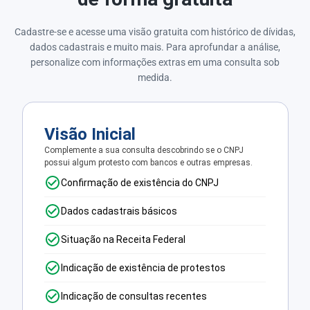
Cadastre-se e acesse uma visão gratuita com histórico de dívidas,
dados cadastrais e muito mais. Para aprofundar a análise,
personalize com informações extras em uma consulta sob
medida.
Visão Inicial
Complemente a sua consulta descobrindo se o CNPJ
possui algum protesto com bancos e outras empresas.
Confirmação de existência do CNPJ
Dados cadastrais básicos
Situação na Receita Federal
Indicação de existência de protestos
Indicação de consultas recentes