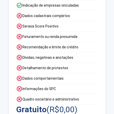
Indicação de empresas vinculadas
Dados cadastrais completos
Serasa Score Positivo
Faturamento ou renda presumida
Recomendação e limite de crédito
Dívidas, negativas e anotações
Detalhamento de protestos
Dados comportamentais
Informações do SPC
Quadro societário e administrativo
Gratuito
(R$
0,00
)