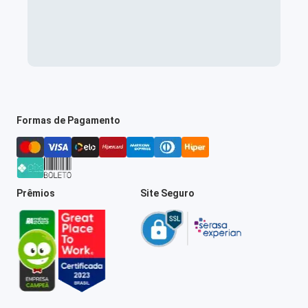
Formas de Pagamento
Prêmios
Site Seguro