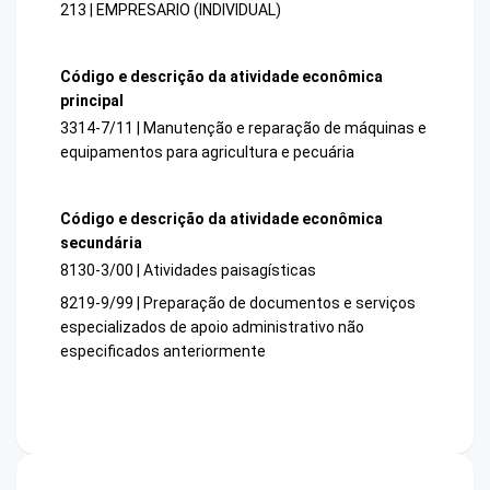
213 | EMPRESARIO (INDIVIDUAL)
Código e descrição da atividade econômica
principal
3314-7/11 | Manutenção e reparação de máquinas e
equipamentos para agricultura e pecuária
Código e descrição da atividade econômica
secundária
8130-3/00 | Atividades paisagísticas
8219-9/99 | Preparação de documentos e serviços
especializados de apoio administrativo não
especificados anteriormente