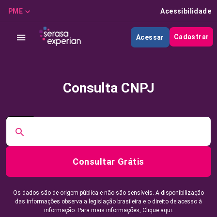
PME
Acessibilidade
Cadastrar
Acessar
Consulta CNPJ
Consultar Grátis
Os dados são de origem pública e não são sensíveis. A disponibilização
das informações observa a legislação brasileira e o direito de acesso à
informação. Para mais informações,
Clique aqui.