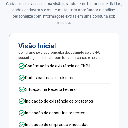
Cadastre-se e acesse uma visão gratuita com histórico de dívidas,
dados cadastrais e muito mais. Para aprofundar a análise,
personalize com informações extras em uma consulta sob
medida.
Visão Inicial
Complemente a sua consulta descobrindo se o CNPJ
possui algum protesto com bancos e outras empresas.
Confirmação de existência do CNPJ
Dados cadastrais básicos
Situação na Receita Federal
Indicação de existência de protestos
Indicação de consultas recentes
Indicação de empresas vinculadas