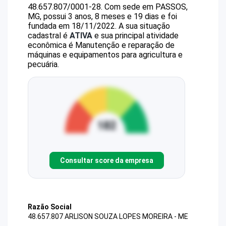
48.657.807/0001-28
.
Com sede em PASSOS,
MG, possui 3 anos, 8 meses e 19 dias e foi
fundada em 18/11/2022.
A sua situação
cadastral é
ATIVA
e sua principal atividade
econômica é Manutenção e reparação de
máquinas e equipamentos para agricultura e
pecuária.
Consultar score da empresa
Razão Social
48.657.807 ARLISON SOUZA LOPES MOREIRA - ME