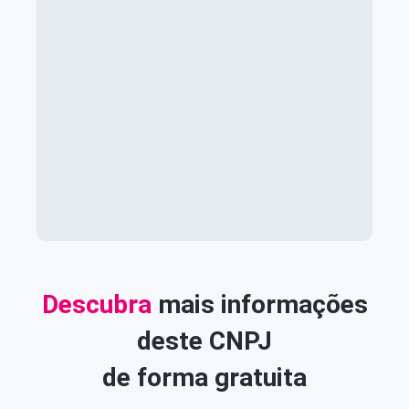
Descubra
mais informações
deste CNPJ
de forma gratuita