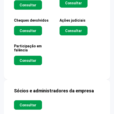
Consultar
Consultar
Cheques devolvidos
Ações judiciais
Consultar
Consultar
Participação em
falência
Consultar
Sócios e administradores da empresa
Consultar