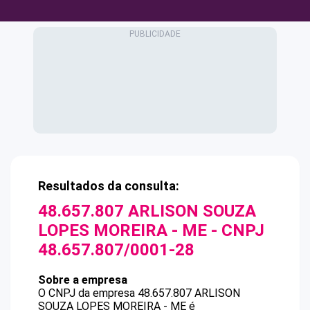
Resultados da consulta:
48.657.807 ARLISON SOUZA
LOPES MOREIRA - ME
- CNPJ
48.657.807/0001-28
Sobre a empresa
O CNPJ da empresa
48.657.807 ARLISON
SOUZA LOPES MOREIRA - ME
é