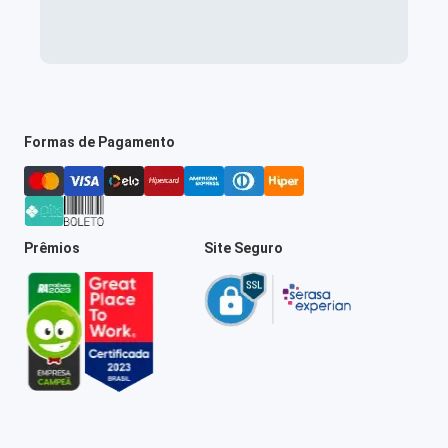
Formas de Pagamento
Prêmios
Site Seguro