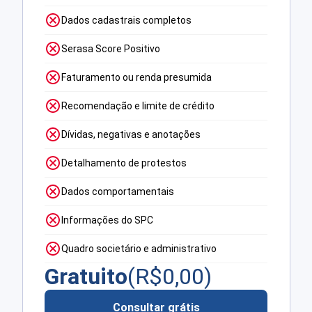
Dados cadastrais completos
Serasa Score Positivo
Faturamento ou renda presumida
Recomendação e limite de crédito
Dívidas, negativas e anotações
Detalhamento de protestos
Dados comportamentais
Informações do SPC
Quadro societário e administrativo
Gratuito
(R$
0,00
)
Consultar grátis