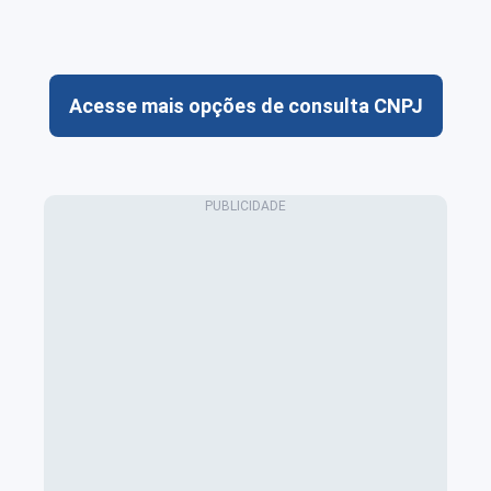
Acesse mais opções de consulta CNPJ