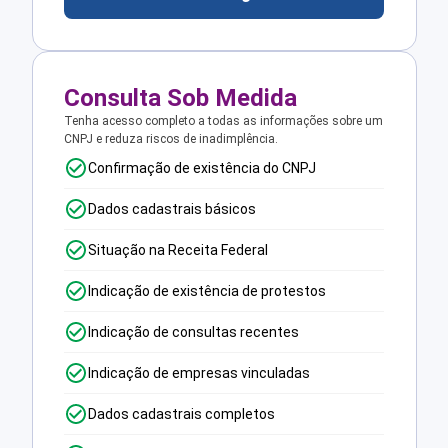
Consulta Sob Medida
Tenha acesso completo a todas as informações sobre um
CNPJ e reduza riscos de inadimplência.
Confirmação de existência do CNPJ
Dados cadastrais básicos
Situação na Receita Federal
Indicação de existência de protestos
Indicação de consultas recentes
Indicação de empresas vinculadas
Dados cadastrais completos