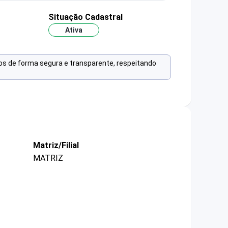
Situação Cadastral
Ativa
os de forma segura e transparente, respeitando
Matriz/Filial
MATRIZ