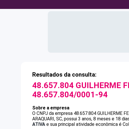
Resultados da consulta:
48.657.804 GUILHERME 
48.657.804/0001-94
Sobre a empresa
O CNPJ da empresa
48.657.804 GUILHERME F
ARAQUARI, SC, possui 3 anos, 8 meses e 18 dia
ATIVA
e sua principal atividade econômica é Co