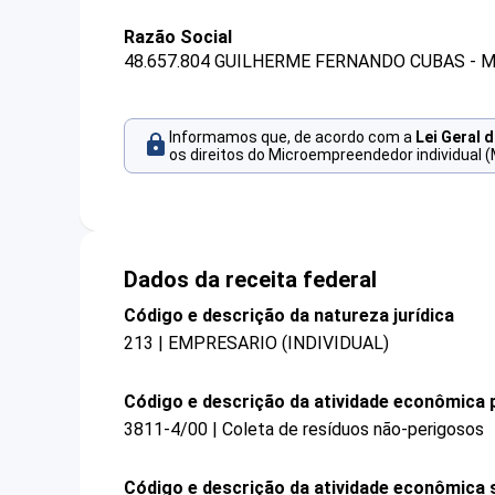
Razão Social
48.657.804 GUILHERME FERNANDO CUBAS - 
Informamos que, de acordo com a
Lei Geral 
os direitos do Microempreendedor individual (
Dados da receita federal
Código e descrição da natureza jurídica
213 | EMPRESARIO (INDIVIDUAL)
Código e descrição da atividade econômica p
3811-4/00 | Coleta de resíduos não-perigosos
Código e descrição da atividade econômica 