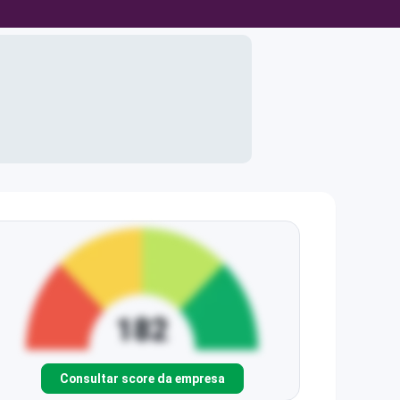
Consultar score da empresa