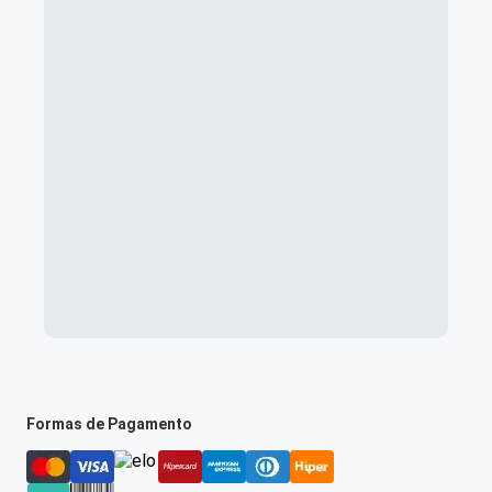
Formas de Pagamento