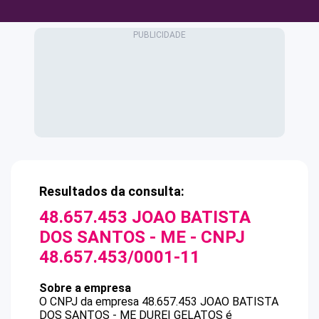
Resultados da consulta:
48.657.453 JOAO BATISTA
DOS SANTOS - ME
- CNPJ
48.657.453/0001-11
Sobre a empresa
O CNPJ da empresa
48.657.453 JOAO BATISTA
DOS SANTOS - ME
DUREI GELATOS
é