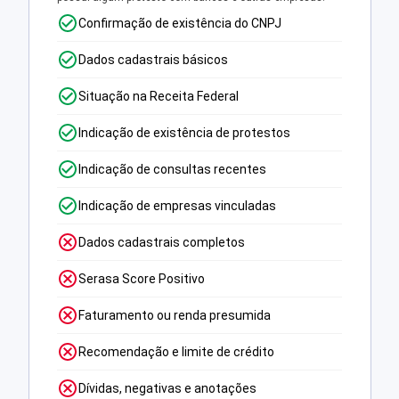
Confirmação de existência do CNPJ
Dados cadastrais básicos
Situação na Receita Federal
Indicação de existência de protestos
Indicação de consultas recentes
Indicação de empresas vinculadas
Dados cadastrais completos
Serasa Score Positivo
Faturamento ou renda presumida
Recomendação e limite de crédito
Dívidas, negativas e anotações