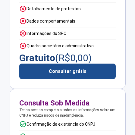
Detalhamento de protestos
Dados comportamentais
Informações do SPC
Quadro societário e administrativo
Gratuito
(R$
0,00
)
Consultar grátis
Consulta Sob Medida
Tenha acesso completo a todas as informações sobre um
CNPJ e reduza riscos de inadimplência.
Confirmação de existência do CNPJ