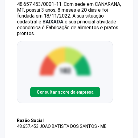
48.657.453/0001-11
.
Com sede em CANARANA,
MT, possui 3 anos, 8 meses e 20 dias e foi
fundada em 18/11/2022.
A sua situação
cadastral é
BAIXADA
e sua principal atividade
econômica é Fabricação de alimentos e pratos
prontos.
Consultar score da empresa
Razão Social
48.657.453 JOAO BATISTA DOS SANTOS - ME