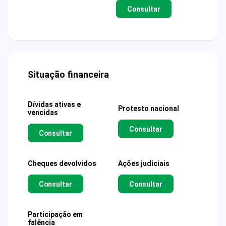
Consultar
Situação financeira
Dívidas ativas e
Protesto nacional
vencidas
Consultar
Consultar
Cheques devolvidos
Ações judiciais
Consultar
Consultar
Participação em
falência