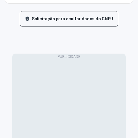
Solicitação para ocultar dados do CNPJ