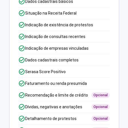
Dados cadastrais básicos
Situação na Receita Federal
Indicação de existência de protestos
Indicação de consultas recentes
Indicação de empresas vinculadas
Dados cadastrais completos
Serasa Score Positivo
Faturamento ou renda presumida
Recomendação e limite de crédito
Opcional
Dívidas, negativas e anotações
Opcional
Detalhamento de protestos
Opcional