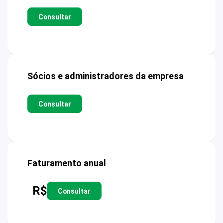
Consultar
Sócios e administradores da empresa
Consultar
Faturamento anual
R$
Consultar