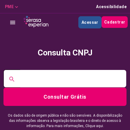
PME
Acessibilidade
Cadastrar
Acessar
Consulta CNPJ
Consultar Grátis
Os dados são de origem pública e não são sensíveis. A disponibilização
das informações observa a legislação brasileira e o direito de acesso à
informação. Para mais informações,
Clique aqui.