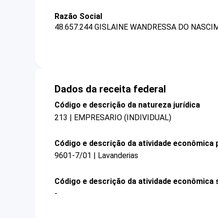
Razão Social
48.657.244 GISLAINE WANDRESSA DO NASCI
Dados da receita federal
Código e descrição da natureza jurídica
213 | EMPRESARIO (INDIVIDUAL)
Código e descrição da atividade econômica p
9601-7/01 | Lavanderias
Código e descrição da atividade econômica 
-