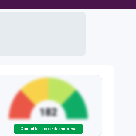
Consultar score da empresa