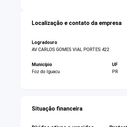
Localização e contato da empresa
Logradouro
AV CARLOS GOMES VIAL PORTES 422
Município
UF
Foz do Iguacu
PR
Situação financeira