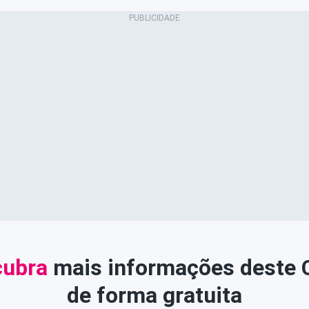
ubra
mais informações deste
de forma gratuita