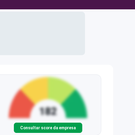
Consultar score da empresa