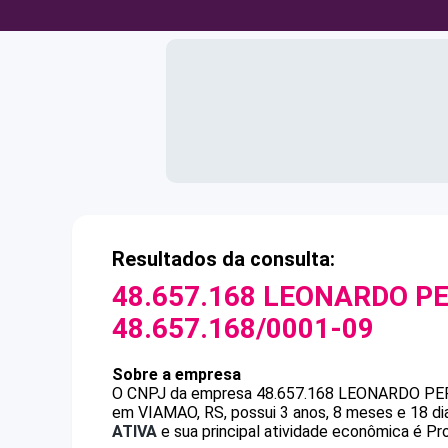
Resultados da consulta:
48.657.168 LEONARDO P
48.657.168/0001-09
Sobre a empresa
O CNPJ da empresa
48.657.168 LEONARDO PE
em VIAMAO, RS, possui 3 anos, 8 meses e 18 di
ATIVA
e sua principal atividade econômica é P