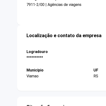
7911-2/00 | Agências de viagens
Localização e contato da empresa
Logradouro
**********
Município
UF
Viamao
RS