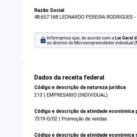
Razão Social
48.657.168 LEONARDO PEREIRA RODRIGUES -
Informamos que, de acordo com a
Lei Geral 
os direitos do Microempreendedor individual (
Dados da receita federal
Código e descrição da natureza jurídica
213 | EMPRESARIO (INDIVIDUAL)
Código e descrição da atividade econômica p
7319-0/02 | Promoção de vendas
Código e descrição da atividade econômica 