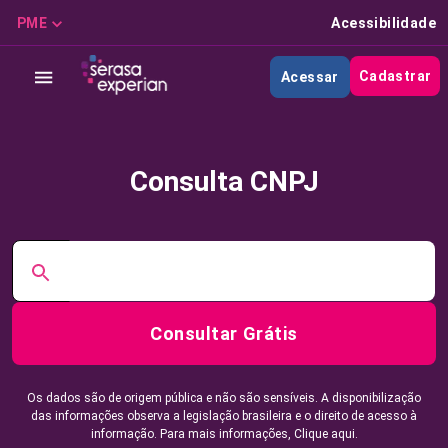
PME
Acessibilidade
Cadastrar
Acessar
Consulta CNPJ
Consultar Grátis
Os dados são de origem pública e não são sensíveis. A disponibilização
das informações observa a legislação brasileira e o direito de acesso à
informação. Para mais informações,
Clique aqui.