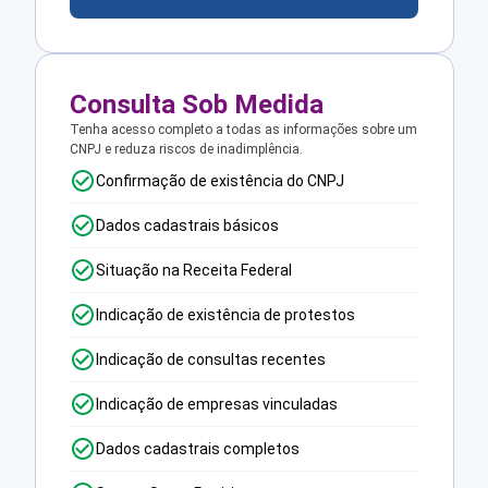
Consulta Sob Medida
Tenha acesso completo a todas as informações sobre um
CNPJ e reduza riscos de inadimplência.
Confirmação de existência do CNPJ
Dados cadastrais básicos
Situação na Receita Federal
Indicação de existência de protestos
Indicação de consultas recentes
Indicação de empresas vinculadas
Dados cadastrais completos