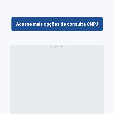
Acesse mais opções de consulta CNPJ