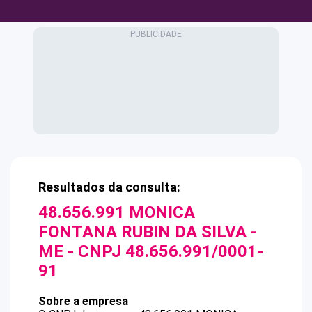
Resultados da consulta:
48.656.991 MONICA
FONTANA RUBIN DA SILVA -
ME
- CNPJ
48.656.991/0001-
91
Sobre a empresa