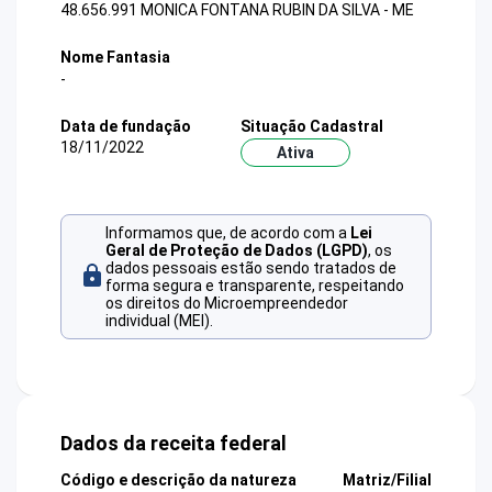
48.656.991 MONICA FONTANA RUBIN DA SILVA - ME
Nome Fantasia
-
Data de fundação
Situação Cadastral
18/11/2022
Ativa
Informamos que, de acordo com a
Lei
Geral de Proteção de Dados (LGPD)
, os
dados pessoais estão sendo tratados de
forma segura e transparente, respeitando
os direitos do Microempreendedor
individual (MEI).
Dados da receita federal
Código e descrição da natureza
Matriz/Filial