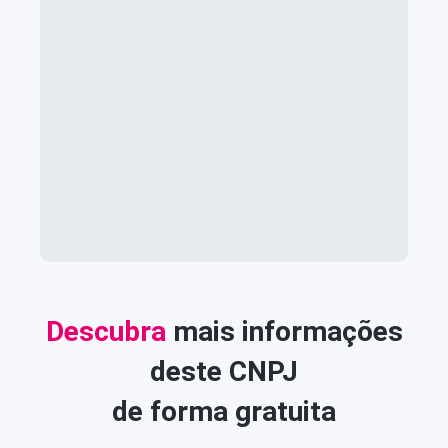
Descubra
mais informações
deste CNPJ
de forma gratuita