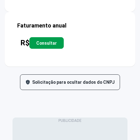
Faturamento anual
R$
Consultar
Solicitação para ocultar dados do CNPJ