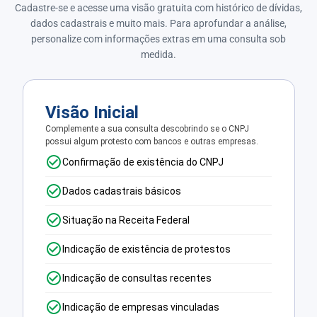
Cadastre-se e acesse uma visão gratuita com histórico de dívidas,
dados cadastrais e muito mais. Para aprofundar a análise,
personalize com informações extras em uma consulta sob
medida.
Visão Inicial
Complemente a sua consulta descobrindo se o CNPJ
possui algum protesto com bancos e outras empresas.
Confirmação de existência do CNPJ
Dados cadastrais básicos
Situação na Receita Federal
Indicação de existência de protestos
Indicação de consultas recentes
Indicação de empresas vinculadas