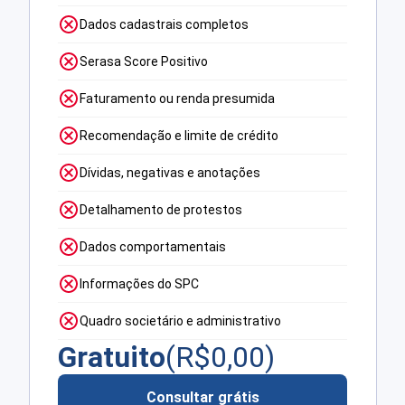
Dados cadastrais completos
Serasa Score Positivo
Faturamento ou renda presumida
Recomendação e limite de crédito
Dívidas, negativas e anotações
Detalhamento de protestos
Dados comportamentais
Informações do SPC
Quadro societário e administrativo
Gratuito
(R$
0,00
)
Consultar grátis