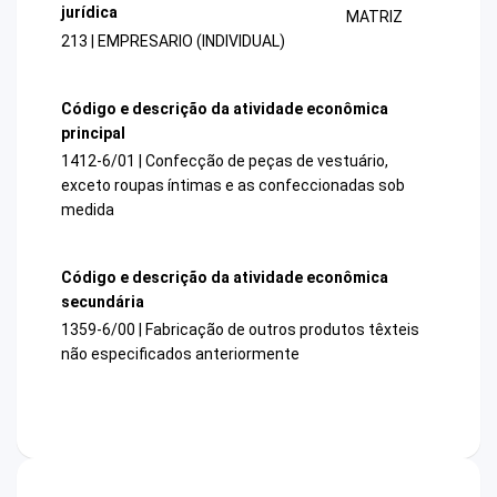
jurídica
MATRIZ
213 | EMPRESARIO (INDIVIDUAL)
Código e descrição da atividade econômica
principal
1412-6/01 | Confecção de peças de vestuário,
exceto roupas íntimas e as confeccionadas sob
medida
Código e descrição da atividade econômica
secundária
1359-6/00 | Fabricação de outros produtos têxteis
não especificados anteriormente