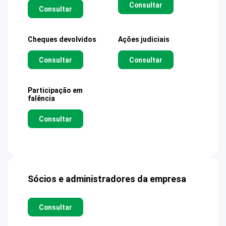
Consultar
Consultar
Cheques devolvidos
Ações judiciais
Consultar
Consultar
Participação em
falência
Consultar
Sócios e administradores da empresa
Consultar