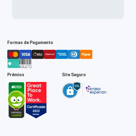
Formas de Pagamento
Prêmios
Site Seguro