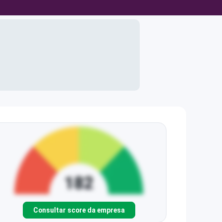
Consultar score da empresa