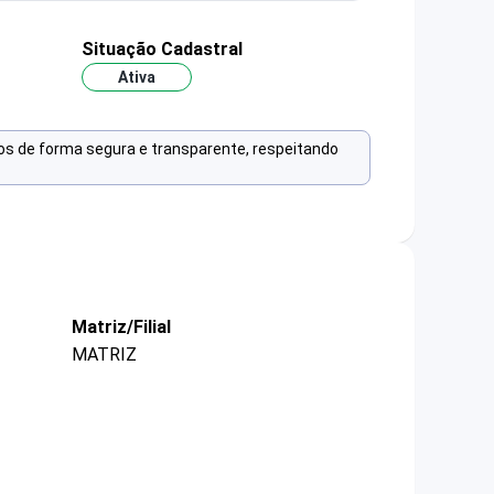
Situação Cadastral
Ativa
os de forma segura e transparente, respeitando
Matriz/Filial
MATRIZ