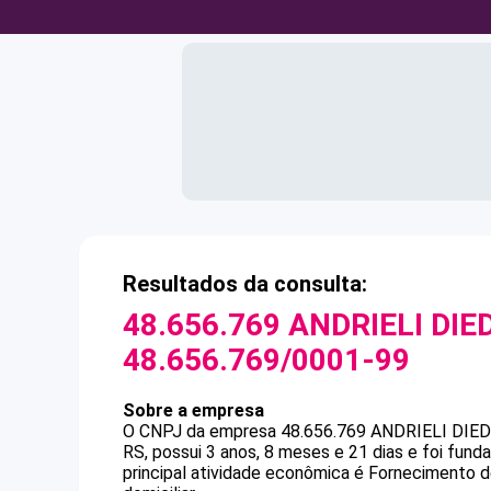
Resultados da consulta:
48.656.769 ANDRIELI DIE
48.656.769/0001-99
Sobre a empresa
O CNPJ da empresa
48.656.769 ANDRIELI DIE
RS, possui 3 anos, 8 meses e 21 dias e foi fun
principal atividade econômica é Fornecimento