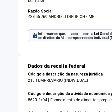
domiciliar.
Razão Social
48.656.769 ANDRIELI DIEDRICH - ME
Informamos que, de acordo com a
Lei Geral 
os direitos do Microempreendedor individual (
Dados da receita federal
Código e descrição da natureza jurídica
213 | EMPRESARIO (INDIVIDUAL)
Código e descrição da atividade econômica p
5620-1/04 | Fornecimento de alimentos prepar