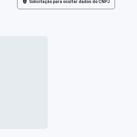
Solicitação para ocultar dados do CNPJ