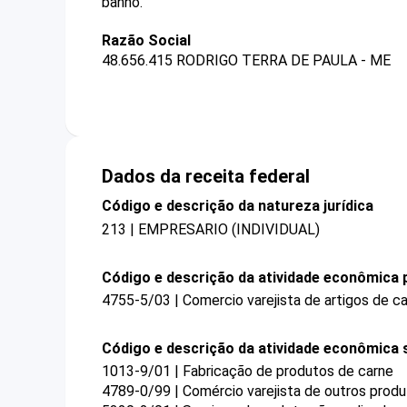
banho.
Razão Social
48.656.415 RODRIGO TERRA DE PAULA - ME
Dados da receita federal
Código e descrição da natureza jurídica
213 | EMPRESARIO (INDIVIDUAL)
Código e descrição da atividade econômica p
4755-5/03 | Comercio varejista de artigos de 
Código e descrição da atividade econômica 
1013-9/01 | Fabricação de produtos de carne
4789-0/99 | Comércio varejista de outros prod