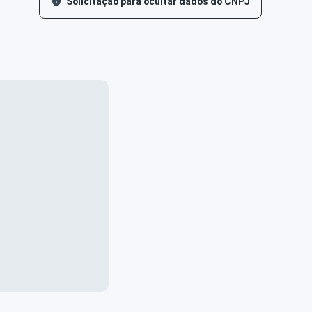
Solicitação para ocultar dados do CNPJ