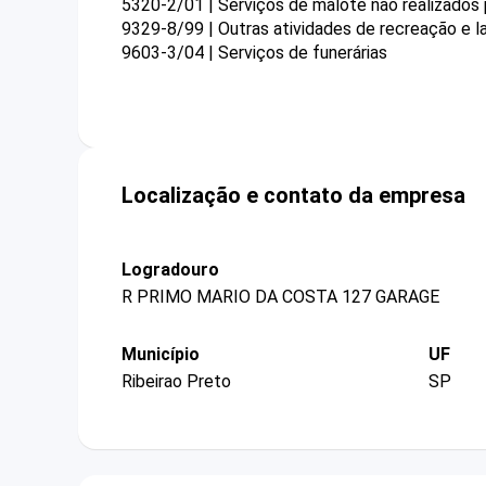
5320-2/01 | Serviços de malote não realizados 
9329-8/99 | Outras atividades de recreação e l
9603-3/04 | Serviços de funerárias
Localização e contato da empresa
Logradouro
R PRIMO MARIO DA COSTA 127 GARAGE
Município
UF
Ribeirao Preto
SP