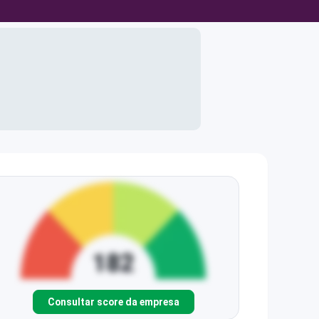
Consultar score da empresa