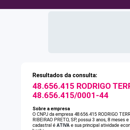
Resultados da consulta:
48.656.415 RODRIGO TER
48.656.415/0001-44
Sobre a empresa
O CNPJ da empresa
48.656.415 RODRIGO TER
RIBEIRAO PRETO, SP, possui 3 anos, 8 meses e 
cadastral é
ATIVA
e sua principal atividade ec