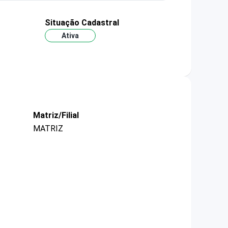
Situação Cadastral
Ativa
Matriz/Filial
MATRIZ