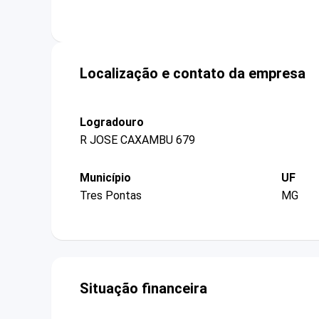
Localização e contato da empresa
Logradouro
R JOSE CAXAMBU 679
Município
UF
Tres Pontas
MG
Situação financeira