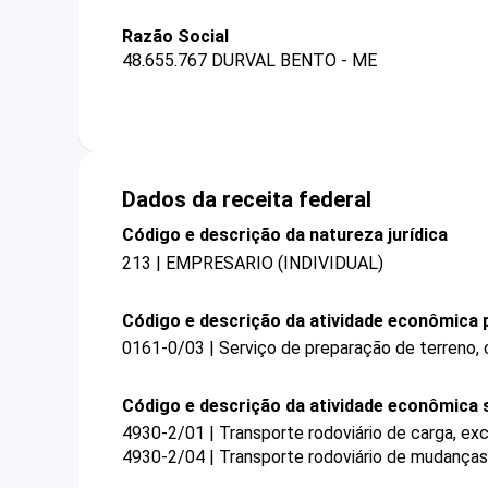
Razão Social
48.655.767 DURVAL BENTO - ME
Dados da receita federal
Código e descrição da natureza jurídica
213 | EMPRESARIO (INDIVIDUAL)
Código e descrição da atividade econômica p
0161-0/03 | Serviço de preparação de terreno, c
Código e descrição da atividade econômica 
4930-2/01 | Transporte rodoviário de carga, ex
4930-2/04 | Transporte rodoviário de mudanças