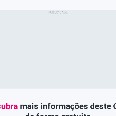
ubra
mais informações deste