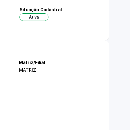
Situação Cadastral
Ativa
Matriz/Filial
MATRIZ