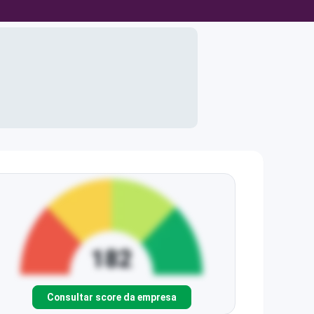
Consultar score da empresa