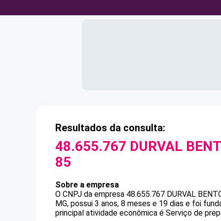
Resultados da consulta:
48.655.767 DURVAL BENT
85
Sobre a empresa
O CNPJ da empresa
48.655.767 DURVAL BENT
MG, possui 3 anos, 8 meses e 19 dias e foi fu
principal atividade econômica é Serviço de prepa