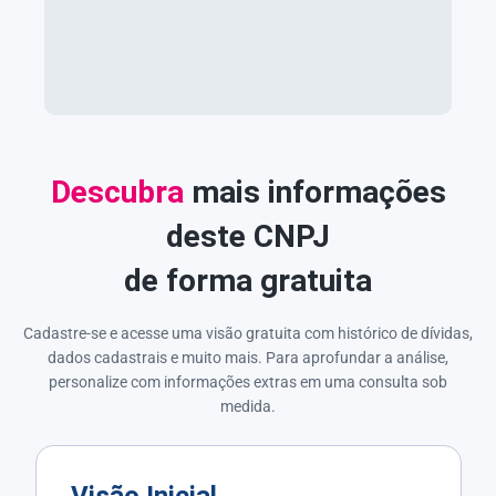
Descubra
mais informações
deste CNPJ
de forma gratuita
Cadastre-se e acesse uma visão gratuita com histórico de dívidas,
dados cadastrais e muito mais. Para aprofundar a análise,
personalize com informações extras em uma consulta sob
medida.