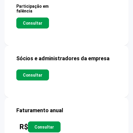
Participação em
falência
Consultar
Sócios e administradores da empresa
Consultar
Faturamento anual
R$
Consultar