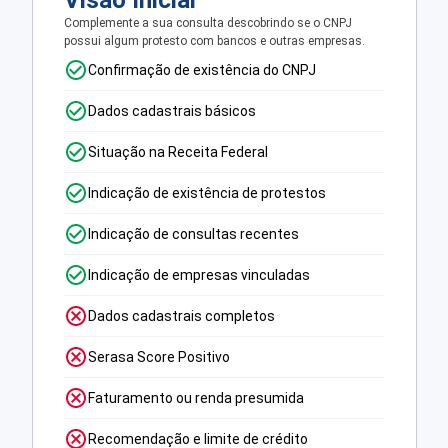
Visão Inicial
Complemente a sua consulta descobrindo se o CNPJ
possui algum protesto com bancos e outras empresas.
Confirmação de existência do CNPJ
Dados cadastrais básicos
Situação na Receita Federal
Indicação de existência de protestos
Indicação de consultas recentes
Indicação de empresas vinculadas
Dados cadastrais completos
Serasa Score Positivo
Faturamento ou renda presumida
Recomendação e limite de crédito