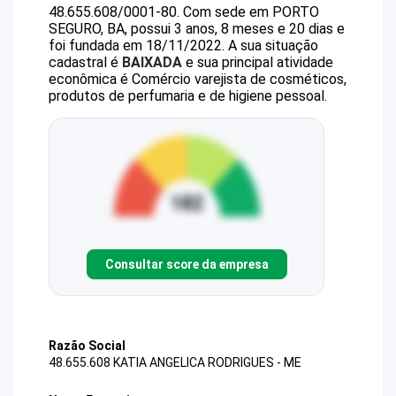
48.655.608/0001-80
.
Com sede em PORTO
SEGURO, BA, possui 3 anos, 8 meses e 20 dias e
foi fundada em 18/11/2022.
A sua situação
cadastral é
BAIXADA
e sua principal atividade
econômica é Comércio varejista de cosméticos,
produtos de perfumaria e de higiene pessoal.
Consultar score da empresa
Razão Social
48.655.608 KATIA ANGELICA RODRIGUES - ME