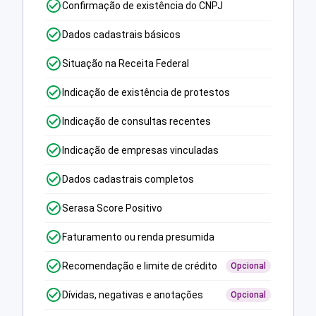
Confirmação de existência do CNPJ
Dados cadastrais básicos
Situação na Receita Federal
Indicação de existência de protestos
Indicação de consultas recentes
Indicação de empresas vinculadas
Dados cadastrais completos
Serasa Score Positivo
Faturamento ou renda presumida
Recomendação e limite de crédito
Opcional
Dívidas, negativas e anotações
Opcional