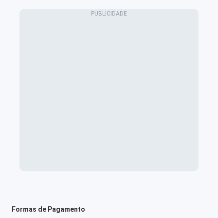
Formas de Pagamento