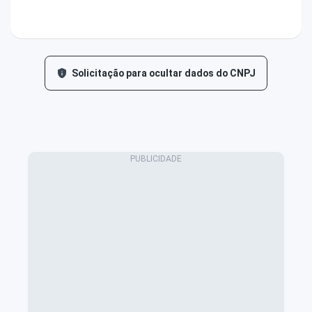
Solicitação para ocultar dados do CNPJ