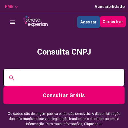
PME
Acessibilidade
Cadastrar
Acessar
Consulta CNPJ
Consultar Grátis
Os dados são de origem pública e não são sensíveis. A disponibilização
das informações observa a legislação brasileira e o direito de acesso à
informação. Para mais informações,
Clique aqui.