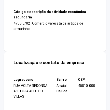
Código e descrição da atividade econômica
secundária
4755-5/02 | Comercio varejista de artigos de
armarinho
Localização e contato da empresa
Logradouro
Bairro
CEP
RUA VOLTA REDONDA
Arraial
45810-000
450 LOJA ALTO DO
Dajuda
VILLAS