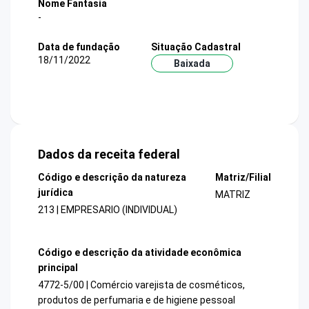
Nome Fantasia
-
Data de fundação
Situação Cadastral
18/11/2022
Baixada
Dados da receita federal
Código e descrição da natureza
Matriz/Filial
jurídica
MATRIZ
213 | EMPRESARIO (INDIVIDUAL)
Código e descrição da atividade econômica
principal
4772-5/00 | Comércio varejista de cosméticos,
produtos de perfumaria e de higiene pessoal