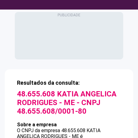
Resultados da consulta:
48.655.608 KATIA ANGELICA
RODRIGUES - ME
- CNPJ
48.655.608/0001-80
Sobre a empresa
O CNPJ da empresa
48.655.608 KATIA
ANGELICA RODRIGUES - ME
é