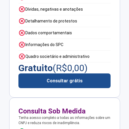
Dívidas, negativas e anotações
Detalhamento de protestos
Dados comportamentais
Informações do SPC
Quadro societário e administrativo
Gratuito
(R$
0,00
)
Consultar grátis
Consulta Sob Medida
Tenha acesso completo a todas as informações sobre um
CNPJ e reduza riscos de inadimplência.