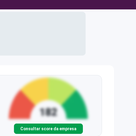
Consultar score da empresa