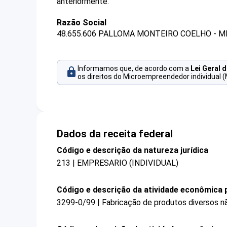
anteriormente.
Razão Social
48.655.606 PALLOMA MONTEIRO COELHO - M
Informamos que, de acordo com a
Lei Geral 
os direitos do Microempreendedor individual (
Dados da receita federal
Código e descrição da natureza jurídica
213 | EMPRESARIO (INDIVIDUAL)
Código e descrição da atividade econômica p
3299-0/99 | Fabricação de produtos diversos n