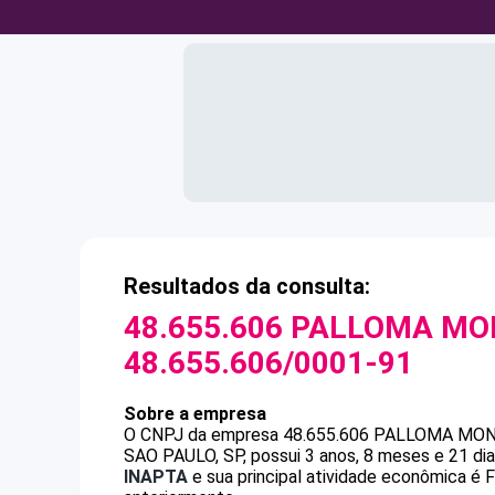
Resultados da consulta:
48.655.606 PALLOMA MO
48.655.606/0001-91
Sobre a empresa
O CNPJ da empresa
48.655.606 PALLOMA MO
SAO PAULO, SP, possui 3 anos, 8 meses e 21 di
INAPTA
e sua principal atividade econômica é 