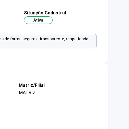
Situação Cadastral
Ativa
os de forma segura e transparente, respeitando
Matriz/Filial
MATRIZ