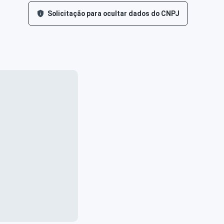
Solicitação para ocultar dados do CNPJ