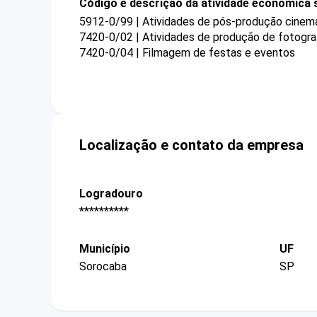
Código e descrição da atividade econômica 
5912-0/99 | Atividades de pós-produção cinema
7420-0/02 | Atividades de produção de fotogra
7420-0/04 | Filmagem de festas e eventos
Localização e contato da empresa
Logradouro
**********
Município
UF
Sorocaba
SP