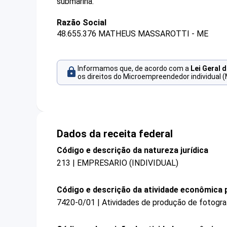
submarina.
Razão Social
48.655.376 MATHEUS MASSAROTTI - ME
Informamos que, de acordo com a
Lei Geral 
os direitos do Microempreendedor individual (
Dados da receita federal
Código e descrição da natureza jurídica
213 | EMPRESARIO (INDIVIDUAL)
Código e descrição da atividade econômica p
7420-0/01 | Atividades de produção de fotogra