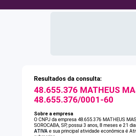
Resultados da consulta:
48.655.376 MATHEUS MA
48.655.376/0001-60
Sobre a empresa
O CNPJ da empresa
48.655.376 MATHEUS MA
SOROCABA, SP, possui 3 anos, 8 meses e 21 dia
ATIVA
e sua principal atividade econômica é At