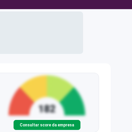
Consultar score da empresa