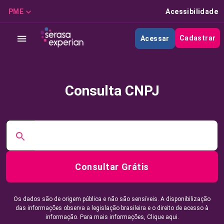
PME
Acessibilidade
Cadastrar
Acessar
Consulta CNPJ
Consultar Grátis
Os dados são de origem pública e não são sensíveis. A disponibilização
das informações observa a legislação brasileira e o direito de acesso à
informação. Para mais informações,
Clique aqui.