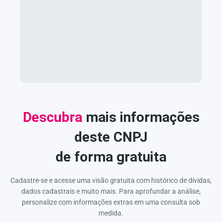
Descubra
mais informações
deste CNPJ
de forma gratuita
Cadastre-se e acesse uma visão gratuita com histórico de dívidas,
dados cadastrais e muito mais. Para aprofundar a análise,
personalize com informações extras em uma consulta sob
medida.