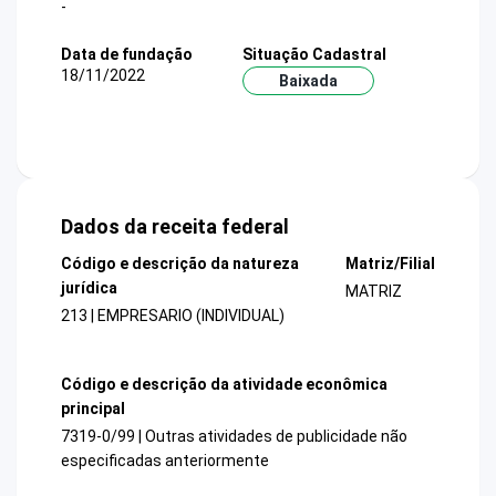
-
Data de fundação
Situação Cadastral
18/11/2022
Baixada
Dados da receita federal
Código e descrição da natureza
Matriz/Filial
jurídica
MATRIZ
213 | EMPRESARIO (INDIVIDUAL)
Código e descrição da atividade econômica
principal
7319-0/99 | Outras atividades de publicidade não
especificadas anteriormente