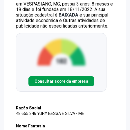
em VESPASIANO, MG, possui 3 anos, 8 meses e
19 dias e foi fundada em 18/11/2022.
A sua
situação cadastral é
BAIXADA
e sua principal
atividade econômica é Outras atividades de
publicidade não especificadas anteriormente.
Consultar score da empresa
Razão Social
48.655.346 YURY BESSA E SILVA - ME
Nome Fantasia