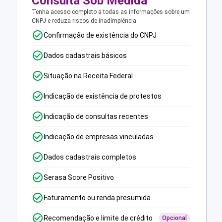
Consulta Sob Medida
Tenha acesso completo a todas as informações sobre um
CNPJ e reduza riscos de inadimplência.
Confirmação de existência do CNPJ
Dados cadastrais básicos
Situação na Receita Federal
Indicação de existência de protestos
Indicação de consultas recentes
Indicação de empresas vinculadas
Dados cadastrais completos
Serasa Score Positivo
Faturamento ou renda presumida
Recomendação e limite de crédito
Opcional