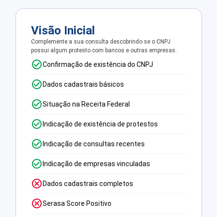
Visão Inicial
Complemente a sua consulta descobrindo se o CNPJ
possui algum protesto com bancos e outras empresas.
Confirmação de existência do CNPJ
Dados cadastrais básicos
Situação na Receita Federal
Indicação de existência de protestos
Indicação de consultas recentes
Indicação de empresas vinculadas
Dados cadastrais completos
Serasa Score Positivo