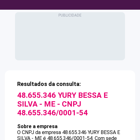
Resultados da consulta:
48.655.346 YURY BESSA E
SILVA - ME
- CNPJ
48.655.346/0001-54
Sobre a empresa
O CNPJ da empresa
48.655.346 YURY BESSA E
SILVA - ME
é
48.655.346/0001-54
.
Com sede