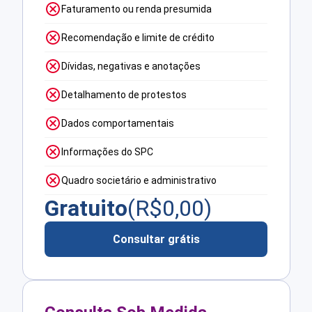
Faturamento ou renda presumida
Recomendação e limite de crédito
Dívidas, negativas e anotações
Detalhamento de protestos
Dados comportamentais
Informações do SPC
Quadro societário e administrativo
Gratuito
(R$
0,00
)
Consultar grátis