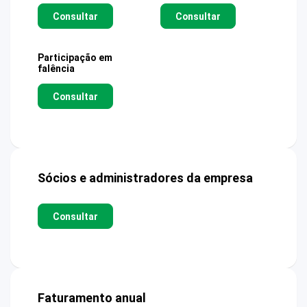
Consultar
Consultar
Participação em
falência
Consultar
Sócios e administradores da empresa
Consultar
Faturamento anual