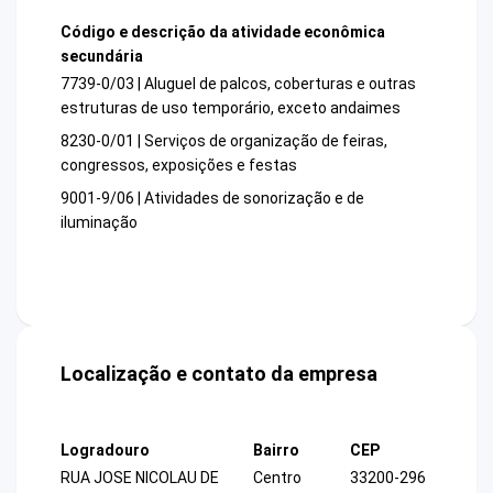
Código e descrição da atividade econômica
secundária
7739-0/03 | Aluguel de palcos, coberturas e outras
estruturas de uso temporário, exceto andaimes
8230-0/01 | Serviços de organização de feiras,
congressos, exposições e festas
9001-9/06 | Atividades de sonorização e de
iluminação
Localização e contato da empresa
Logradouro
Bairro
CEP
RUA JOSE NICOLAU DE
Centro
33200-296