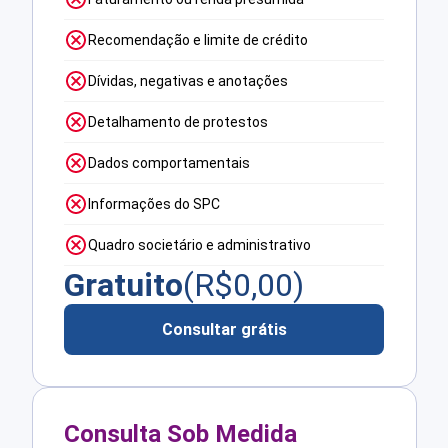
Recomendação e limite de crédito
Dívidas, negativas e anotações
Detalhamento de protestos
Dados comportamentais
Informações do SPC
Quadro societário e administrativo
Gratuito
(R$
0,00
)
Consultar grátis
Consulta Sob Medida