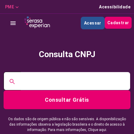
PME
Acessibilidade
Cadastrar
Acessar
Consulta CNPJ
Consultar Grátis
Os dados são de origem pública e não são sensíveis. A disponibilização
das informações observa a legislação brasileira e o direito de acesso à
informação. Para mais informações,
Clique aqui.