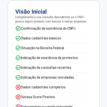
Visão Inicial
Complemente a sua consulta descobrindo se o CNPJ
possui algum protesto com bancos e outras empresas.
Confirmação de existência do CNPJ
Dados cadastrais básicos
Situação na Receita Federal
Indicação de existência de protestos
Indicação de consultas recentes
Indicação de empresas vinculadas
Dados cadastrais completos
Serasa Score Positivo
Faturamento ou renda presumida