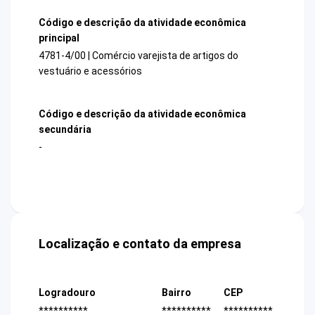
Código e descrição da atividade econômica
principal
4781-4/00 | Comércio varejista de artigos do
vestuário e acessórios
Código e descrição da atividade econômica
secundária
-
Localização e contato da empresa
Logradouro
Bairro
CEP
**********
**********
**********