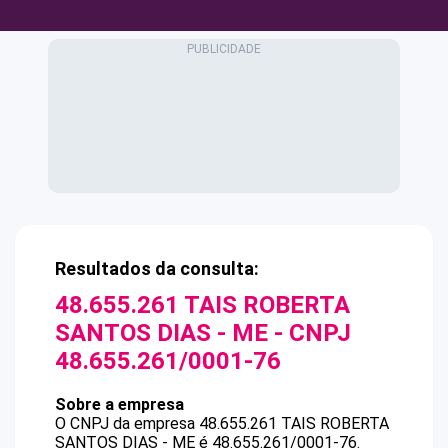
Resultados da consulta:
48.655.261 TAIS ROBERTA
SANTOS DIAS - ME
- CNPJ
48.655.261/0001-76
Sobre a empresa
O CNPJ da empresa
48.655.261 TAIS ROBERTA
SANTOS DIAS - ME
é
48.655.261/0001-76
.