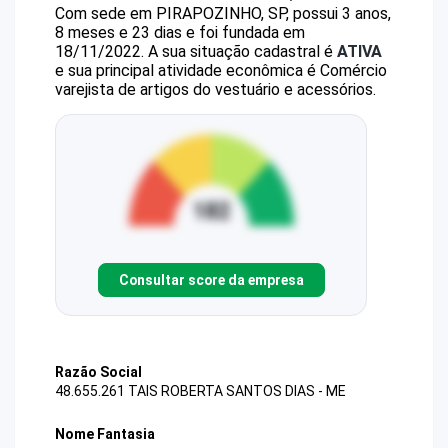
Com sede em PIRAPOZINHO, SP, possui 3 anos,
8 meses e 23 dias e foi fundada em
18/11/2022.
A sua situação cadastral é
ATIVA
e sua principal atividade econômica é Comércio
varejista de artigos do vestuário e acessórios.
Consultar score da empresa
Razão Social
48.655.261 TAIS ROBERTA SANTOS DIAS - ME
Nome Fantasia