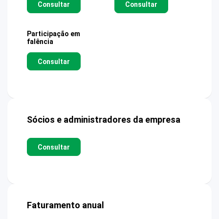
Consultar
Consultar
Participação em
falência
Consultar
Sócios e administradores da empresa
Consultar
Faturamento anual