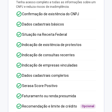
Tenha acesso completo a todas as informações sobre um
CNPJ e reduza riscos de inadimplência.
Confirmação de existência do CNPJ
Dados cadastrais básicos
Situação na Receita Federal
Indicação de existência de protestos
Indicação de consultas recentes
Indicação de empresas vinculadas
Dados cadastrais completos
Serasa Score Positivo
Faturamento ou renda presumida
Recomendação e limite de crédito
Opcional