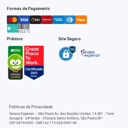
Formas de Pagamento
Prêmios
Site Seguro
Políticas de Privacidade
Serasa Experian – São Paulo Av. das Nações Unidas, 14.401 - Torre
Sucupira - 24ºandar - Chácara Santo Antônio, São Paulo/SP -
CEP:04794-000 - CNPJ 62.173.620/0001-80