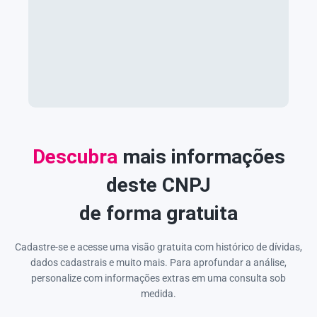
Descubra
mais informações
deste CNPJ
de forma gratuita
Cadastre-se e acesse uma visão gratuita com histórico de dívidas,
dados cadastrais e muito mais. Para aprofundar a análise,
personalize com informações extras em uma consulta sob
medida.