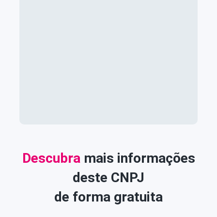
Descubra
mais informações
deste CNPJ
de forma gratuita