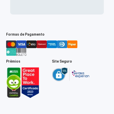
Formas de Pagamento
Prêmios
Site Seguro