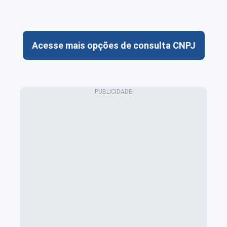
Acesse mais opções de consulta CNPJ