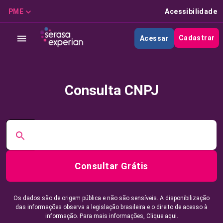
PME
Acessibilidade
Cadastrar
Acessar
Consulta CNPJ
Consultar Grátis
Os dados são de origem pública e não são sensíveis. A disponibilização
das informações observa a legislação brasileira e o direito de acesso à
informação. Para mais informações,
Clique aqui.