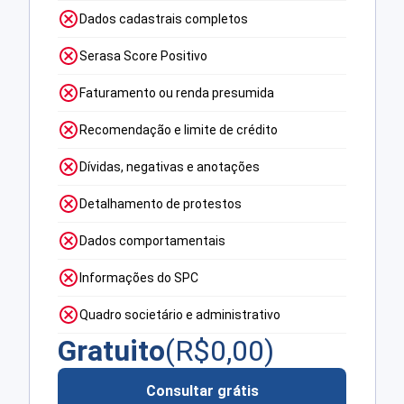
Dados cadastrais completos
Serasa Score Positivo
Faturamento ou renda presumida
Recomendação e limite de crédito
Dívidas, negativas e anotações
Detalhamento de protestos
Dados comportamentais
Informações do SPC
Quadro societário e administrativo
Gratuito
(R$
0,00
)
Consultar grátis