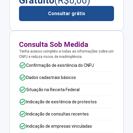
Gratuito
(R$
0,00
)
Consultar grátis
Consulta Sob Medida
Tenha acesso completo a todas as informações sobre um
CNPJ e reduza riscos de inadimplência.
Confirmação de existência do CNPJ
Dados cadastrais básicos
Situação na Receita Federal
Indicação de existência de protestos
Indicação de consultas recentes
Indicação de empresas vinculadas