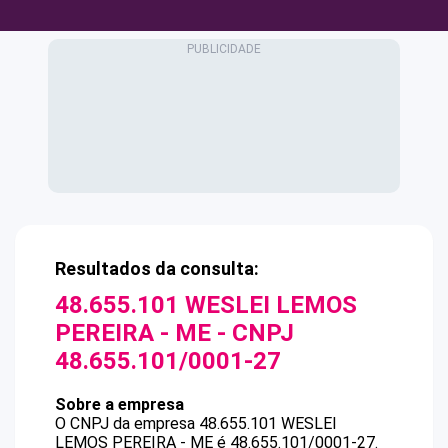
Resultados da consulta:
48.655.101 WESLEI LEMOS
PEREIRA - ME
- CNPJ
48.655.101/0001-27
Sobre a empresa
O CNPJ da empresa
48.655.101 WESLEI
LEMOS PEREIRA - ME
é
48.655.101/0001-27
.