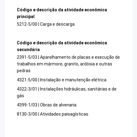
Código e descrição da atividade econômica
principal
5212-5/00 | Carga e descarga
Código e descrição da atividade econômica
secundária
2391-5/03 | Aparelhamento de placas e execução de
trabalhos em mármore, granito, ardósia e outras
pedras
4321-5/00 | Instalação e manutenção elétrica
4322-3/01 | Instalações hidráulicas, sanitárias e de
gás
4399-1/03 | Obras de alvenaria
8130-3/00 | Atividades paisagísticas