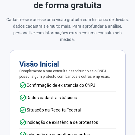
de forma gratuita
Cadastre-se e acesse uma visão gratuita com histórico de dívidas,
dados cadastrais e muito mais. Para aprofundar a análise,
personalize com informações extras em uma consulta sob
medida.
Visão Inicial
Complemente a sua consulta descobrindo se o CNPJ
possui algum protesto com bancos e outras empresas.
Confirmação de existência do CNPJ
Dados cadastrais básicos
Situação na Receita Federal
Indicação de existência de protestos
Indicação de consultas recentes