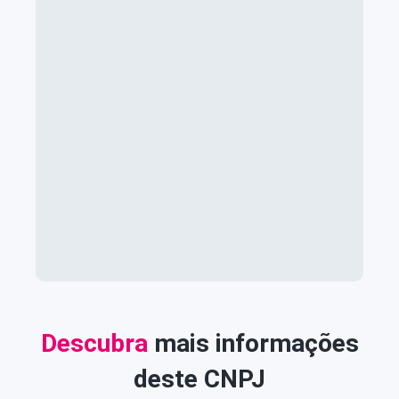
Descubra
mais informações
deste CNPJ