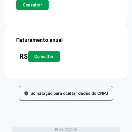
Consultar
Faturamento anual
R$
Consultar
Solicitação para ocultar dados do CNPJ