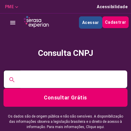
PME
Acessibilidade
Cadastrar
Acessar
Consulta CNPJ
Consultar Grátis
Os dados são de origem pública e não são sensíveis. A disponibilização
das informações observa a legislação brasileira e o direito de acesso à
informação. Para mais informações,
Clique aqui.