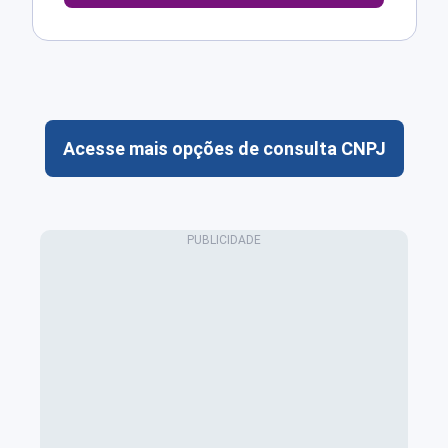
Acesse mais opções de consulta CNPJ