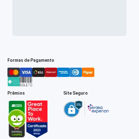
Formas de Pagamento
Prêmios
Site Seguro