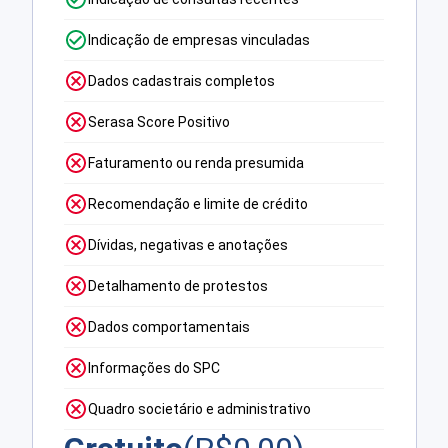
Indicação de empresas vinculadas
Dados cadastrais completos
Serasa Score Positivo
Faturamento ou renda presumida
Recomendação e limite de crédito
Dívidas, negativas e anotações
Detalhamento de protestos
Dados comportamentais
Informações do SPC
Quadro societário e administrativo