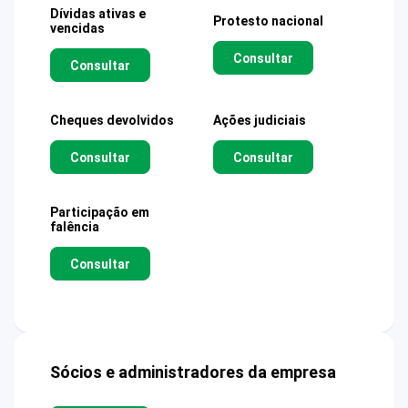
Dívidas ativas e
Protesto nacional
vencidas
Consultar
Consultar
Cheques devolvidos
Ações judiciais
Consultar
Consultar
Participação em
falência
Consultar
Sócios e administradores da empresa