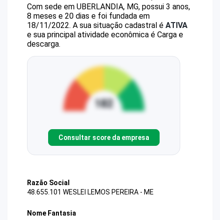
Com sede em UBERLANDIA, MG, possui 3 anos,
8 meses e 20 dias e foi fundada em
18/11/2022.
A sua situação cadastral é
ATIVA
e sua principal atividade econômica é Carga e
descarga.
Consultar score da empresa
Razão Social
48.655.101 WESLEI LEMOS PEREIRA - ME
Nome Fantasia