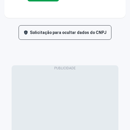
Solicitação para ocultar dados do CNPJ