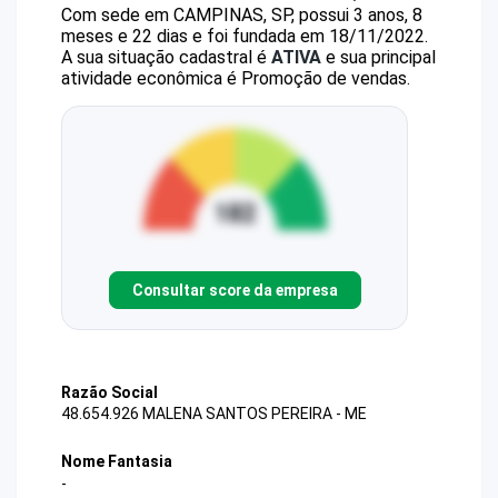
Com sede em CAMPINAS, SP, possui 3 anos, 8
meses e 22 dias e foi fundada em 18/11/2022.
A sua situação cadastral é
ATIVA
e sua principal
atividade econômica é Promoção de vendas.
Consultar score da empresa
Razão Social
48.654.926 MALENA SANTOS PEREIRA - ME
Nome Fantasia
-