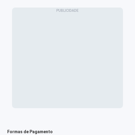
Formas de Pagamento