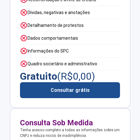
Dívidas, negativas e anotações
Detalhamento de protestos
Dados comportamentais
Informações do SPC
Quadro societário e administrativo
Gratuito
(R$
0,00
)
Consultar grátis
Consulta Sob Medida
Tenha acesso completo a todas as informações sobre um
CNPJ e reduza riscos de inadimplência.