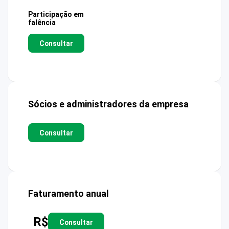
Participação em
falência
Consultar
Sócios e administradores da empresa
Consultar
Faturamento anual
R$
Consultar