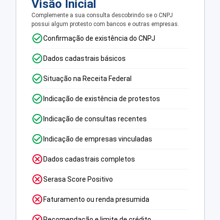
Visão Inicial
Complemente a sua consulta descobrindo se o CNPJ
possui algum protesto com bancos e outras empresas.
Confirmação de existência do CNPJ
Dados cadastrais básicos
Situação na Receita Federal
Indicação de existência de protestos
Indicação de consultas recentes
Indicação de empresas vinculadas
Dados cadastrais completos
Serasa Score Positivo
Faturamento ou renda presumida
Recomendação e limite de crédito