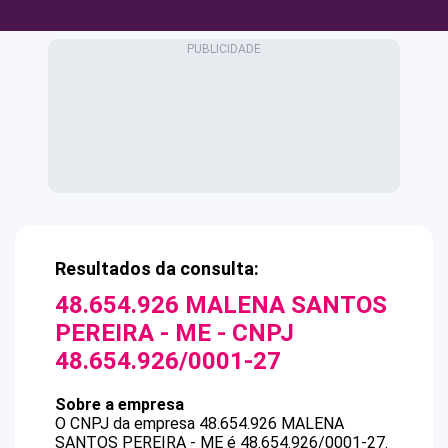
Resultados da consulta:
48.654.926 MALENA SANTOS
PEREIRA - ME
- CNPJ
48.654.926/0001-27
Sobre a empresa
O CNPJ da empresa
48.654.926 MALENA
SANTOS PEREIRA - ME
é
48.654.926/0001-27
.