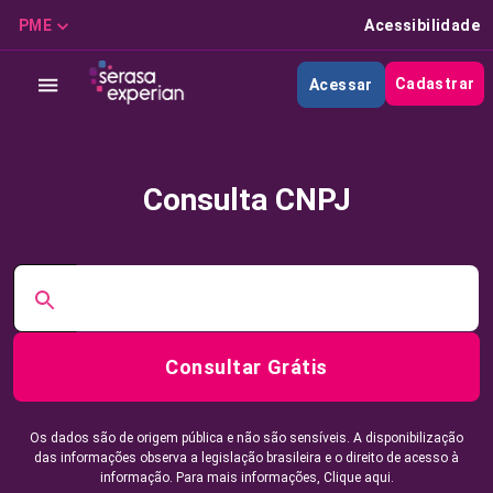
PME
Acessibilidade
Cadastrar
Acessar
Consulta CNPJ
Consultar Grátis
Os dados são de origem pública e não são sensíveis. A disponibilização
das informações observa a legislação brasileira e o direito de acesso à
informação. Para mais informações,
Clique aqui.