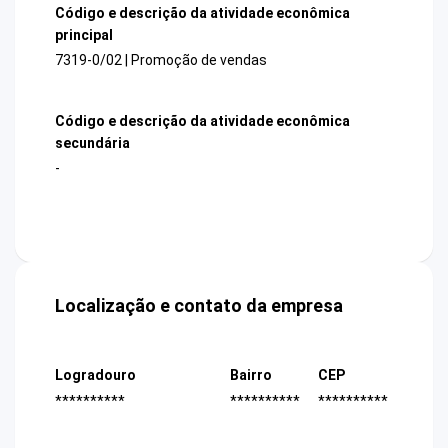
Código e descrição da atividade econômica
principal
7319-0/02 | Promoção de vendas
Código e descrição da atividade econômica
secundária
-
Localização e contato da empresa
Logradouro
Bairro
CEP
**********
**********
**********