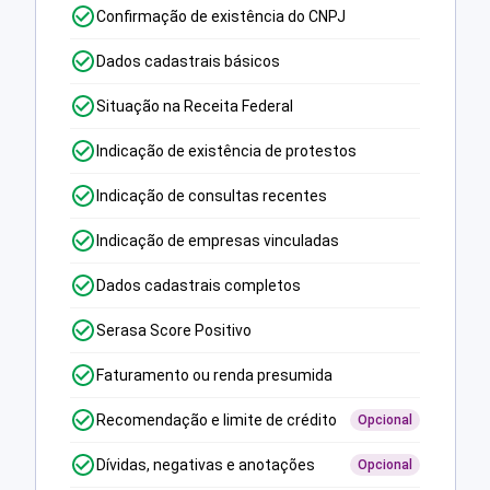
Confirmação de existência do CNPJ
Dados cadastrais básicos
Situação na Receita Federal
Indicação de existência de protestos
Indicação de consultas recentes
Indicação de empresas vinculadas
Dados cadastrais completos
Serasa Score Positivo
Faturamento ou renda presumida
Recomendação e limite de crédito
Opcional
Dívidas, negativas e anotações
Opcional