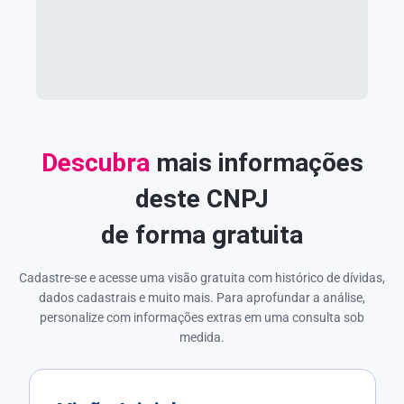
Descubra
mais informações
deste CNPJ
de forma gratuita
Cadastre-se e acesse uma visão gratuita com histórico de dívidas,
dados cadastrais e muito mais. Para aprofundar a análise,
personalize com informações extras em uma consulta sob
medida.