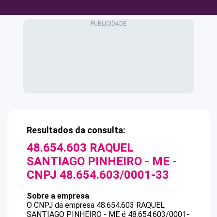
Resultados da consulta:
48.654.603 RAQUEL
SANTIAGO PINHEIRO - ME
-
CNPJ
48.654.603/0001-33
Sobre a empresa
O CNPJ da empresa
48.654.603 RAQUEL
SANTIAGO PINHEIRO - ME
é
48.654.603/0001-