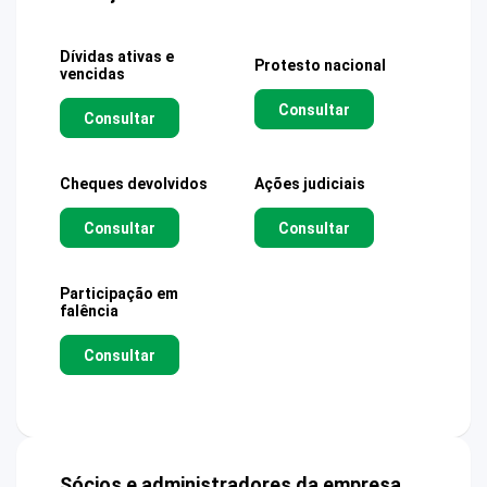
Dívidas ativas e
Protesto nacional
vencidas
Consultar
Consultar
Cheques devolvidos
Ações judiciais
Consultar
Consultar
Participação em
falência
Consultar
Sócios e administradores da empresa