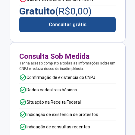
Gratuito
(R$
0,00
)
Consultar grátis
Consulta Sob Medida
Tenha acesso completo a todas as informações sobre um
CNPJ e reduza riscos de inadimplência.
Confirmação de existência do CNPJ
Dados cadastrais básicos
Situação na Receita Federal
Indicação de existência de protestos
Indicação de consultas recentes