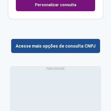
Personalizar consulta
Acesse mais opções de consulta CNPJ