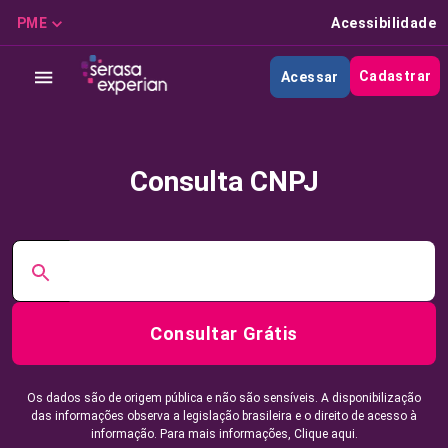
PME
Acessibilidade
Cadastrar
Acessar
Consulta CNPJ
Consultar Grátis
Os dados são de origem pública e não são sensíveis. A disponibilização
das informações observa a legislação brasileira e o direito de acesso à
informação. Para mais informações,
Clique aqui.