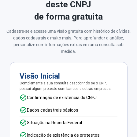
deste CNPJ
de forma gratuita
Cadastre-se e acesse uma visão gratuita com histórico de dívidas,
dados cadastrais e muito mais. Para aprofundar a análise,
personalize com informações extras em uma consulta sob
medida.
Visão Inicial
Complemente a sua consulta descobrindo se o CNPJ
possui algum protesto com bancos e outras empresas.
Confirmação de existência do CNPJ
Dados cadastrais básicos
Situação na Receita Federal
Indicação de existência de protestos