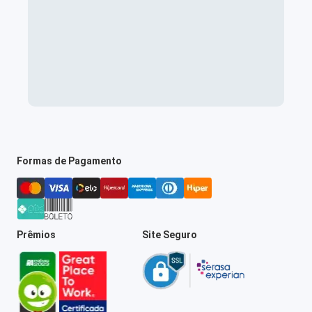
Formas de Pagamento
Prêmios
Site Seguro