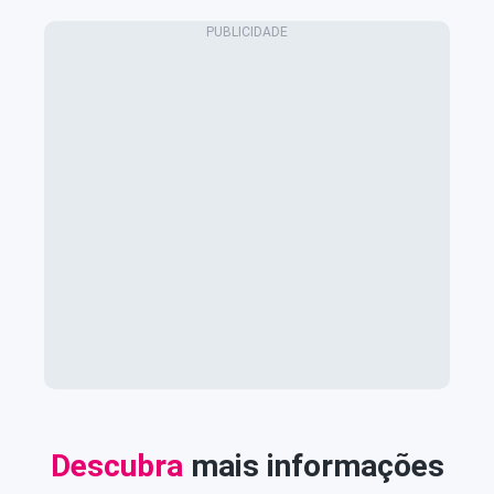
Descubra
mais informações