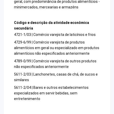
geral, com predominância de produtos alimentícios -
minimercados, mercearias e armazéns
Código e descrição da atividade econômica
secundária
4721-1/03 | Comércio varejista de laticínios e frios
4729-6/99 | Comércio varejista de produtos
alimentícios em geral ou especializado em produtos
alimentícios não especificados anteriormente
4789-0/99 | Comércio varejista de outros produtos
não especificados anteriormente
5611-2/03 | Lanchonetes, casas de chá, de sucos e
similares
5611-2/04 | Bares e outros estabelecimentos
especializados em servir bebidas, sem
entretenimento