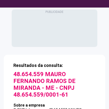
Resultados da consulta:
48.654.559 MAURO
FERNANDO RAMOS DE
MIRANDA - ME
- CNPJ
48.654.559/0001-61
Sobre a empresa