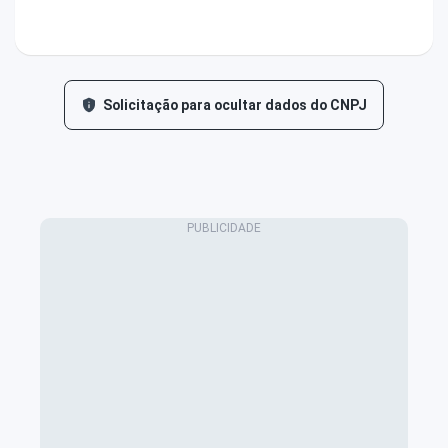
Solicitação para ocultar dados do CNPJ