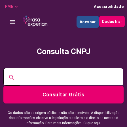
PME
Acessibilidade
Cadastrar
Acessar
Consulta CNPJ
Consultar Grátis
Os dados são de origem pública e não são sensíveis. A disponibilização
das informações observa a legislação brasileira e o direito de acesso à
informação. Para mais informações,
Clique aqui.