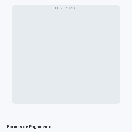
Formas de Pagamento