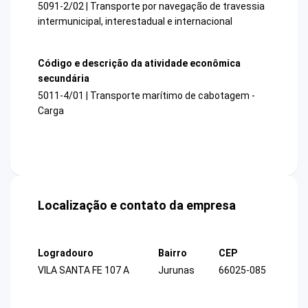
5091-2/02 | Transporte por navegação de travessia
intermunicipal, interestadual e internacional
Código e descrição da atividade econômica
secundária
5011-4/01 | Transporte marítimo de cabotagem -
Carga
Localização e contato da empresa
Logradouro
Bairro
CEP
VILA SANTA FE 107 A
Jurunas
66025-085