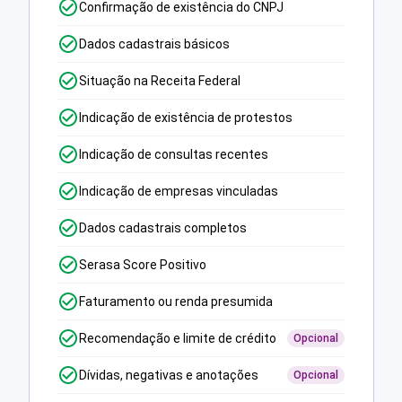
Confirmação de existência do CNPJ
Dados cadastrais básicos
Situação na Receita Federal
Indicação de existência de protestos
Indicação de consultas recentes
Indicação de empresas vinculadas
Dados cadastrais completos
Serasa Score Positivo
Faturamento ou renda presumida
Recomendação e limite de crédito
Opcional
Dívidas, negativas e anotações
Opcional