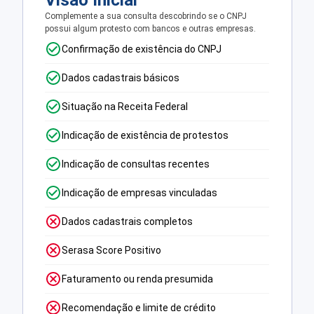
Visão Inicial
Complemente a sua consulta descobrindo se o CNPJ
possui algum protesto com bancos e outras empresas.
Confirmação de existência do CNPJ
Dados cadastrais básicos
Situação na Receita Federal
Indicação de existência de protestos
Indicação de consultas recentes
Indicação de empresas vinculadas
Dados cadastrais completos
Serasa Score Positivo
Faturamento ou renda presumida
Recomendação e limite de crédito