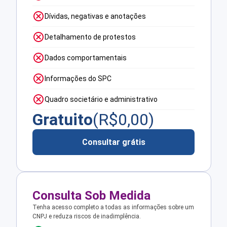
Dívidas, negativas e anotações
Detalhamento de protestos
Dados comportamentais
Informações do SPC
Quadro societário e administrativo
Gratuito
(R$
0,00
)
Consultar grátis
Consulta Sob Medida
Tenha acesso completo a todas as informações sobre um
CNPJ e reduza riscos de inadimplência.