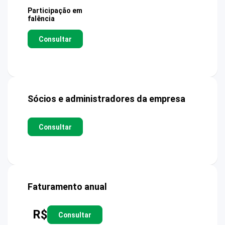
Participação em
falência
Consultar
Sócios e administradores da empresa
Consultar
Faturamento anual
R$
Consultar