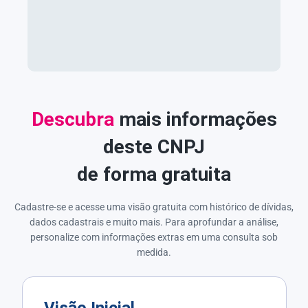
Descubra
mais informações
deste CNPJ
de forma gratuita
Cadastre-se e acesse uma visão gratuita com histórico de dívidas,
dados cadastrais e muito mais. Para aprofundar a análise,
personalize com informações extras em uma consulta sob
medida.