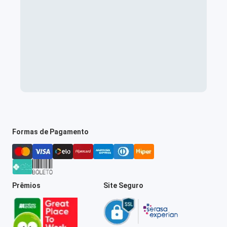
Formas de Pagamento
Prêmios
Site Seguro