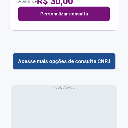
R$
30,00
A partir de
Personalizar consulta
Acesse mais opções de consulta CNPJ