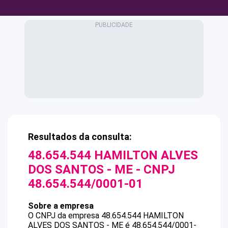
Resultados da consulta:
48.654.544 HAMILTON ALVES
DOS SANTOS - ME
- CNPJ
48.654.544/0001-01
Sobre a empresa
O CNPJ da empresa
48.654.544 HAMILTON
ALVES DOS SANTOS - ME
é
48.654.544/0001-