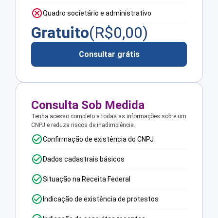
Quadro societário e administrativo
Gratuito
(R$
0,00
)
Consultar grátis
Consulta Sob Medida
Tenha acesso completo a todas as informações sobre um
CNPJ e reduza riscos de inadimplência.
Confirmação de existência do CNPJ
Dados cadastrais básicos
Situação na Receita Federal
Indicação de existência de protestos