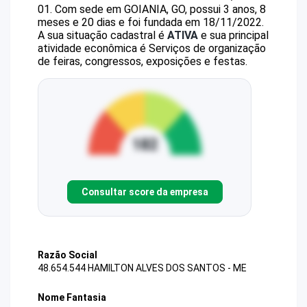
01
.
Com sede em GOIANIA, GO, possui 3 anos, 8
meses e 20 dias e foi fundada em 18/11/2022.
A sua situação cadastral é
ATIVA
e sua principal
atividade econômica é Serviços de organização
de feiras, congressos, exposições e festas.
Consultar score da empresa
Razão Social
48.654.544 HAMILTON ALVES DOS SANTOS - ME
Nome Fantasia