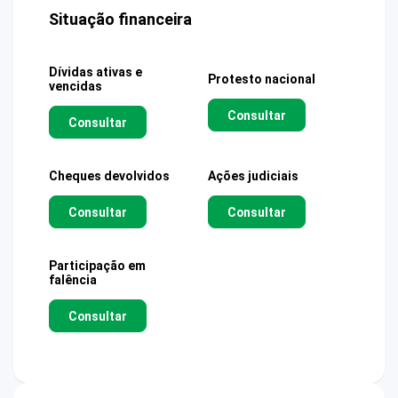
Situação financeira
Dívidas ativas e
Protesto nacional
vencidas
Consultar
Consultar
Cheques devolvidos
Ações judiciais
Consultar
Consultar
Participação em
falência
Consultar