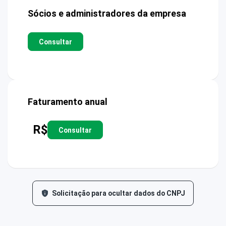
Sócios e administradores da empresa
Consultar
Faturamento anual
R$
Consultar
Solicitação para ocultar dados do CNPJ