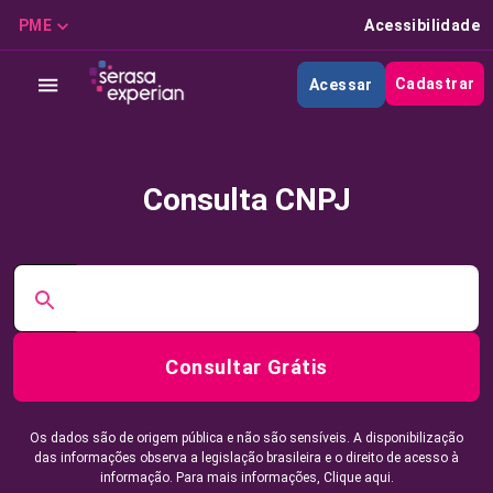
PME
Acessibilidade
Cadastrar
Acessar
Consulta CNPJ
Consultar Grátis
Os dados são de origem pública e não são sensíveis. A disponibilização
das informações observa a legislação brasileira e o direito de acesso à
informação. Para mais informações,
Clique aqui.