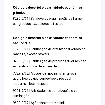
Código e descrição da atividade econômica
principal
8230-0/01 | Serviços de organização de feiras,
congressos, exposições e festas
Código e descrição da atividade econômica
secundária
1629-3/01 | Fabricação de artefatos diversos de
madeira, exceto móveis
3299-0/99 | Fabricação de produtos diversos não
especificados anteriormente
7729-2/02 | Aluguel de móveis, utensílios e
aparelhos de uso doméstico e pessoal;
instrumentos musicais
9001-9/06 | Atividades de sonorização e de
iluminação
9609-2/02 | Agências matrimoniais