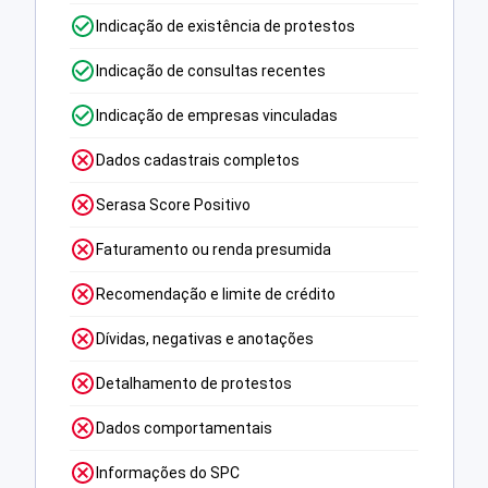
Indicação de existência de protestos
Indicação de consultas recentes
Indicação de empresas vinculadas
Dados cadastrais completos
Serasa Score Positivo
Faturamento ou renda presumida
Recomendação e limite de crédito
Dívidas, negativas e anotações
Detalhamento de protestos
Dados comportamentais
Informações do SPC