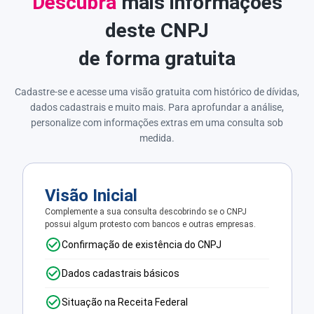
Descubra
mais informações
deste CNPJ
de forma gratuita
Cadastre-se e acesse uma visão gratuita com histórico de dívidas,
dados cadastrais e muito mais. Para aprofundar a análise,
personalize com informações extras em uma consulta sob
medida.
Visão Inicial
Complemente a sua consulta descobrindo se o CNPJ
possui algum protesto com bancos e outras empresas.
Confirmação de existência do CNPJ
Dados cadastrais básicos
Situação na Receita Federal