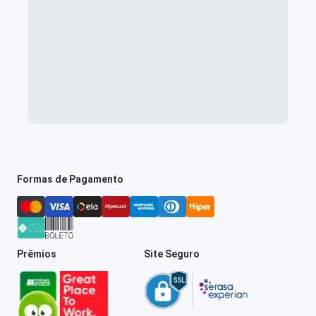
Formas de Pagamento
Prêmios
Site Seguro