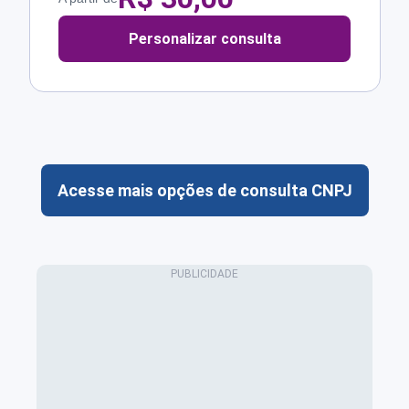
Personalizar consulta
Acesse mais opções de consulta CNPJ