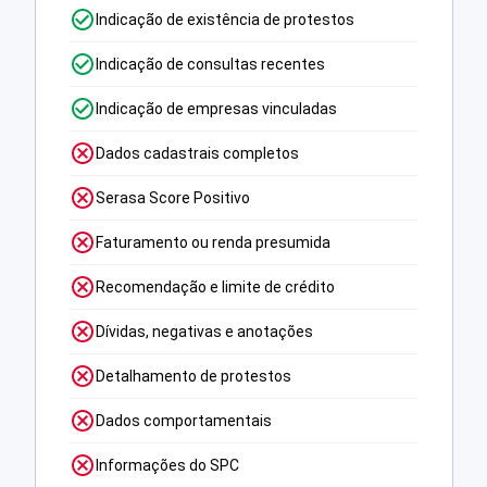
Indicação de existência de protestos
Indicação de consultas recentes
Indicação de empresas vinculadas
Dados cadastrais completos
Serasa Score Positivo
Faturamento ou renda presumida
Recomendação e limite de crédito
Dívidas, negativas e anotações
Detalhamento de protestos
Dados comportamentais
Informações do SPC