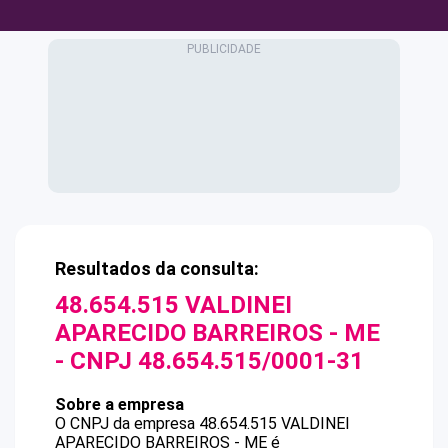
Resultados da consulta:
48.654.515 VALDINEI
APARECIDO BARREIROS - ME
- CNPJ
48.654.515/0001-31
Sobre a empresa
O CNPJ da empresa
48.654.515 VALDINEI
APARECIDO BARREIROS - ME
é