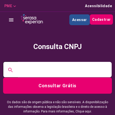
PME
Acessibilidade
Cadastrar
Acessar
Consulta CNPJ
Consultar Grátis
Os dados são de origem pública e não são sensíveis. A disponibilização
das informações observa a legislação brasileira e o direito de acesso à
informação. Para mais informações,
Clique aqui.