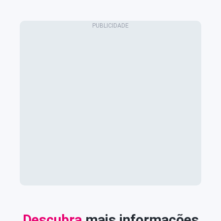
Descubra
mais informações