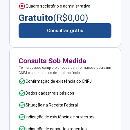
Quadro societário e administrativo
Gratuito
(R$
0,00
)
Consultar grátis
Consulta Sob Medida
Tenha acesso completo a todas as informações sobre um
CNPJ e reduza riscos de inadimplência.
Confirmação de existência do CNPJ
Dados cadastrais básicos
Situação na Receita Federal
Indicação de existência de protestos
Indicação de consultas recentes