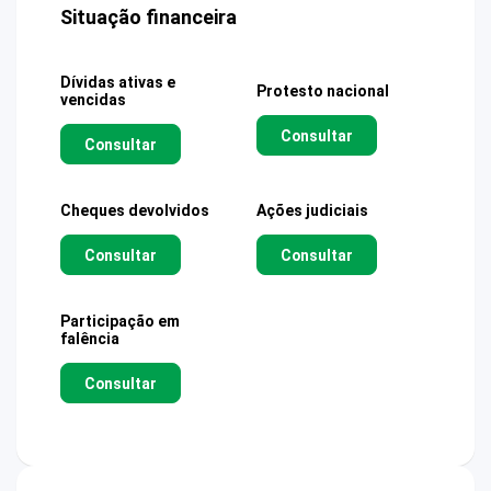
Situação financeira
Dívidas ativas e
Protesto nacional
vencidas
Consultar
Consultar
Cheques devolvidos
Ações judiciais
Consultar
Consultar
Participação em
falência
Consultar