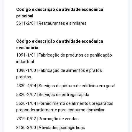
Código e descrição da atividade econômica
principal
5611-2/01 | Restaurantes e similares
Código e descrição da atividade econômica
secundária
1091-1/01 | Fabricação de produtos de panificação
industrial
1096-1/00 | Fabricação de alimentos e pratos
prontos
4330-4/04 | Serviços de pintura de edifícios em geral
5320-2/02 | Serviços de entrega rápida
5620-1/04 | Fornecimento de alimentos preparados
preponderantemente para consumo domiciliar
7319-0/02 | Promoção de vendas
8130-3/00 | Atividades paisagísticas