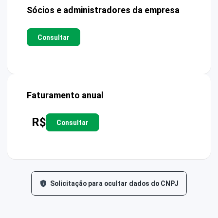
Sócios e administradores da empresa
Consultar
Faturamento anual
R$
Consultar
Solicitação para ocultar dados do CNPJ