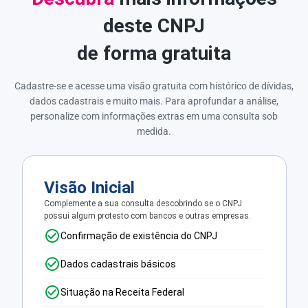
deste CNPJ
de forma gratuita
Cadastre-se e acesse uma visão gratuita com histórico de dívidas,
dados cadastrais e muito mais. Para aprofundar a análise,
personalize com informações extras em uma consulta sob
medida.
Visão Inicial
Complemente a sua consulta descobrindo se o CNPJ
possui algum protesto com bancos e outras empresas.
Confirmação de existência do CNPJ
Dados cadastrais básicos
Situação na Receita Federal