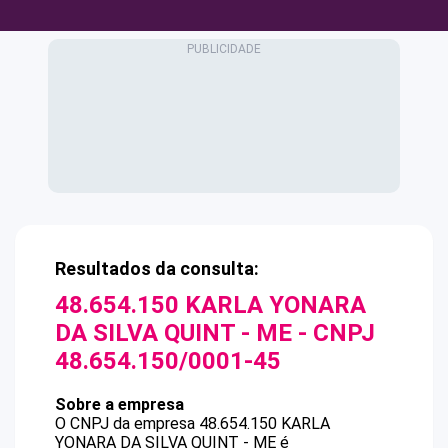
Resultados da consulta:
48.654.150 KARLA YONARA
DA SILVA QUINT - ME
- CNPJ
48.654.150/0001-45
Sobre a empresa
O CNPJ da empresa
48.654.150 KARLA
YONARA DA SILVA QUINT - ME
é