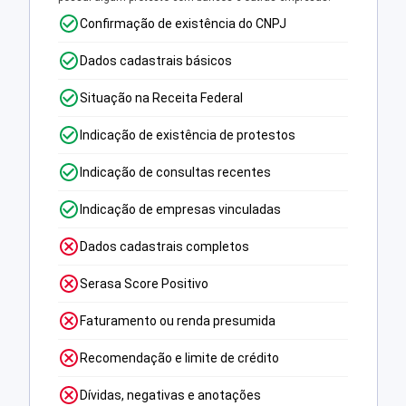
Confirmação de existência do CNPJ
Dados cadastrais básicos
Situação na Receita Federal
Indicação de existência de protestos
Indicação de consultas recentes
Indicação de empresas vinculadas
Dados cadastrais completos
Serasa Score Positivo
Faturamento ou renda presumida
Recomendação e limite de crédito
Dívidas, negativas e anotações