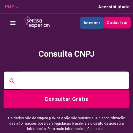
PME
Acessibilidade
Cadastrar
Acessar
Consulta CNPJ
Consultar Grátis
Os dados são de origem pública e não são sensíveis. A disponibilização
das informações observa a legislação brasileira e o direito de acesso à
informação. Para mais informações,
Clique aqui.