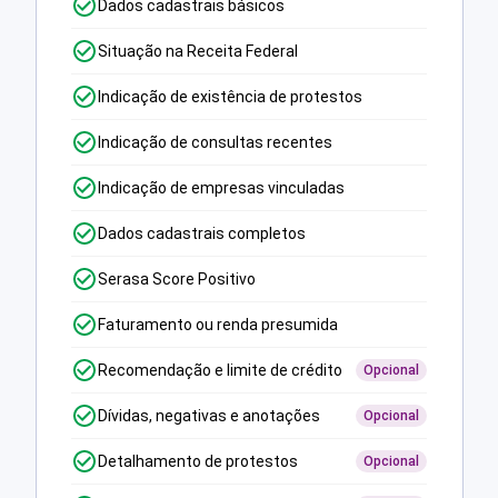
Dados cadastrais básicos
Situação na Receita Federal
Indicação de existência de protestos
Indicação de consultas recentes
Indicação de empresas vinculadas
Dados cadastrais completos
Serasa Score Positivo
Faturamento ou renda presumida
Recomendação e limite de crédito
Opcional
Dívidas, negativas e anotações
Opcional
Detalhamento de protestos
Opcional