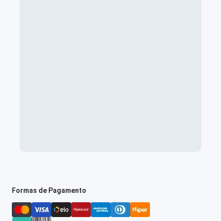
Formas de Pagamento