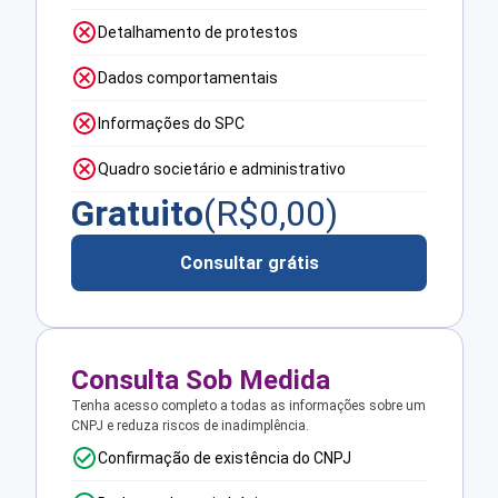
Detalhamento de protestos
Dados comportamentais
Informações do SPC
Quadro societário e administrativo
Gratuito
(R$
0,00
)
Consultar grátis
Consulta Sob Medida
Tenha acesso completo a todas as informações sobre um
CNPJ e reduza riscos de inadimplência.
Confirmação de existência do CNPJ