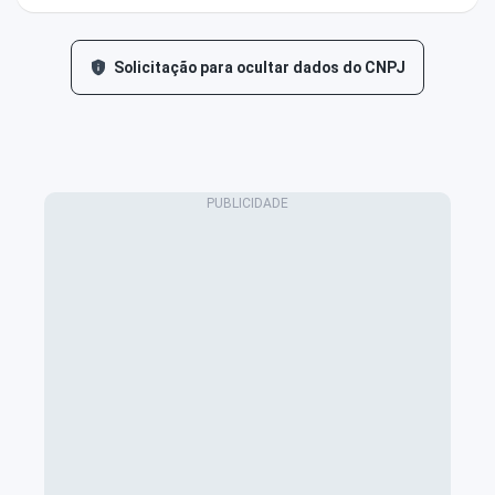
Solicitação para ocultar dados do CNPJ