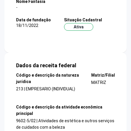
Nome Fantasia
-
Data de fundação
Situação Cadastral
18/11/2022
Ativa
Dados da receita federal
Código e descrição da natureza
Matriz/Filial
jurídica
MATRIZ
213 | EMPRESARIO (INDIVIDUAL)
Código e descrição da atividade econômica
principal
9602-5/02 | Atividades de estética e outros serviços
de cuidados com a beleza