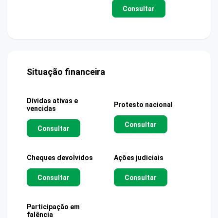
Consultar
Situação financeira
Dívidas ativas e
Protesto nacional
vencidas
Consultar
Consultar
Cheques devolvidos
Ações judiciais
Consultar
Consultar
Participação em
falência