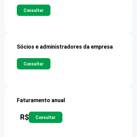
Consultar
Sócios e administradores da empresa
Consultar
Faturamento anual
R$
Consultar