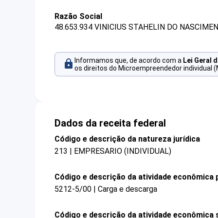
Razão Social
48.653.934 VINICIUS STAHELIN DO NASCIME
Informamos que, de acordo com a
Lei Geral 
os direitos do Microempreendedor individual (
Dados da receita federal
Código e descrição da natureza jurídica
213 | EMPRESARIO (INDIVIDUAL)
Código e descrição da atividade econômica p
5212-5/00 | Carga e descarga
Código e descrição da atividade econômica 