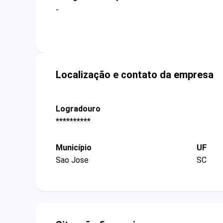
-
Localização e contato da empresa
Logradouro
**********
Município
UF
Sao Jose
SC