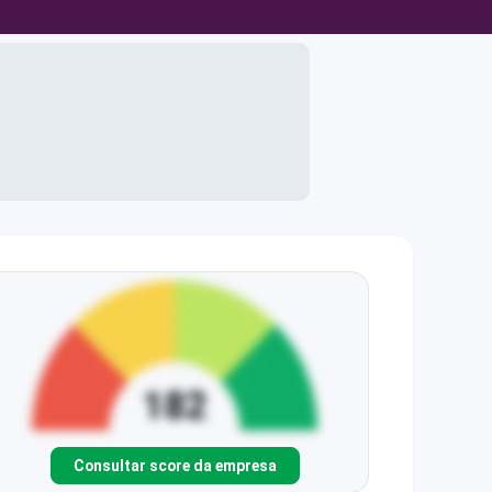
Consultar score da empresa