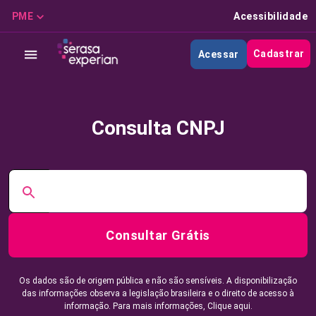
PME
Acessibilidade
Cadastrar
Acessar
Consulta CNPJ
Consultar Grátis
Os dados são de origem pública e não são sensíveis. A disponibilização
das informações observa a legislação brasileira e o direito de acesso à
informação. Para mais informações,
Clique aqui.