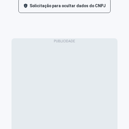
Solicitação para ocultar dados do CNPJ