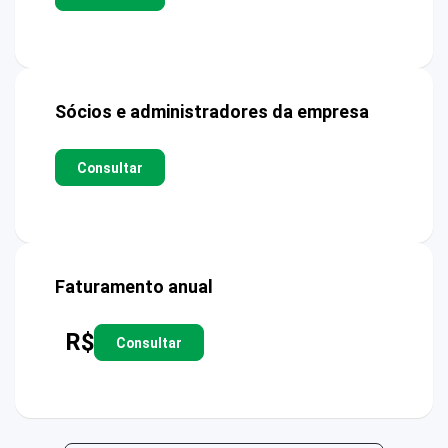
Sócios e administradores da empresa
Consultar
Faturamento anual
R$
Consultar