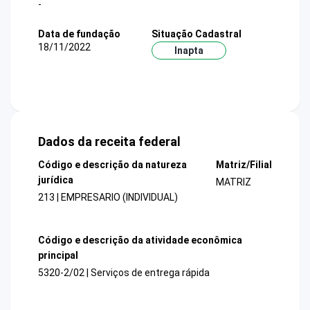
-
Data de fundação
Situação Cadastral
18/11/2022
Inapta
Dados da receita federal
Código e descrição da natureza
Matriz/Filial
jurídica
MATRIZ
213 | EMPRESARIO (INDIVIDUAL)
Código e descrição da atividade econômica
principal
5320-2/02 | Serviços de entrega rápida