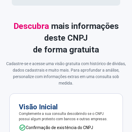
Descubra
mais informações
deste CNPJ
de forma gratuita
Cadastre-se e acesse uma visão gratuita com histórico de dívidas,
dados cadastrais e muito mais. Para aprofundar a análise,
personalize com informações extras em uma consulta sob
medida.
Visão Inicial
Complemente a sua consulta descobrindo se o CNPJ
possui algum protesto com bancos e outras empresas.
Confirmação de existência do CNPJ