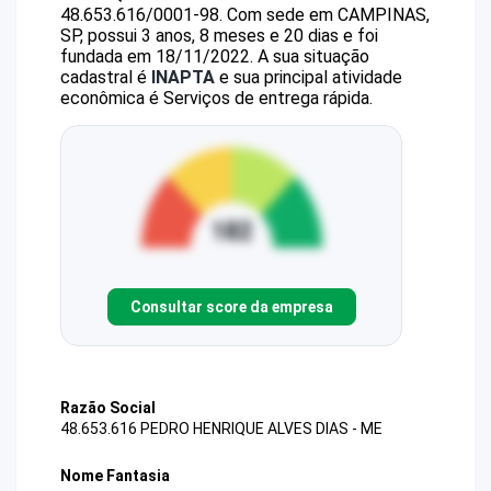
48.653.616/0001-98
.
Com sede em CAMPINAS,
SP, possui 3 anos, 8 meses e 20 dias e foi
fundada em 18/11/2022.
A sua situação
cadastral é
INAPTA
e sua principal atividade
econômica é Serviços de entrega rápida.
Consultar score da empresa
Razão Social
48.653.616 PEDRO HENRIQUE ALVES DIAS - ME
Nome Fantasia