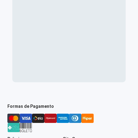
Formas de Pagamento