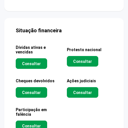
Situação financeira
Dívidas ativas e
Protesto nacional
vencidas
Consultar
Consultar
Cheques devolvidos
Ações judiciais
Consultar
Consultar
Participação em
falência
Consultar