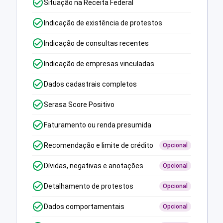
Situação na Receita Federal
Indicação de existência de protestos
Indicação de consultas recentes
Indicação de empresas vinculadas
Dados cadastrais completos
Serasa Score Positivo
Faturamento ou renda presumida
Recomendação e limite de crédito
Opcional
Dívidas, negativas e anotações
Opcional
Detalhamento de protestos
Opcional
Dados comportamentais
Opcional