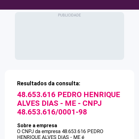
Resultados da consulta:
48.653.616 PEDRO HENRIQUE
ALVES DIAS - ME
- CNPJ
48.653.616/0001-98
Sobre a empresa
O CNPJ da empresa
48.653.616 PEDRO
HENRIQUE ALVES DIAS - ME
é