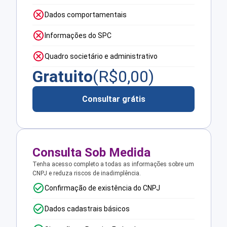
Dados comportamentais
Informações do SPC
Quadro societário e administrativo
Gratuito
(R$
0,00
)
Consultar grátis
Consulta Sob Medida
Tenha acesso completo a todas as informações sobre um
CNPJ e reduza riscos de inadimplência.
Confirmação de existência do CNPJ
Dados cadastrais básicos