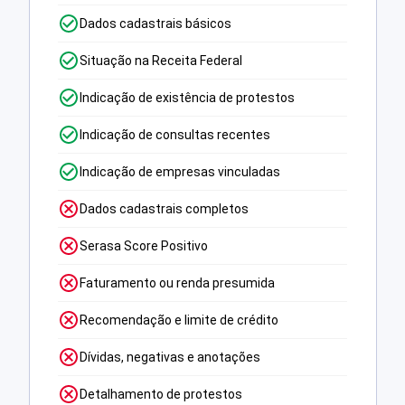
Dados cadastrais básicos
Situação na Receita Federal
Indicação de existência de protestos
Indicação de consultas recentes
Indicação de empresas vinculadas
Dados cadastrais completos
Serasa Score Positivo
Faturamento ou renda presumida
Recomendação e limite de crédito
Dívidas, negativas e anotações
Detalhamento de protestos