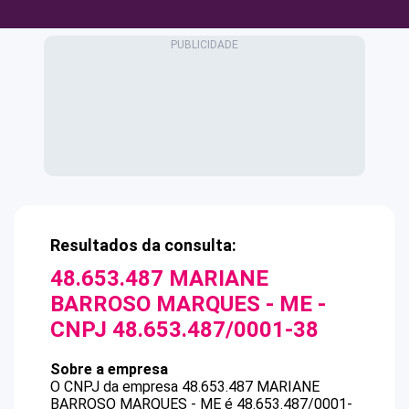
Resultados da consulta:
48.653.487 MARIANE
BARROSO MARQUES - ME
-
CNPJ
48.653.487/0001-38
Sobre a empresa
O CNPJ da empresa
48.653.487 MARIANE
BARROSO MARQUES - ME
é
48.653.487/0001-