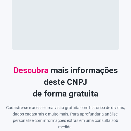
Descubra
mais informações
deste CNPJ
de forma gratuita
Cadastre-se e acesse uma visão gratuita com histórico de dívidas,
dados cadastrais e muito mais. Para aprofundar a análise,
personalize com informações extras em uma consulta sob
medida.