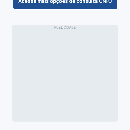
Acesse mais opções de consulta CNPJ