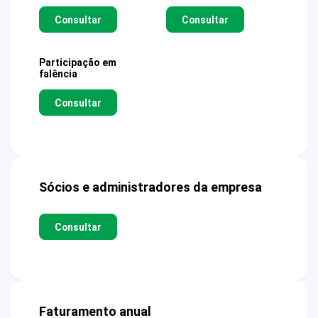
Consultar
Consultar
Participação em
falência
Consultar
Sócios e administradores da empresa
Consultar
Faturamento anual