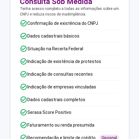
Consulta Sob Medida
Tenha acesso completo a todas as informações sobre um
CNPJ e reduza riscos de inadimplência.
Confirmação de existência do CNPJ
Dados cadastrais básicos
Situação na Receita Federal
Indicação de existência de protestos
Indicação de consultas recentes
Indicação de empresas vinculadas
Dados cadastrais completos
Serasa Score Positivo
Faturamento ou renda presumida
Recomendação e limite de crédito
Opcional