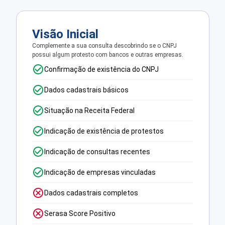
Visão Inicial
Complemente a sua consulta descobrindo se o CNPJ
possui algum protesto com bancos e outras empresas.
Confirmação de existência do CNPJ
Dados cadastrais básicos
Situação na Receita Federal
Indicação de existência de protestos
Indicação de consultas recentes
Indicação de empresas vinculadas
Dados cadastrais completos
Serasa Score Positivo