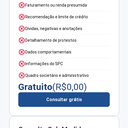
Faturamento ou renda presumida
Recomendação e limite de crédito
Dívidas, negativas e anotações
Detalhamento de protestos
Dados comportamentais
Informações do SPC
Quadro societário e administrativo
Gratuito
(R$
0,00
)
Consultar grátis