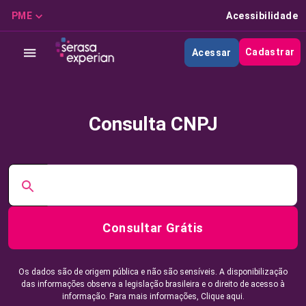
PME
Acessibilidade
Cadastrar
Acessar
Consulta CNPJ
Consultar Grátis
Os dados são de origem pública e não são sensíveis. A disponibilização
das informações observa a legislação brasileira e o direito de acesso à
informação. Para mais informações,
Clique aqui.