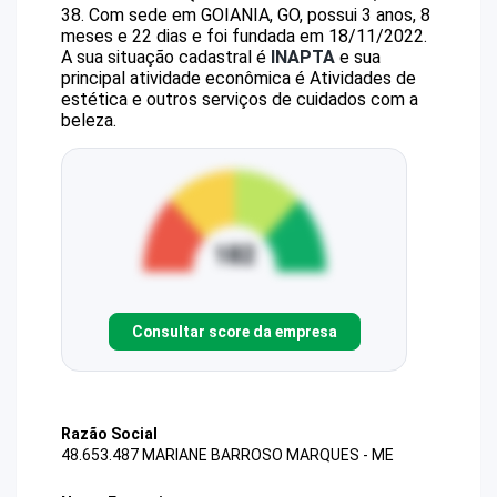
38
.
Com sede em GOIANIA, GO, possui 3 anos, 8
meses e 22 dias e foi fundada em 18/11/2022.
A sua situação cadastral é
INAPTA
e sua
principal atividade econômica é Atividades de
estética e outros serviços de cuidados com a
beleza.
Consultar score da empresa
Razão Social
48.653.487 MARIANE BARROSO MARQUES - ME