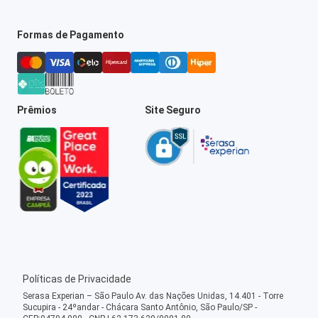
Formas de Pagamento
Prêmios
Site Seguro
Políticas de Privacidade
Serasa Experian – São Paulo Av. das Nações Unidas, 14.401 - Torre
Sucupira - 24ºandar - Chácara Santo Antônio, São Paulo/SP -