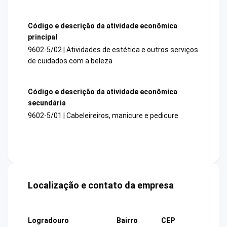
Código e descrição da atividade econômica
principal
9602-5/02 | Atividades de estética e outros serviços
de cuidados com a beleza
Código e descrição da atividade econômica
secundária
9602-5/01 | Cabeleireiros, manicure e pedicure
Localização e contato da empresa
Logradouro
Bairro
CEP