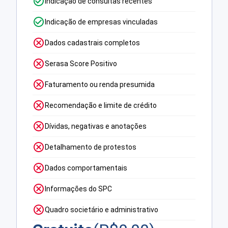
Indicação de consultas recentes
Indicação de empresas vinculadas
Dados cadastrais completos
Serasa Score Positivo
Faturamento ou renda presumida
Recomendação e limite de crédito
Dívidas, negativas e anotações
Detalhamento de protestos
Dados comportamentais
Informações do SPC
Quadro societário e administrativo