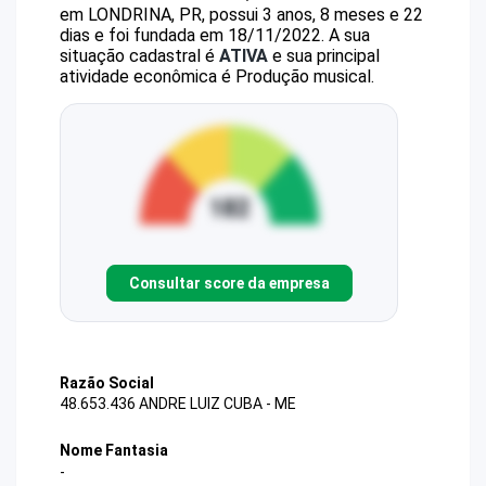
em LONDRINA, PR, possui 3 anos, 8 meses e 22
dias e foi fundada em 18/11/2022.
A sua
situação cadastral é
ATIVA
e sua principal
atividade econômica é Produção musical.
Consultar score da empresa
Razão Social
48.653.436 ANDRE LUIZ CUBA - ME
Nome Fantasia
-