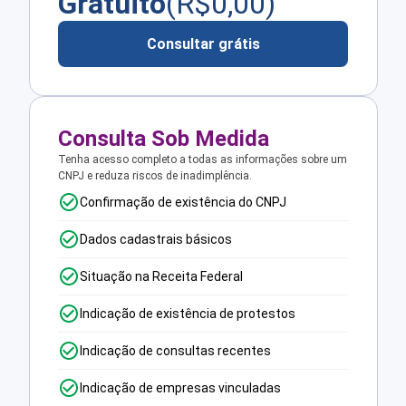
Gratuito
(R$
0,00
)
Consultar grátis
Consulta Sob Medida
Tenha acesso completo a todas as informações sobre um
CNPJ e reduza riscos de inadimplência.
Confirmação de existência do CNPJ
Dados cadastrais básicos
Situação na Receita Federal
Indicação de existência de protestos
Indicação de consultas recentes
Indicação de empresas vinculadas