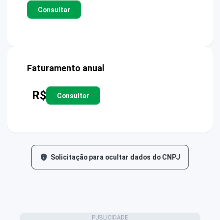
Consultar
Faturamento anual
R$
Consultar
Solicitação para ocultar dados do CNPJ