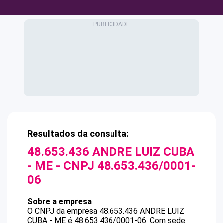
Resultados da consulta:
48.653.436 ANDRE LUIZ CUBA
- ME
- CNPJ
48.653.436/0001-
06
Sobre a empresa
O CNPJ da empresa
48.653.436 ANDRE LUIZ
CUBA - ME
é
48.653.436/0001-06
.
Com sede