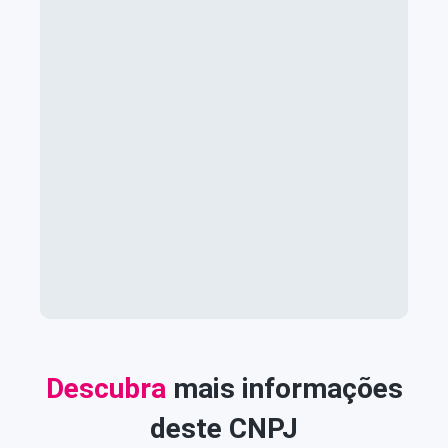
Descubra
mais informações
deste CNPJ