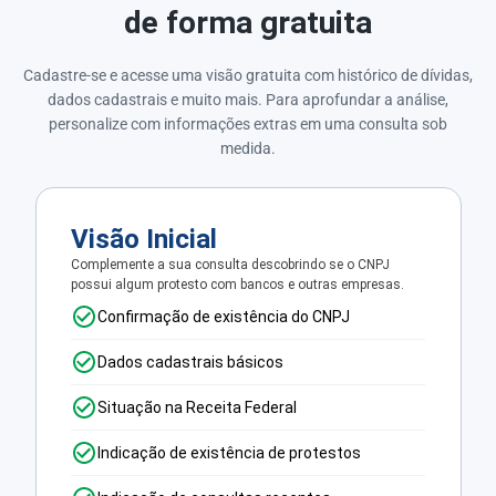
de forma gratuita
Cadastre-se e acesse uma visão gratuita com histórico de dívidas,
dados cadastrais e muito mais. Para aprofundar a análise,
personalize com informações extras em uma consulta sob
medida.
Visão Inicial
Complemente a sua consulta descobrindo se o CNPJ
possui algum protesto com bancos e outras empresas.
Confirmação de existência do CNPJ
Dados cadastrais básicos
Situação na Receita Federal
Indicação de existência de protestos