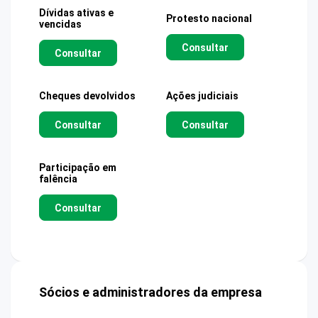
Dívidas ativas e
Protesto nacional
vencidas
Consultar
Consultar
Cheques devolvidos
Ações judiciais
Consultar
Consultar
Participação em
falência
Consultar
Sócios e administradores da empresa