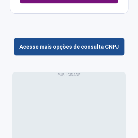
Acesse mais opções de consulta CNPJ