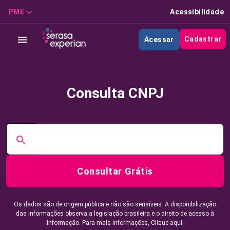
PME
Acessibilidade
Cadastrar
Acessar
Consulta CNPJ
Consultar Grátis
Os dados são de origem pública e não são sensíveis. A disponibilização
das informações observa a legislação brasileira e o direito de acesso à
informação. Para mais informações,
Clique aqui.