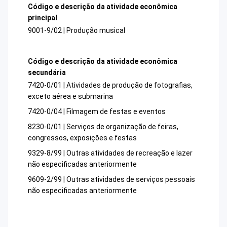
Código e descrição da atividade econômica
principal
9001-9/02 | Produção musical
Código e descrição da atividade econômica
secundária
7420-0/01 | Atividades de produção de fotografias,
exceto aérea e submarina
7420-0/04 | Filmagem de festas e eventos
8230-0/01 | Serviços de organização de feiras,
congressos, exposições e festas
9329-8/99 | Outras atividades de recreação e lazer
não especificadas anteriormente
9609-2/99 | Outras atividades de serviços pessoais
não especificadas anteriormente