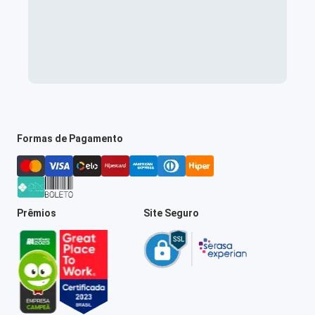
Formas de Pagamento
Prêmios
Site Seguro