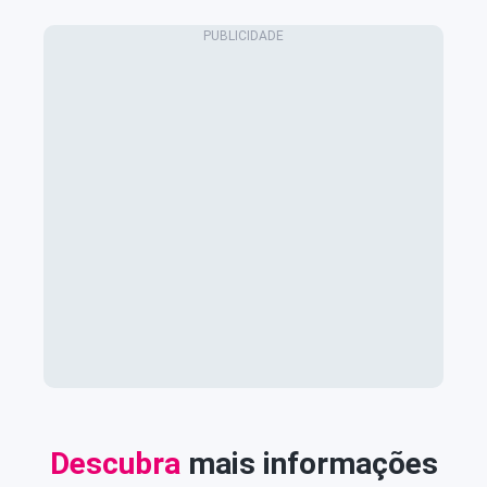
Descubra
mais informações