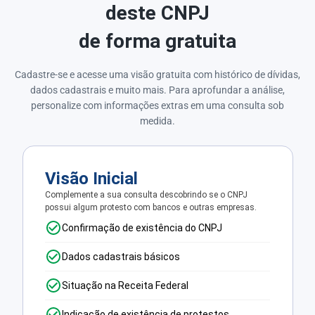
deste CNPJ
de forma gratuita
Cadastre-se e acesse uma visão gratuita com histórico de dívidas,
dados cadastrais e muito mais. Para aprofundar a análise,
personalize com informações extras em uma consulta sob
medida.
Visão Inicial
Complemente a sua consulta descobrindo se o CNPJ
possui algum protesto com bancos e outras empresas.
Confirmação de existência do CNPJ
Dados cadastrais básicos
Situação na Receita Federal
Indicação de existência de protestos