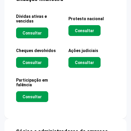
Dívidas ativas e
Protesto nacional
vencidas
Consultar
Consultar
Cheques devolvidos
Ações judiciais
Consultar
Consultar
Participação em
falência
Consultar