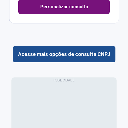
Personalizar consulta
Acesse mais opções de consulta CNPJ