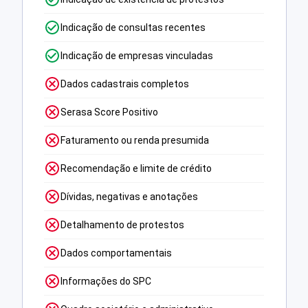
Indicação de consultas recentes
Indicação de empresas vinculadas
Dados cadastrais completos
Serasa Score Positivo
Faturamento ou renda presumida
Recomendação e limite de crédito
Dívidas, negativas e anotações
Detalhamento de protestos
Dados comportamentais
Informações do SPC