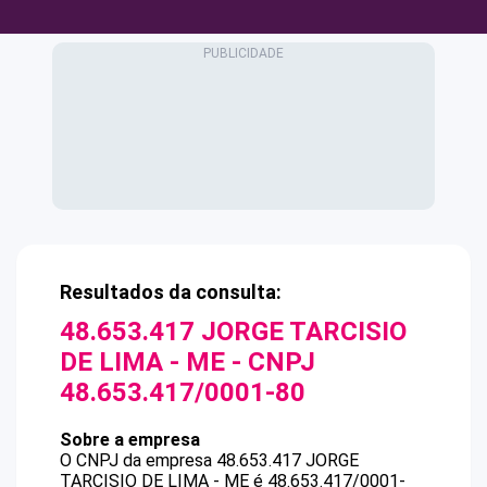
Resultados da consulta:
48.653.417 JORGE TARCISIO
DE LIMA - ME
- CNPJ
48.653.417/0001-80
Sobre a empresa
O CNPJ da empresa
48.653.417 JORGE
TARCISIO DE LIMA - ME
é
48.653.417/0001-