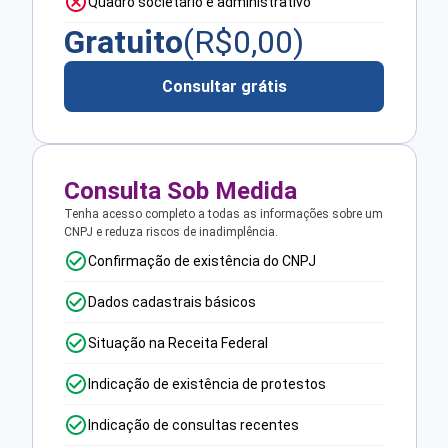
Quadro societário e administrativo
Gratuito
(R$
0,00
)
Consultar grátis
Consulta Sob Medida
Tenha acesso completo a todas as informações sobre um
CNPJ e reduza riscos de inadimplência.
Confirmação de existência do CNPJ
Dados cadastrais básicos
Situação na Receita Federal
Indicação de existência de protestos
Indicação de consultas recentes