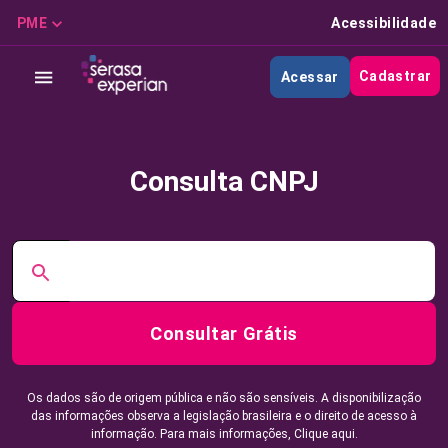
PME
Acessibilidade
Cadastrar
Acessar
Consulta CNPJ
Consultar Grátis
Os dados são de origem pública e não são sensíveis. A disponibilização
das informações observa a legislação brasileira e o direito de acesso à
informação. Para mais informações,
Clique aqui.