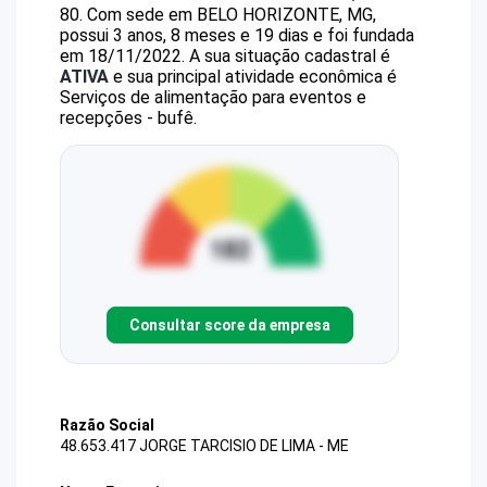
80
.
Com sede em BELO HORIZONTE, MG,
possui 3 anos, 8 meses e 19 dias e foi fundada
em 18/11/2022.
A sua situação cadastral é
ATIVA
e sua principal atividade econômica é
Serviços de alimentação para eventos e
recepções - bufê.
Consultar score da empresa
Razão Social
48.653.417 JORGE TARCISIO DE LIMA - ME