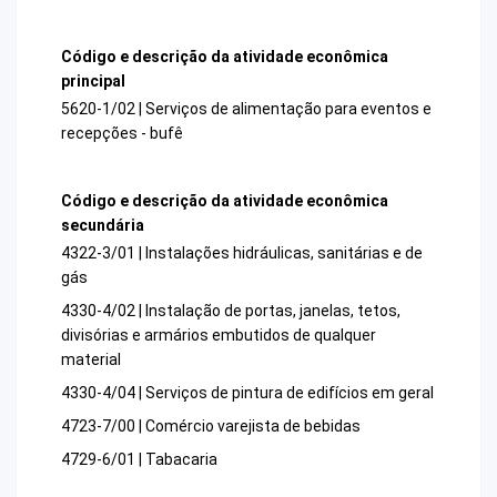
Código e descrição da atividade econômica
principal
5620-1/02 | Serviços de alimentação para eventos e
recepções - bufê
Código e descrição da atividade econômica
secundária
4322-3/01 | Instalações hidráulicas, sanitárias e de
gás
4330-4/02 | Instalação de portas, janelas, tetos,
divisórias e armários embutidos de qualquer
material
4330-4/04 | Serviços de pintura de edifícios em geral
4723-7/00 | Comércio varejista de bebidas
4729-6/01 | Tabacaria