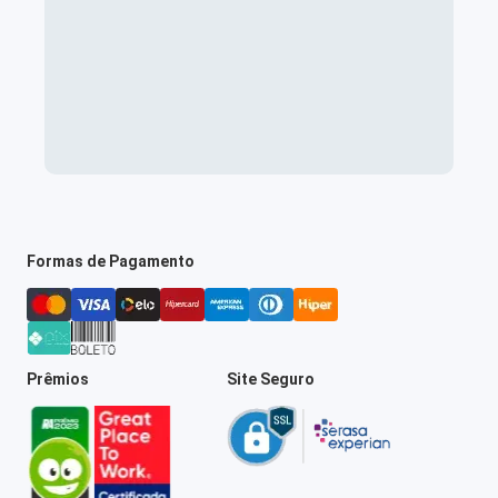
Formas de Pagamento
Prêmios
Site Seguro