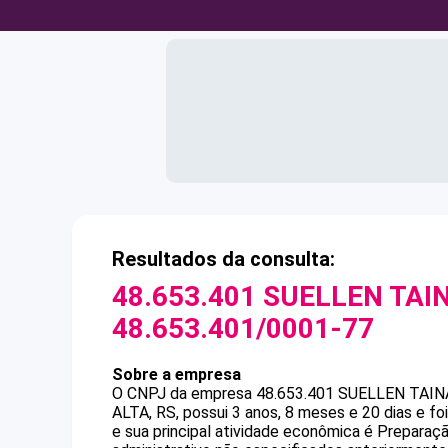
Resultados da consulta:
48.653.401 SUELLEN TAIN
48.653.401/0001-77
Sobre a empresa
O CNPJ da empresa
48.653.401 SUELLEN TAIN
ALTA, RS, possui 3 anos, 8 meses e 20 dias e f
e sua principal atividade econômica é Prepara