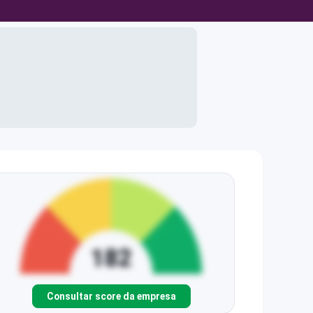
Consultar score da empresa