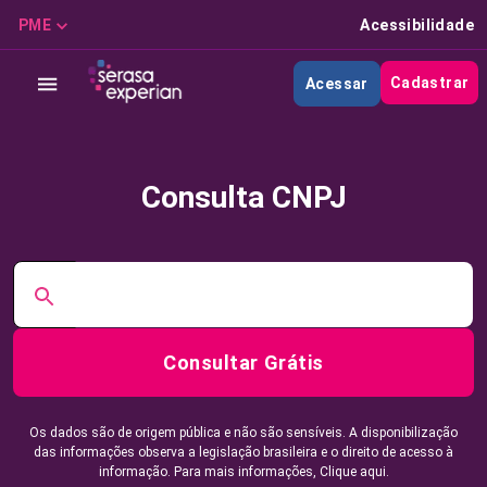
PME
Acessibilidade
Cadastrar
Acessar
Consulta CNPJ
Consultar Grátis
Os dados são de origem pública e não são sensíveis. A disponibilização
das informações observa a legislação brasileira e o direito de acesso à
informação. Para mais informações,
Clique aqui.