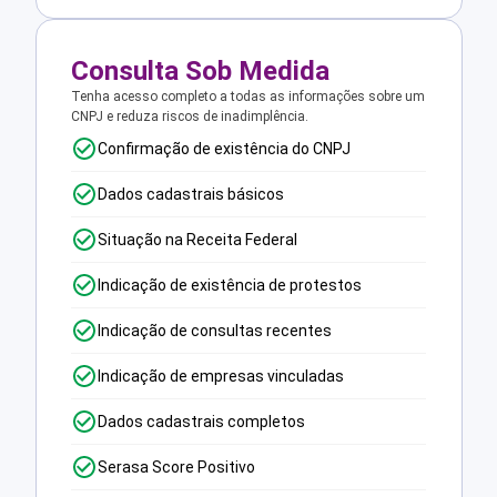
Consulta Sob Medida
Tenha acesso completo a todas as informações sobre um
CNPJ e reduza riscos de inadimplência.
Confirmação de existência do CNPJ
Dados cadastrais básicos
Situação na Receita Federal
Indicação de existência de protestos
Indicação de consultas recentes
Indicação de empresas vinculadas
Dados cadastrais completos
Serasa Score Positivo