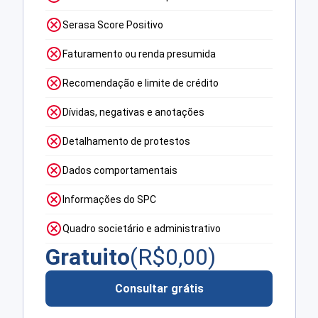
Serasa Score Positivo
Faturamento ou renda presumida
Recomendação e limite de crédito
Dívidas, negativas e anotações
Detalhamento de protestos
Dados comportamentais
Informações do SPC
Quadro societário e administrativo
Gratuito
(R$
0,00
)
Consultar grátis