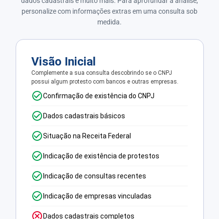
dados cadastrais e muito mais. Para aprofundar a análise,
personalize com informações extras em uma consulta sob
medida.
Visão Inicial
Complemente a sua consulta descobrindo se o CNPJ
possui algum protesto com bancos e outras empresas.
Confirmação de existência do CNPJ
Dados cadastrais básicos
Situação na Receita Federal
Indicação de existência de protestos
Indicação de consultas recentes
Indicação de empresas vinculadas
Dados cadastrais completos