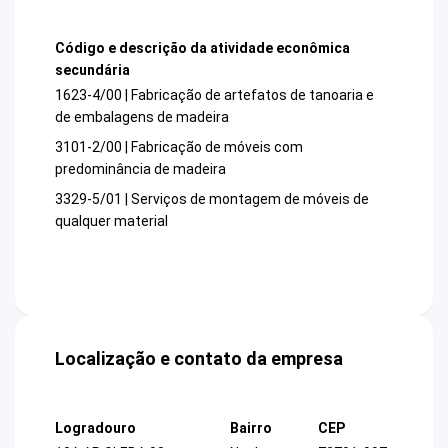
Código e descrição da atividade econômica
secundária
1623-4/00 | Fabricação de artefatos de tanoaria e
de embalagens de madeira
3101-2/00 | Fabricação de móveis com
predominância de madeira
3329-5/01 | Serviços de montagem de móveis de
qualquer material
Localização e contato da empresa
Logradouro
Bairro
CEP