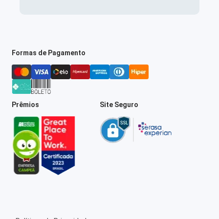
Formas de Pagamento
Prêmios
Site Seguro