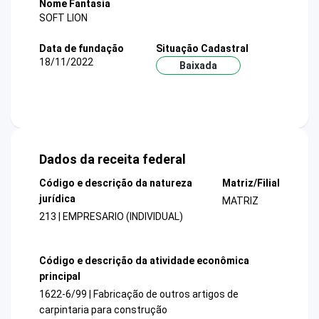
Nome Fantasia
SOFT LION
Data de fundação
Situação Cadastral
18/11/2022
Baixada
Dados da receita federal
Código e descrição da natureza
Matriz/Filial
jurídica
MATRIZ
213 | EMPRESARIO (INDIVIDUAL)
Código e descrição da atividade econômica
principal
1622-6/99 | Fabricação de outros artigos de
carpintaria para construção