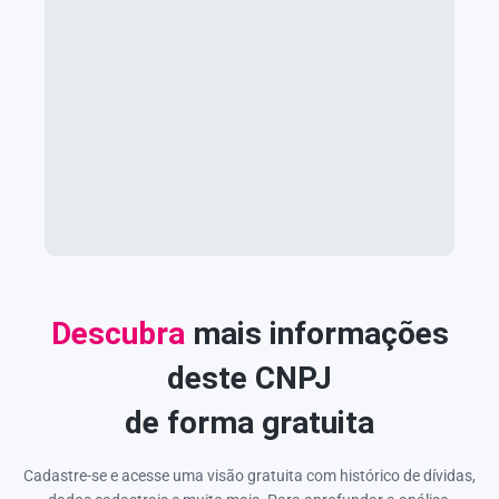
Descubra
mais informações
deste CNPJ
de forma gratuita
Cadastre-se e acesse uma visão gratuita com histórico de dívidas,