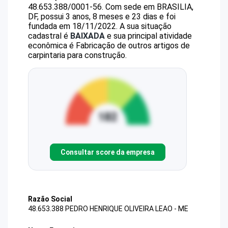
48.653.388/0001-56
.
Com sede em BRASILIA,
DF, possui 3 anos, 8 meses e 23 dias e foi
fundada em 18/11/2022.
A sua situação
cadastral é
BAIXADA
e sua principal atividade
econômica é Fabricação de outros artigos de
carpintaria para construção.
Consultar score da empresa
Razão Social
48.653.388 PEDRO HENRIQUE OLIVEIRA LEAO - ME