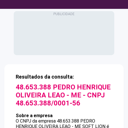
Resultados da consulta:
48.653.388 PEDRO HENRIQUE
OLIVEIRA LEAO - ME
- CNPJ
48.653.388/0001-56
Sobre a empresa
O CNPJ da empresa
48.653.388 PEDRO
HENRIQUE OLIVEIRA LEAO - ME
SOFT LION
é