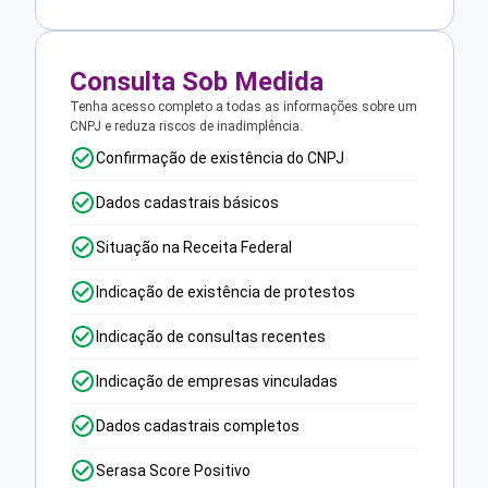
Consulta Sob Medida
Tenha acesso completo a todas as informações sobre um
CNPJ e reduza riscos de inadimplência.
Confirmação de existência do CNPJ
Dados cadastrais básicos
Situação na Receita Federal
Indicação de existência de protestos
Indicação de consultas recentes
Indicação de empresas vinculadas
Dados cadastrais completos
Serasa Score Positivo