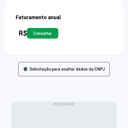
Faturamento anual
R$
Consultar
Solicitação para ocultar dados do CNPJ