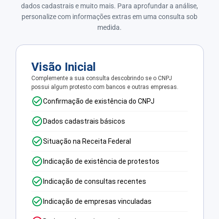
dados cadastrais e muito mais. Para aprofundar a análise,
personalize com informações extras em uma consulta sob
medida.
Visão Inicial
Complemente a sua consulta descobrindo se o CNPJ
possui algum protesto com bancos e outras empresas.
Confirmação de existência do CNPJ
Dados cadastrais básicos
Situação na Receita Federal
Indicação de existência de protestos
Indicação de consultas recentes
Indicação de empresas vinculadas