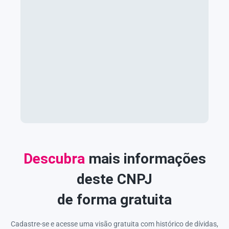
Descubra
mais informações
deste CNPJ
de forma gratuita
Cadastre-se e acesse uma visão gratuita com histórico de dívidas,