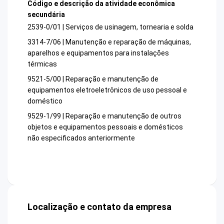
Código e descrição da atividade econômica
secundária
2539-0/01 | Serviços de usinagem, tornearia e solda
3314-7/06 | Manutenção e reparação de máquinas,
aparelhos e equipamentos para instalações
térmicas
9521-5/00 | Reparação e manutenção de
equipamentos eletroeletrônicos de uso pessoal e
doméstico
9529-1/99 | Reparação e manutenção de outros
objetos e equipamentos pessoais e domésticos
não especificados anteriormente
Localização e contato da empresa