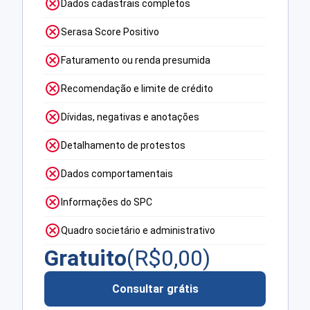
Dados cadastrais completos
Serasa Score Positivo
Faturamento ou renda presumida
Recomendação e limite de crédito
Dívidas, negativas e anotações
Detalhamento de protestos
Dados comportamentais
Informações do SPC
Quadro societário e administrativo
Gratuito
(R$
0,00
)
Consultar grátis