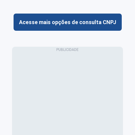
Acesse mais opções de consulta CNPJ