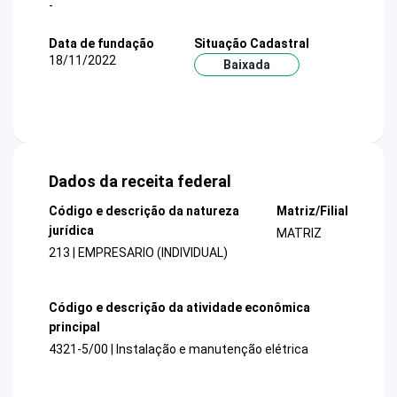
-
Data de fundação
Situação Cadastral
18/11/2022
Baixada
Dados da receita federal
Código e descrição da natureza
Matriz/Filial
jurídica
MATRIZ
213 | EMPRESARIO (INDIVIDUAL)
Código e descrição da atividade econômica
principal
4321-5/00 | Instalação e manutenção elétrica