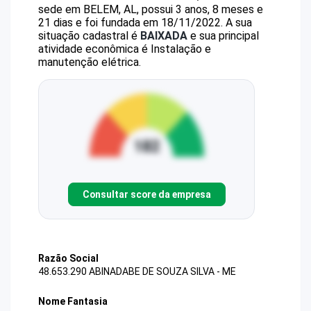
sede em BELEM, AL, possui 3 anos, 8 meses e
21 dias e foi fundada em 18/11/2022.
A sua
situação cadastral é
BAIXADA
e sua principal
atividade econômica é Instalação e
manutenção elétrica.
Consultar score da empresa
Razão Social
48.653.290 ABINADABE DE SOUZA SILVA - ME
Nome Fantasia