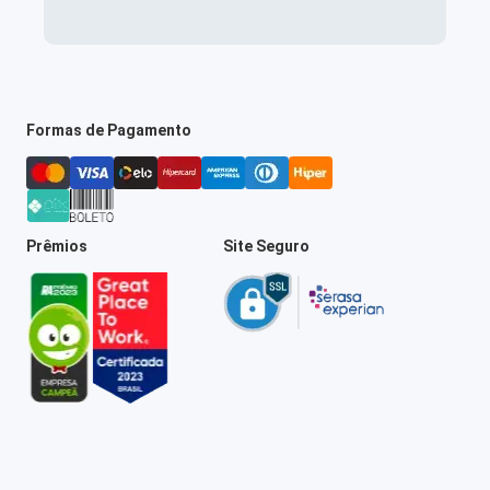
Formas de Pagamento
Prêmios
Site Seguro