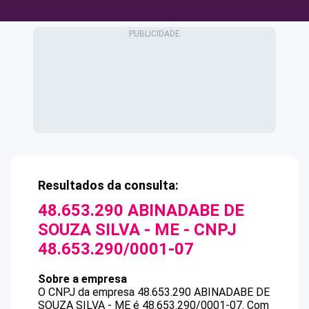
Resultados da consulta:
48.653.290 ABINADABE DE
SOUZA SILVA - ME
- CNPJ
48.653.290/0001-07
Sobre a empresa
O CNPJ da empresa
48.653.290 ABINADABE DE
SOUZA SILVA - ME
é
48.653.290/0001-07
.
Com