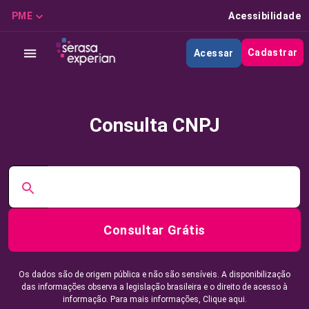
PME
Acessibilidade
Cadastrar
Acessar
Consulta CNPJ
Consultar Grátis
Os dados são de origem pública e não são sensíveis. A disponibilização
das informações observa a legislação brasileira e o direito de acesso à
informação. Para mais informações,
Clique aqui.