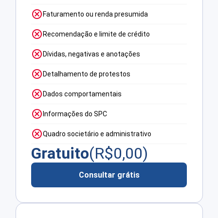
Faturamento ou renda presumida
Recomendação e limite de crédito
Dívidas, negativas e anotações
Detalhamento de protestos
Dados comportamentais
Informações do SPC
Quadro societário e administrativo
Gratuito
(R$
0,00
)
Consultar grátis