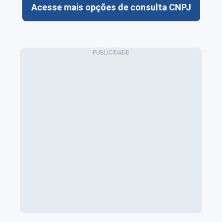
Acesse mais opções de consulta CNPJ