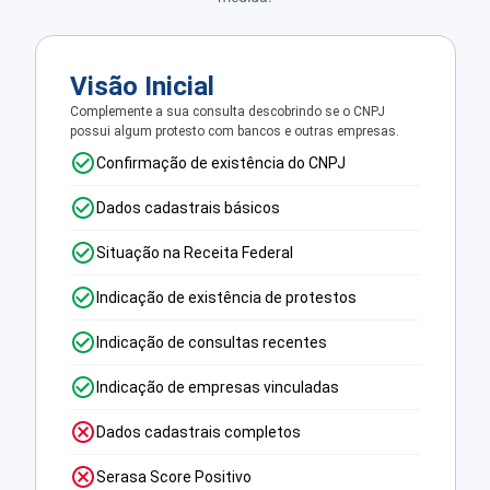
Visão Inicial
Complemente a sua consulta descobrindo se o CNPJ
possui algum protesto com bancos e outras empresas.
Confirmação de existência do CNPJ
Dados cadastrais básicos
Situação na Receita Federal
Indicação de existência de protestos
Indicação de consultas recentes
Indicação de empresas vinculadas
Dados cadastrais completos
Serasa Score Positivo