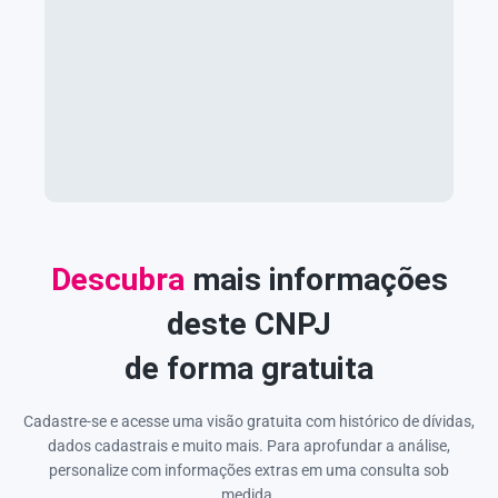
Descubra
mais informações
deste CNPJ
de forma gratuita
Cadastre-se e acesse uma visão gratuita com histórico de dívidas,
dados cadastrais e muito mais. Para aprofundar a análise,
personalize com informações extras em uma consulta sob
medida.