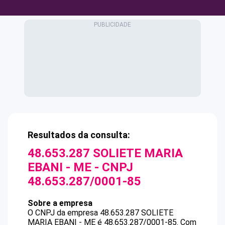
Resultados da consulta:
48.653.287 SOLIETE MARIA
EBANI - ME
- CNPJ
48.653.287/0001-85
Sobre a empresa
O CNPJ da empresa
48.653.287 SOLIETE
MARIA EBANI - ME
é
48.653.287/0001-85
.
Com