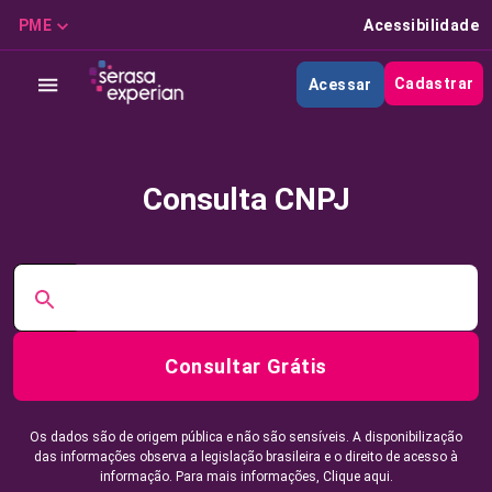
PME
Acessibilidade
Cadastrar
Acessar
Consulta CNPJ
Consultar Grátis
Os dados são de origem pública e não são sensíveis. A disponibilização
das informações observa a legislação brasileira e o direito de acesso à
informação. Para mais informações,
Clique aqui.