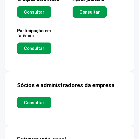
Consultar
Consultar
Participação em
falência
Consultar
Sócios e administradores da empresa
Consultar