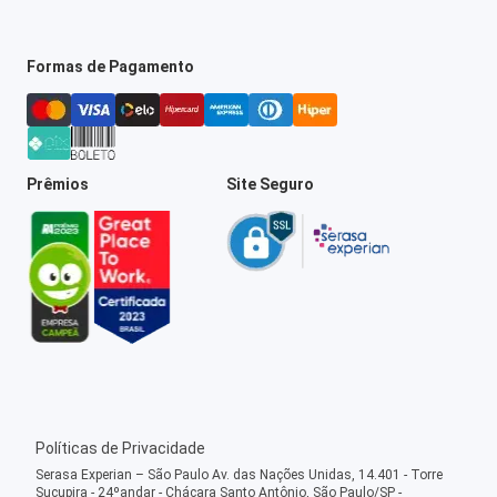
Formas de Pagamento
Prêmios
Site Seguro
Políticas de Privacidade
Serasa Experian – São Paulo Av. das Nações Unidas, 14.401 - Torre
Sucupira - 24ºandar - Chácara Santo Antônio, São Paulo/SP -