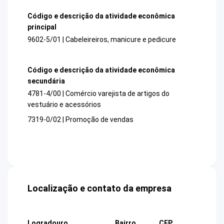
Código e descrição da atividade econômica
principal
9602-5/01 | Cabeleireiros, manicure e pedicure
Código e descrição da atividade econômica
secundária
4781-4/00 | Comércio varejista de artigos do
vestuário e acessórios
7319-0/02 | Promoção de vendas
Localização e contato da empresa
Logradouro
Bairro
CEP