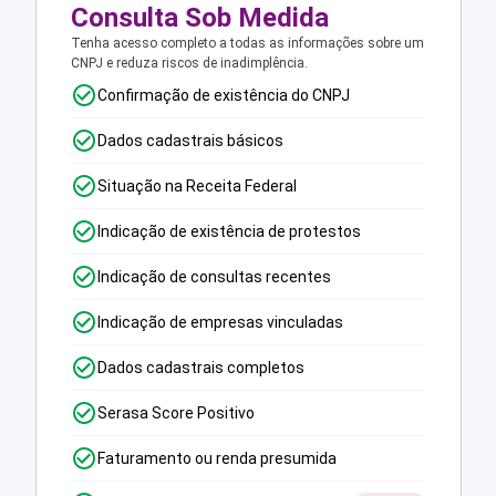
Consulta Sob Medida
Tenha acesso completo a todas as informações sobre um
CNPJ e reduza riscos de inadimplência.
Confirmação de existência do CNPJ
Dados cadastrais básicos
Situação na Receita Federal
Indicação de existência de protestos
Indicação de consultas recentes
Indicação de empresas vinculadas
Dados cadastrais completos
Serasa Score Positivo
Faturamento ou renda presumida