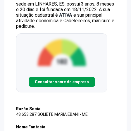
sede em LINHARES, ES, possui 3 anos, 8 meses
e 20 dias e foi fundada em 18/11/2022.
A sua
situação cadastral é
ATIVA
e sua principal
atividade econômica é Cabeleireiros, manicure e
pedicure.
Consultar score da empresa
Razão Social
48.653.287 SOLIETE MARIA EBANI - ME
Nome Fantasia