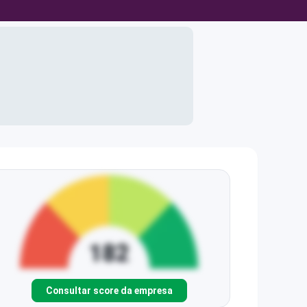
Consultar score da empresa