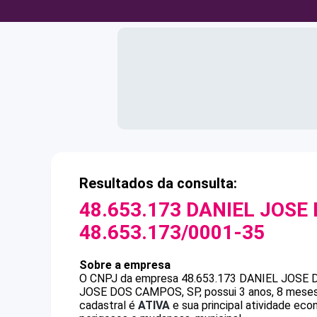
Resultados da consulta:
48.653.173 DANIEL JOSE
48.653.173/0001-35
Sobre a empresa
O CNPJ da empresa
48.653.173 DANIEL JOSE 
JOSE DOS CAMPOS, SP, possui 3 anos, 8 meses 
cadastral é
ATIVA
e sua principal atividade ec