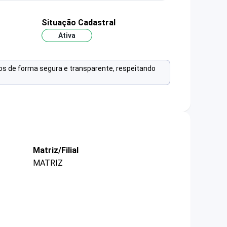
Situação Cadastral
Ativa
os de forma segura e transparente, respeitando
Matriz/Filial
MATRIZ