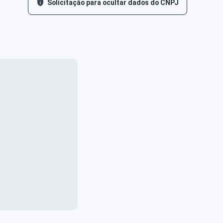
Solicitação para ocultar dados do CNPJ