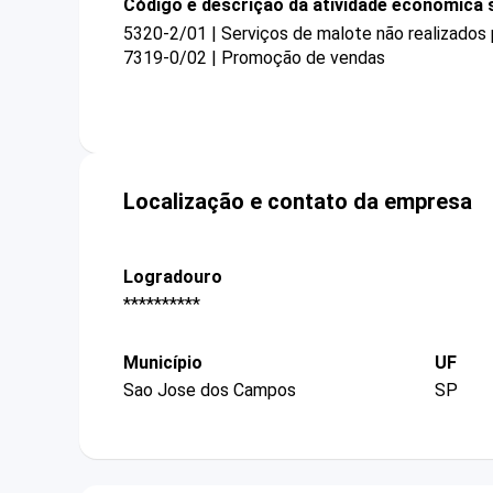
Código e descrição da atividade econômica 
5320-2/01 | Serviços de malote não realizados 
7319-0/02 | Promoção de vendas
Localização e contato da empresa
Logradouro
**********
Município
UF
Sao Jose dos Campos
SP