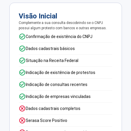
Visão Inicial
Complemente a sua consulta descobrindo se o CNPJ
possui algum protesto com bancos e outras empresas.
Confirmação de existência do CNPJ
Dados cadastrais básicos
Situação na Receita Federal
Indicação de existência de protestos
Indicação de consultas recentes
Indicação de empresas vinculadas
Dados cadastrais completos
Serasa Score Positivo