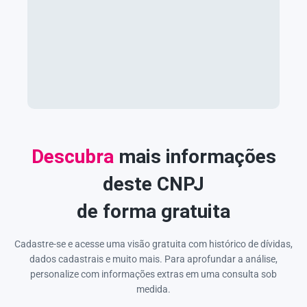
Descubra
mais informações
deste CNPJ
de forma gratuita
Cadastre-se e acesse uma visão gratuita com histórico de dívidas,
dados cadastrais e muito mais. Para aprofundar a análise,
personalize com informações extras em uma consulta sob
medida.