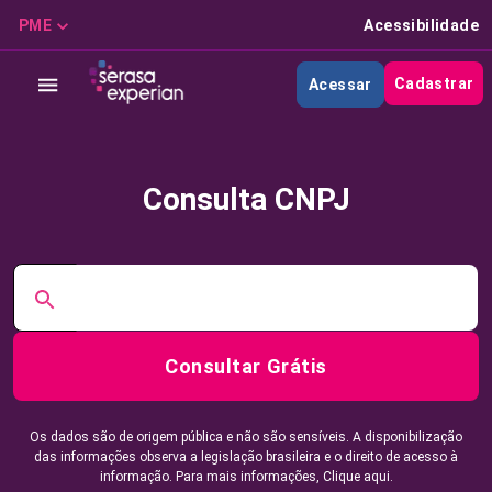
PME
Acessibilidade
Cadastrar
Acessar
Consulta CNPJ
Consultar Grátis
Os dados são de origem pública e não são sensíveis. A disponibilização
das informações observa a legislação brasileira e o direito de acesso à
informação. Para mais informações,
Clique aqui.