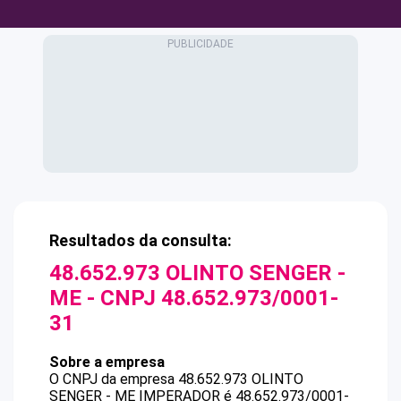
Resultados da consulta:
48.652.973 OLINTO SENGER -
ME
- CNPJ
48.652.973/0001-
31
Sobre a empresa
O CNPJ da empresa
48.652.973 OLINTO
SENGER - ME
IMPERADOR
é
48.652.973/0001-