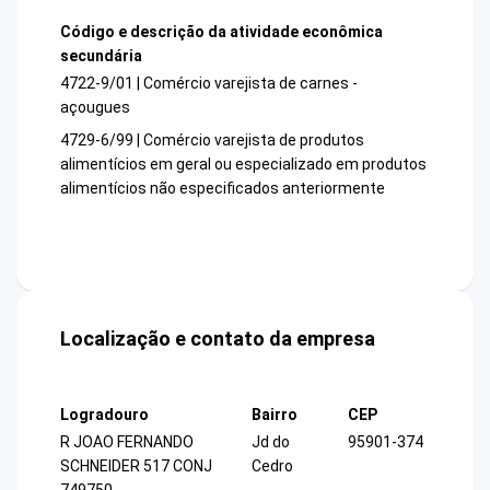
Código e descrição da atividade econômica
secundária
4722-9/01 | Comércio varejista de carnes -
açougues
4729-6/99 | Comércio varejista de produtos
alimentícios em geral ou especializado em produtos
alimentícios não especificados anteriormente
Localização e contato da empresa
Logradouro
Bairro
CEP
R JOAO FERNANDO
Jd do
95901-374
SCHNEIDER 517 CONJ
Cedro