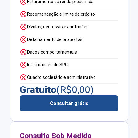
Faturamento ou renda presumida
Recomendação e limite de crédito
Dívidas, negativas e anotações
Detalhamento de protestos
Dados comportamentais
Informações do SPC
Quadro societário e administrativo
Gratuito
(R$
0,00
)
Consultar grátis
Consulta Sob Medida