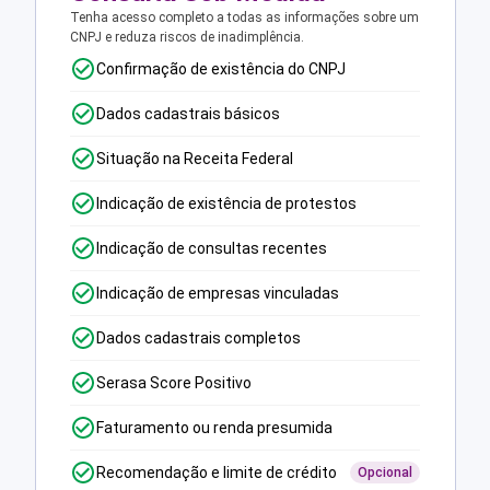
Tenha acesso completo a todas as informações sobre um
CNPJ e reduza riscos de inadimplência.
Confirmação de existência do CNPJ
Dados cadastrais básicos
Situação na Receita Federal
Indicação de existência de protestos
Indicação de consultas recentes
Indicação de empresas vinculadas
Dados cadastrais completos
Serasa Score Positivo
Faturamento ou renda presumida
Recomendação e limite de crédito
Opcional