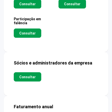
Consultar
Consultar
Participação em
falência
Consultar
Sócios e administradores da empresa
Consultar
Faturamento anual