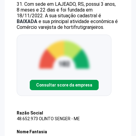
31
.
Com sede em LAJEADO, RS, possui 3 anos,
8 meses e 22 dias e foi fundada em
18/11/2022.
A sua situação cadastral é
BAIXADA
e sua principal atividade econômica é
Comércio varejista de hortifrutigranjeiros.
Consultar score da empresa
Razão Social
48.652.973 OLINTO SENGER - ME
Nome Fantasia