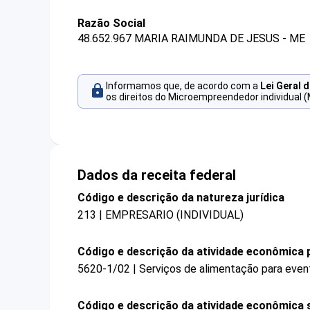
Razão Social
48.652.967 MARIA RAIMUNDA DE JESUS - ME
Informamos que, de acordo com a
Lei Geral 
os direitos do Microempreendedor individual (
Dados da receita federal
Código e descrição da natureza jurídica
213 | EMPRESARIO (INDIVIDUAL)
Código e descrição da atividade econômica p
5620-1/02 | Serviços de alimentação para even
Código e descrição da atividade econômica 