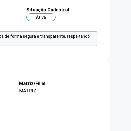
Situação Cadastral
Ativa
os de forma segura e transparente, respeitando
Matriz/Filial
MATRIZ