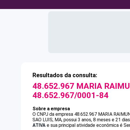
Resultados da consulta:
48.652.967 MARIA RAIMU
48.652.967/0001-84
Sobre a empresa
O CNPJ da empresa
48.652.967 MARIA RAIMU
SAO LUIS, MA, possui 3 anos, 8 meses e 21 dia
ATIVA
e sua principal atividade econômica é Se