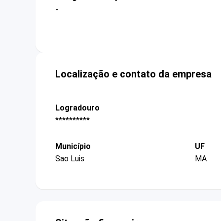
-
Localização e contato da empresa
Logradouro
**********
Município
UF
Sao Luis
MA