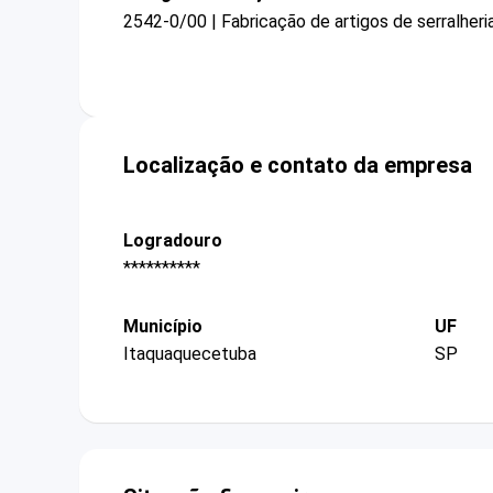
2542-0/00 | Fabricação de artigos de serralheri
Localização e contato da empresa
Logradouro
**********
Município
UF
Itaquaquecetuba
SP