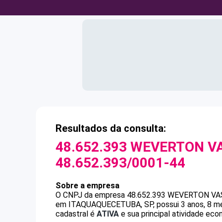
Resultados da consulta:
48.652.393 WEVERTON V
48.652.393/0001-44
Sobre a empresa
O CNPJ da empresa
48.652.393 WEVERTON V
em ITAQUAQUECETUBA, SP, possui 3 anos, 8 mes
cadastral é
ATIVA
e sua principal atividade econ