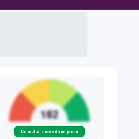
Consultar score da empresa