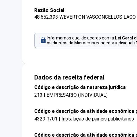
Razão Social
48.652.393 WEVERTON VASCONCELLOS LAGO 
Informamos que, de acordo com a
Lei Geral 
os direitos do Microempreendedor individual (
Dados da receita federal
Código e descrição da natureza jurídica
213 | EMPRESARIO (INDIVIDUAL)
Código e descrição da atividade econômica p
4329-1/01 | Instalação de painéis publicitários
Código e descrição da atividade econômica 