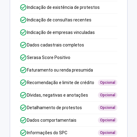
Indicação de existência de protestos
Indicação de consultas recentes
Indicação de empresas vinculadas
Dados cadastrais completos
Serasa Score Positivo
Faturamento ou renda presumida
Recomendação e limite de crédito
Opcional
Dívidas, negativas e anotações
Opcional
Detalhamento de protestos
Opcional
Dados comportamentais
Opcional
Informações do SPC
Opcional