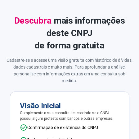
Descubra
mais informações
deste CNPJ
de forma gratuita
Cadastre-se e acesse uma visão gratuita com histórico de dívidas,
dados cadastrais e muito mais. Para aprofundar a análise,
personalize com informações extras em uma consulta sob
medida.
Visão Inicial
Complemente a sua consulta descobrindo se o CNPJ
possui algum protesto com bancos e outras empresas.
Confirmação de existência do CNPJ