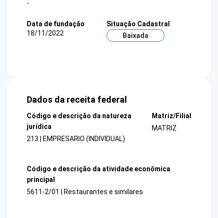
-
Data de fundação
Situação Cadastral
18/11/2022
Baixada
Dados da receita federal
Código e descrição da natureza
Matriz/Filial
jurídica
MATRIZ
213 | EMPRESARIO (INDIVIDUAL)
Código e descrição da atividade econômica
principal
5611-2/01 | Restaurantes e similares