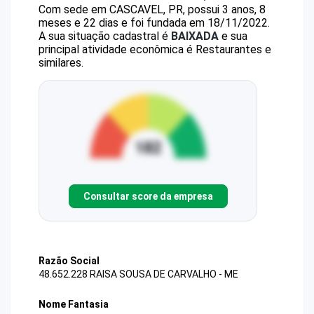
Com sede em CASCAVEL, PR, possui 3 anos, 8
meses e 22 dias e foi fundada em 18/11/2022.
A sua situação cadastral é
BAIXADA
e sua
principal atividade econômica é Restaurantes e
similares.
Consultar score da empresa
Razão Social
48.652.228 RAISA SOUSA DE CARVALHO - ME
Nome Fantasia