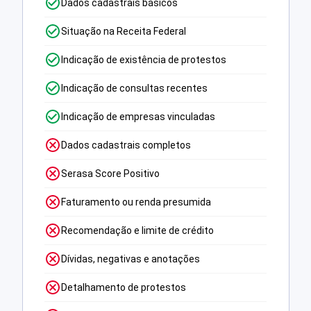
Dados cadastrais básicos
Situação na Receita Federal
Indicação de existência de protestos
Indicação de consultas recentes
Indicação de empresas vinculadas
Dados cadastrais completos
Serasa Score Positivo
Faturamento ou renda presumida
Recomendação e limite de crédito
Dívidas, negativas e anotações
Detalhamento de protestos