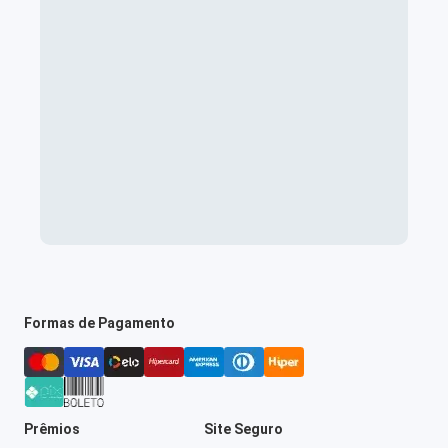
Formas de Pagamento
Prêmios
Site Seguro