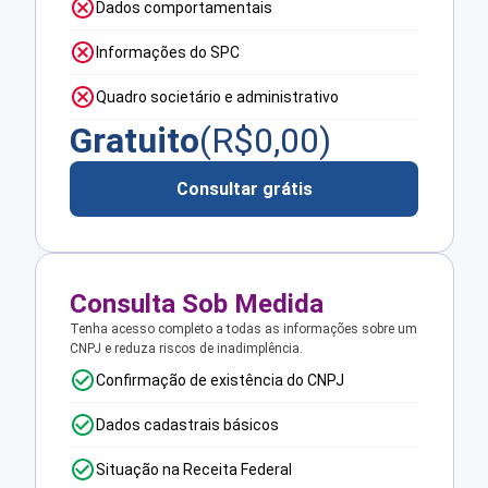
Dados comportamentais
Informações do SPC
Quadro societário e administrativo
Gratuito
(R$
0,00
)
Consultar grátis
Consulta Sob Medida
Tenha acesso completo a todas as informações sobre um
CNPJ e reduza riscos de inadimplência.
Confirmação de existência do CNPJ
Dados cadastrais básicos
Situação na Receita Federal