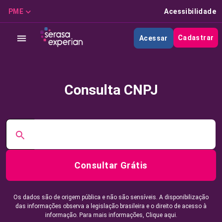
PME
Acessibilidade
Cadastrar
Acessar
Consulta CNPJ
Consultar Grátis
Os dados são de origem pública e não são sensíveis. A disponibilização
das informações observa a legislação brasileira e o direito de acesso à
informação. Para mais informações,
Clique aqui.