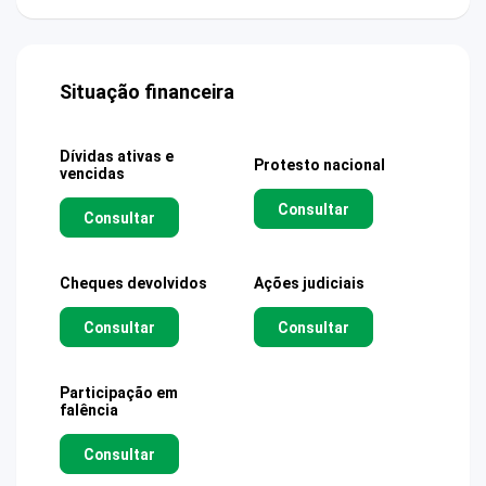
Situação financeira
Dívidas ativas e
Protesto nacional
vencidas
Consultar
Consultar
Cheques devolvidos
Ações judiciais
Consultar
Consultar
Participação em
falência
Consultar