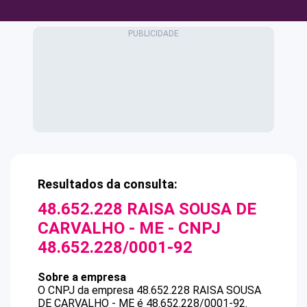
Resultados da consulta:
48.652.228 RAISA SOUSA DE
CARVALHO - ME
- CNPJ
48.652.228/0001-92
Sobre a empresa
O CNPJ da empresa
48.652.228 RAISA SOUSA
DE CARVALHO - ME
é
48.652.228/0001-92
.