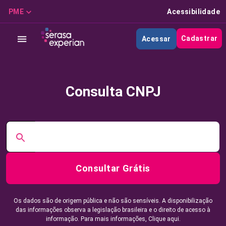
PME
Acessibilidade
Cadastrar
Acessar
Consulta CNPJ
Consultar Grátis
Os dados são de origem pública e não são sensíveis. A disponibilização
das informações observa a legislação brasileira e o direito de acesso à
informação. Para mais informações,
Clique aqui.