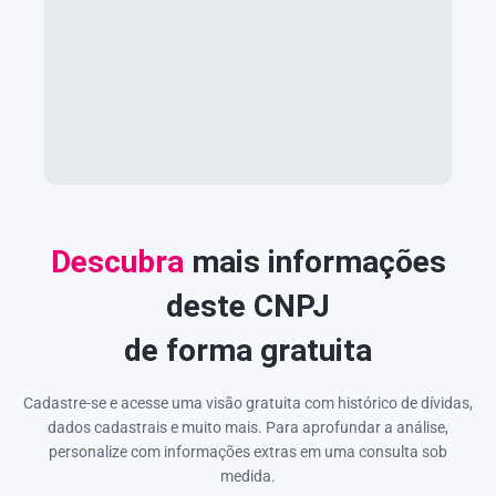
Descubra
mais informações
deste CNPJ
de forma gratuita
Cadastre-se e acesse uma visão gratuita com histórico de dívidas,
dados cadastrais e muito mais. Para aprofundar a análise,
personalize com informações extras em uma consulta sob
medida.