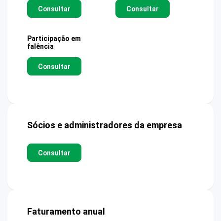
Consultar
Consultar
Participação em
falência
Consultar
Sócios e administradores da empresa
Consultar
Faturamento anual