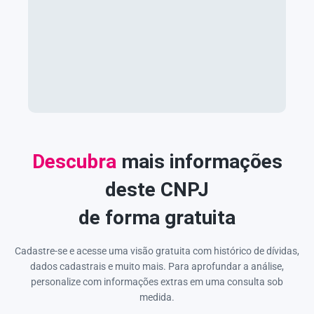
Descubra
mais informações
deste CNPJ
de forma gratuita
Cadastre-se e acesse uma visão gratuita com histórico de dívidas,
dados cadastrais e muito mais. Para aprofundar a análise,
personalize com informações extras em uma consulta sob
medida.