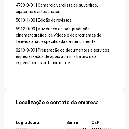
4789-0/01 | Comércio varejista de suvenires,
bijuterias e artesanatos
5813-1/00 | Edição de revistas
5912-0/99 | Atividades de pós-produção
cinematográfica, de vídeos e de programas de
televisão não especificadas anteriormente
8219-9/99 | Preparação de documentos e serviços
especializados de apoio administrativo não
especificados anteriormente
Localização e contato da empresa
Logradouro
Bairro
CEP