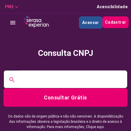
PME
Acessibilidade
Cadastrar
Acessar
Consulta CNPJ
Consultar Grátis
Os dados são de origem pública e não são sensíveis. A disponibilização
das informações observa a legislação brasileira e o direito de acesso à
informação. Para mais informações,
Clique aqui.