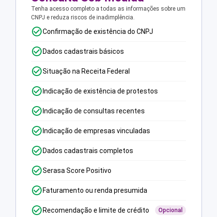
Tenha acesso completo a todas as informações sobre um
CNPJ e reduza riscos de inadimplência.
Confirmação de existência do CNPJ
Dados cadastrais básicos
Situação na Receita Federal
Indicação de existência de protestos
Indicação de consultas recentes
Indicação de empresas vinculadas
Dados cadastrais completos
Serasa Score Positivo
Faturamento ou renda presumida
Recomendação e limite de crédito
Opcional