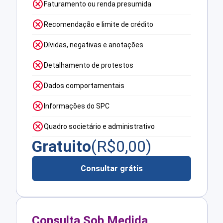
Faturamento ou renda presumida
Recomendação e limite de crédito
Dívidas, negativas e anotações
Detalhamento de protestos
Dados comportamentais
Informações do SPC
Quadro societário e administrativo
Gratuito
(R$
0,00
)
Consultar grátis
Consulta Sob Medida