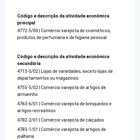
Código e descrição da atividade econômica
principal
4772-5/00 | Comércio varejista de cosméticos,
produtos de perfumaria e de higiene pessoal
Código e descrição da atividade econômica
secundária
4713-0/02 | Lojas de variedades, exceto lojas de
departamentos ou magazines
4755-5/02 | Comercio varejista de artigos de
armarinho
4763-6/01 | Comércio varejista de brinquedos e
artigos recreativos
4782-2/01 | Comércio varejista de calçados
4783-1/01 | Comércio varejista de artigos de
joalheria