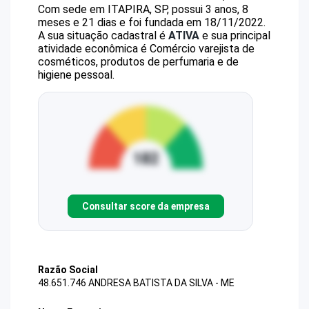
Com sede em ITAPIRA, SP, possui 3 anos, 8
meses e 21 dias e foi fundada em 18/11/2022.
A sua situação cadastral é
ATIVA
e sua principal
atividade econômica é Comércio varejista de
cosméticos, produtos de perfumaria e de
higiene pessoal.
Consultar score da empresa
Razão Social
48.651.746 ANDRESA BATISTA DA SILVA - ME