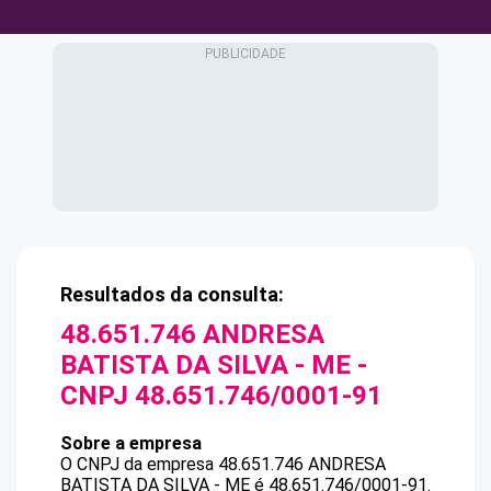
Resultados da consulta:
48.651.746 ANDRESA
BATISTA DA SILVA - ME
-
CNPJ
48.651.746/0001-91
Sobre a empresa
O CNPJ da empresa
48.651.746 ANDRESA
BATISTA DA SILVA - ME
é
48.651.746/0001-91
.