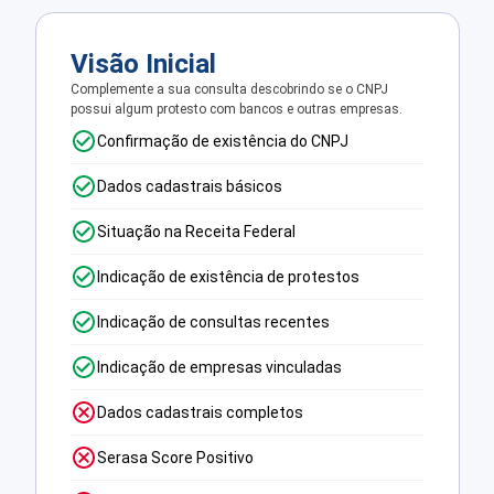
Visão Inicial
Complemente a sua consulta descobrindo se o CNPJ
possui algum protesto com bancos e outras empresas.
Confirmação de existência do CNPJ
Dados cadastrais básicos
Situação na Receita Federal
Indicação de existência de protestos
Indicação de consultas recentes
Indicação de empresas vinculadas
Dados cadastrais completos
Serasa Score Positivo