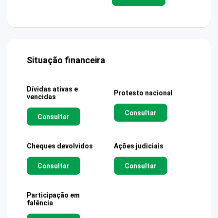
Situação financeira
Dívidas ativas e
Protesto nacional
vencidas
Consultar
Consultar
Cheques devolvidos
Ações judiciais
Consultar
Consultar
Participação em
falência