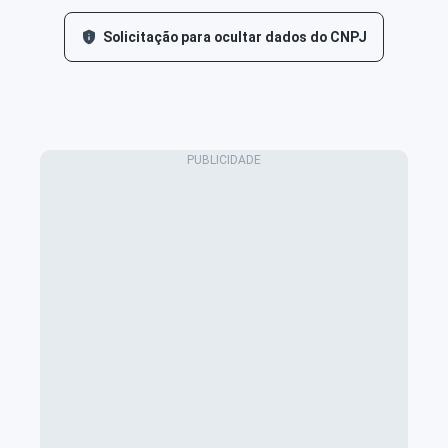
Solicitação para ocultar dados do CNPJ