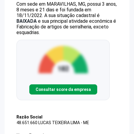
Com sede em MARAVILHAS, MG, possui 3 anos,
8 meses e 21 dias e foi fundada em
18/11/2022.
A sua situação cadastral é
BAIXADA
e sua principal atividade econômica é
Fabricação de artigos de serralheria, exceto
esquadrias.
Consultar score da empresa
Razão Social
48.651.660 LUCAS TEIXEIRA LIMA - ME