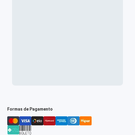
Formas de Pagamento