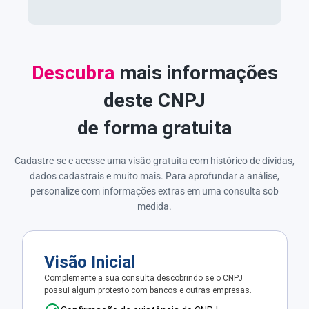
Descubra
mais informações
deste CNPJ
de forma gratuita
Cadastre-se e acesse uma visão gratuita com histórico de dívidas,
dados cadastrais e muito mais. Para aprofundar a análise,
personalize com informações extras em uma consulta sob
medida.
Visão Inicial
Complemente a sua consulta descobrindo se o CNPJ
possui algum protesto com bancos e outras empresas.