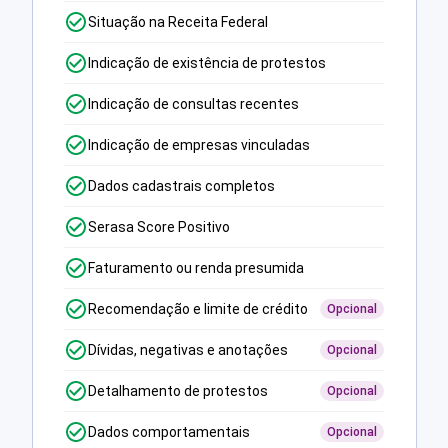
Situação na Receita Federal
Indicação de existência de protestos
Indicação de consultas recentes
Indicação de empresas vinculadas
Dados cadastrais completos
Serasa Score Positivo
Faturamento ou renda presumida
Recomendação e limite de crédito
Opcional
Dívidas, negativas e anotações
Opcional
Detalhamento de protestos
Opcional
Dados comportamentais
Opcional