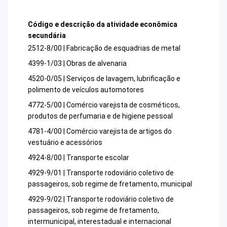
Código e descrição da atividade econômica
secundária
2512-8/00 | Fabricação de esquadrias de metal
4399-1/03 | Obras de alvenaria
4520-0/05 | Serviços de lavagem, lubrificação e
polimento de veículos automotores
4772-5/00 | Comércio varejista de cosméticos,
produtos de perfumaria e de higiene pessoal
4781-4/00 | Comércio varejista de artigos do
vestuário e acessórios
4924-8/00 | Transporte escolar
4929-9/01 | Transporte rodoviário coletivo de
passageiros, sob regime de fretamento, municipal
4929-9/02 | Transporte rodoviário coletivo de
passageiros, sob regime de fretamento,
intermunicipal, interestadual e internacional