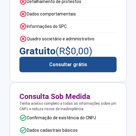
Detalhamento de protestos
Dados comportamentais
Informações do SPC
Quadro societário e administrativo
Gratuito
(R$
0,00
)
Consultar grátis
Consulta Sob Medida
Tenha acesso completo a todas as informações sobre um
CNPJ e reduza riscos de inadimplência.
Confirmação de existência do CNPJ
Dados cadastrais básicos