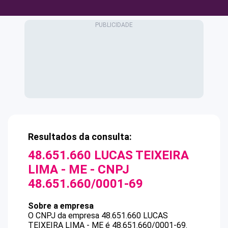
Resultados da consulta:
48.651.660 LUCAS TEIXEIRA
LIMA - ME
- CNPJ
48.651.660/0001-69
Sobre a empresa
O CNPJ da empresa
48.651.660 LUCAS
TEIXEIRA LIMA - ME
é
48.651.660/0001-69
.