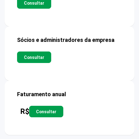
Consultar
Sócios e administradores da empresa
Consultar
Faturamento anual
R$
Consultar