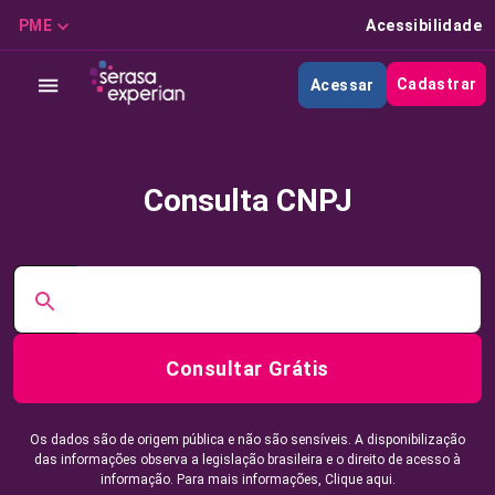
PME
Acessibilidade
Cadastrar
Acessar
Consulta CNPJ
Consultar Grátis
Os dados são de origem pública e não são sensíveis. A disponibilização
das informações observa a legislação brasileira e o direito de acesso à
informação. Para mais informações,
Clique aqui.