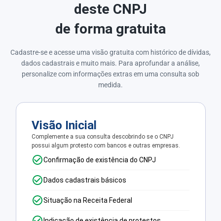
deste CNPJ
de forma gratuita
Cadastre-se e acesse uma visão gratuita com histórico de dívidas,
dados cadastrais e muito mais. Para aprofundar a análise,
personalize com informações extras em uma consulta sob
medida.
Visão Inicial
Complemente a sua consulta descobrindo se o CNPJ
possui algum protesto com bancos e outras empresas.
Confirmação de existência do CNPJ
Dados cadastrais básicos
Situação na Receita Federal
Indicação de existência de protestos