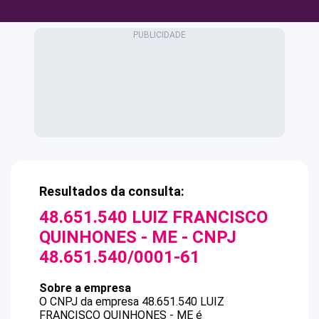
Resultados da consulta:
48.651.540 LUIZ FRANCISCO
QUINHONES - ME
- CNPJ
48.651.540/0001-61
Sobre a empresa
O CNPJ da empresa
48.651.540 LUIZ
FRANCISCO QUINHONES - ME
é