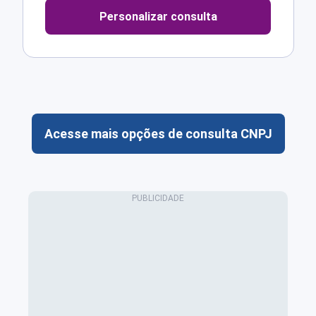
Personalizar consulta
Acesse mais opções de consulta CNPJ