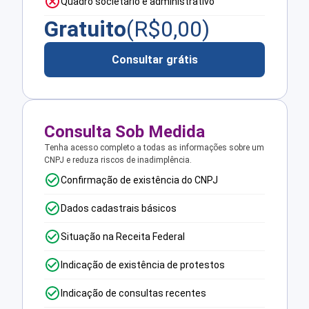
Quadro societário e administrativo
Gratuito
(R$
0,00
)
Consultar grátis
Consulta Sob Medida
Tenha acesso completo a todas as informações sobre um
CNPJ e reduza riscos de inadimplência.
Confirmação de existência do CNPJ
Dados cadastrais básicos
Situação na Receita Federal
Indicação de existência de protestos
Indicação de consultas recentes