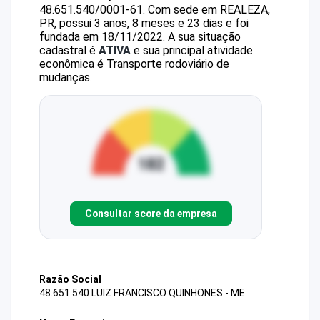
48.651.540/0001-61
.
Com sede em REALEZA,
PR, possui 3 anos, 8 meses e 23 dias e foi
fundada em 18/11/2022.
A sua situação
cadastral é
ATIVA
e sua principal atividade
econômica é Transporte rodoviário de
mudanças.
Consultar score da empresa
Razão Social
48.651.540 LUIZ FRANCISCO QUINHONES - ME