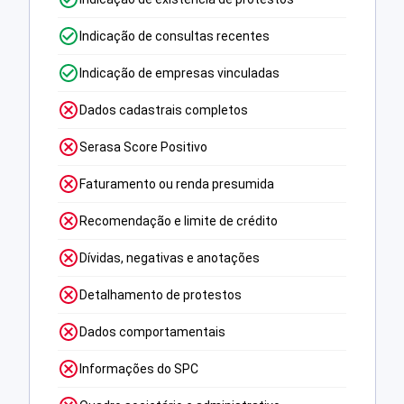
Indicação de consultas recentes
Indicação de empresas vinculadas
Dados cadastrais completos
Serasa Score Positivo
Faturamento ou renda presumida
Recomendação e limite de crédito
Dívidas, negativas e anotações
Detalhamento de protestos
Dados comportamentais
Informações do SPC