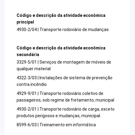
Código e descrição da atividade econômica
principal
4930-2/04 | Transporte rodoviário de mudanças
Código e descrição da atividade econômica
secundária
3329-5/01 | Serviços de montagem de móveis de
qualquer material
4322-3/03 | Instalações de sistema de prevenção
contra incêndio
4929-9/01 | Transporte rodoviário coletivo de
passageiros, sob regime de fretamento, municipal
4930-2/01 | Transporte rodoviário de carga, exceto
produtos perigosos e mudanças, municipal.
8599-6/03 | Treinamento em informática