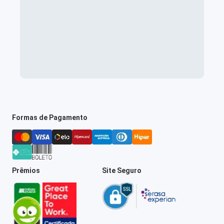
Formas de Pagamento
Prêmios
Site Seguro