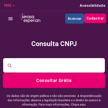
PME
Acessibilidade
Cadastrar
Acessar
Consulta CNPJ
Consultar Grátis
Os dados são de origem pública e não são sensíveis. A disponibilização
das informações observa a legislação brasileira e o direito de acesso à
informação. Para mais informações,
Clique aqui.