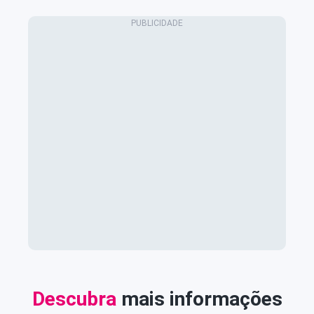
Descubra
mais informações