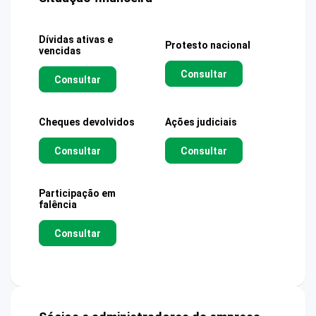
Dívidas ativas e
Protesto nacional
vencidas
Consultar
Consultar
Cheques devolvidos
Ações judiciais
Consultar
Consultar
Participação em
falência
Consultar