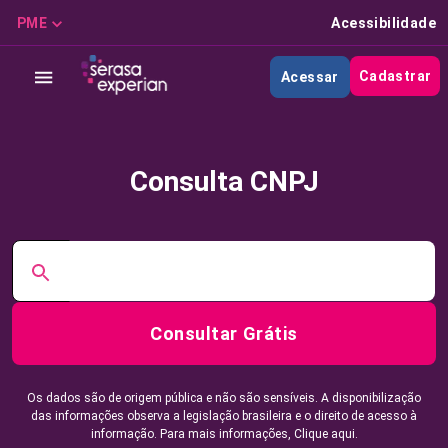
PME
Acessibilidade
Cadastrar
Acessar
Consulta CNPJ
Consultar Grátis
Os dados são de origem pública e não são sensíveis. A disponibilização
das informações observa a legislação brasileira e o direito de acesso à
informação. Para mais informações,
Clique aqui.