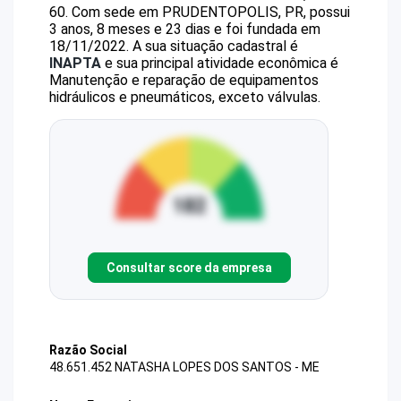
60
.
Com sede em PRUDENTOPOLIS, PR, possui
3 anos, 8 meses e 23 dias e foi fundada em
18/11/2022.
A sua situação cadastral é
INAPTA
e sua principal atividade econômica é
Manutenção e reparação de equipamentos
hidráulicos e pneumáticos, exceto válvulas.
Consultar score da empresa
Razão Social
48.651.452 NATASHA LOPES DOS SANTOS - ME