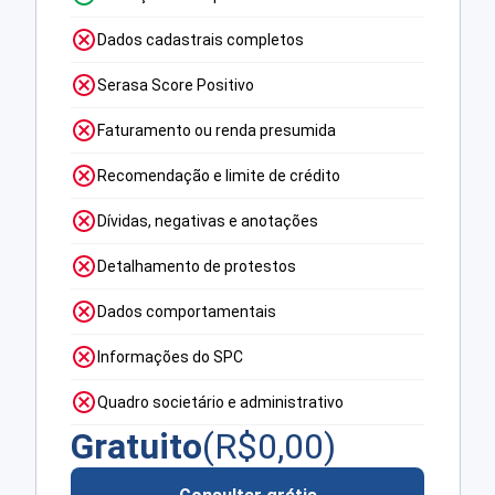
Dados cadastrais completos
Serasa Score Positivo
Faturamento ou renda presumida
Recomendação e limite de crédito
Dívidas, negativas e anotações
Detalhamento de protestos
Dados comportamentais
Informações do SPC
Quadro societário e administrativo
Gratuito
(R$
0,00
)