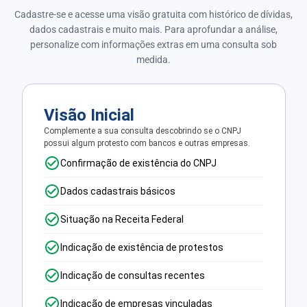
Cadastre-se e acesse uma visão gratuita com histórico de dívidas,
dados cadastrais e muito mais. Para aprofundar a análise,
personalize com informações extras em uma consulta sob
medida.
Visão Inicial
Complemente a sua consulta descobrindo se o CNPJ
possui algum protesto com bancos e outras empresas.
Confirmação de existência do CNPJ
Dados cadastrais básicos
Situação na Receita Federal
Indicação de existência de protestos
Indicação de consultas recentes
Indicação de empresas vinculadas