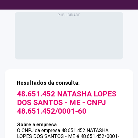
Resultados da consulta:
48.651.452 NATASHA LOPES
DOS SANTOS - ME
- CNPJ
48.651.452/0001-60
Sobre a empresa
O CNPJ da empresa
48.651.452 NATASHA
LOPES DOS SANTOS - ME
é
48.651.452/0001-