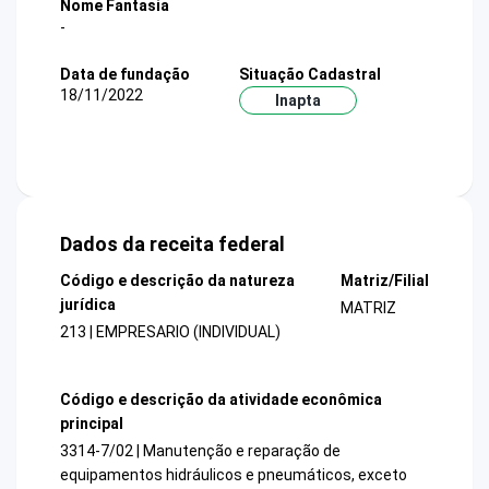
Nome Fantasia
-
Data de fundação
Situação Cadastral
18/11/2022
Inapta
Dados da receita federal
Código e descrição da natureza
Matriz/Filial
jurídica
MATRIZ
213 | EMPRESARIO (INDIVIDUAL)
Código e descrição da atividade econômica
principal
3314-7/02 | Manutenção e reparação de
equipamentos hidráulicos e pneumáticos, exceto