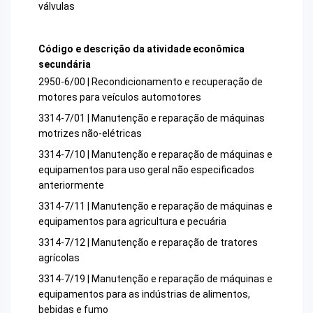
válvulas
Código e descrição da atividade econômica
secundária
2950-6/00 | Recondicionamento e recuperação de
motores para veículos automotores
3314-7/01 | Manutenção e reparação de máquinas
motrizes não-elétricas
3314-7/10 | Manutenção e reparação de máquinas e
equipamentos para uso geral não especificados
anteriormente
3314-7/11 | Manutenção e reparação de máquinas e
equipamentos para agricultura e pecuária
3314-7/12 | Manutenção e reparação de tratores
agrícolas
3314-7/19 | Manutenção e reparação de máquinas e
equipamentos para as indústrias de alimentos,
bebidas e fumo