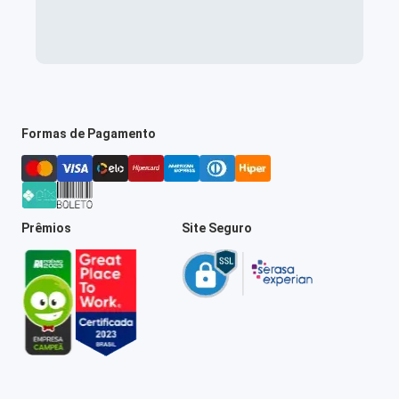
Formas de Pagamento
Prêmios
Site Seguro