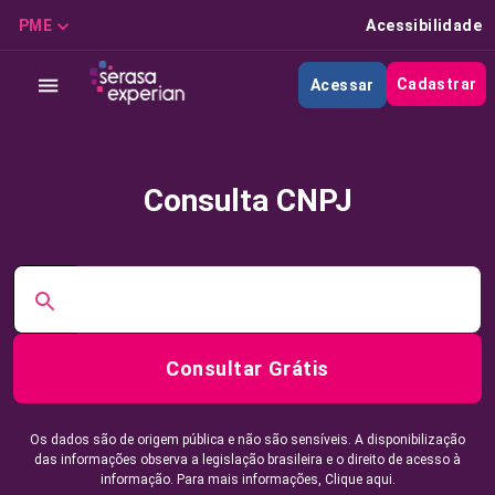
PME
Acessibilidade
Cadastrar
Acessar
Consulta CNPJ
Consultar Grátis
Os dados são de origem pública e não são sensíveis. A disponibilização
das informações observa a legislação brasileira e o direito de acesso à
informação. Para mais informações,
Clique aqui.