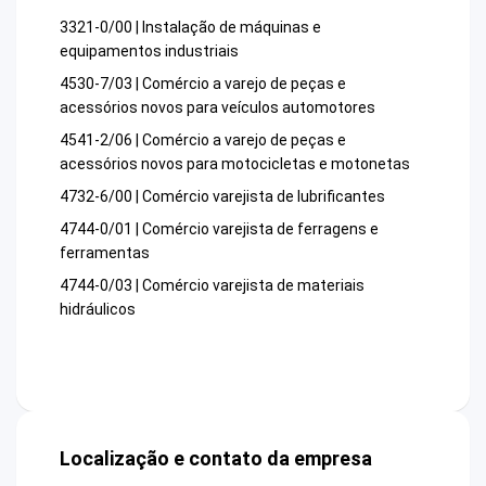
3321-0/00 | Instalação de máquinas e
equipamentos industriais
4530-7/03 | Comércio a varejo de peças e
acessórios novos para veículos automotores
4541-2/06 | Comércio a varejo de peças e
acessórios novos para motocicletas e motonetas
4732-6/00 | Comércio varejista de lubrificantes
4744-0/01 | Comércio varejista de ferragens e
ferramentas
4744-0/03 | Comércio varejista de materiais
hidráulicos
Localização e contato da empresa