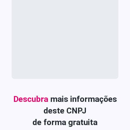
Descubra
mais informações
deste CNPJ
de forma gratuita