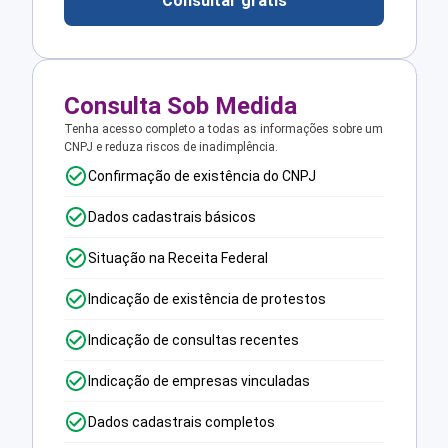
Consultar grátis
Consulta Sob Medida
Tenha acesso completo a todas as informações sobre um
CNPJ e reduza riscos de inadimplência.
Confirmação de existência do CNPJ
Dados cadastrais básicos
Situação na Receita Federal
Indicação de existência de protestos
Indicação de consultas recentes
Indicação de empresas vinculadas
Dados cadastrais completos