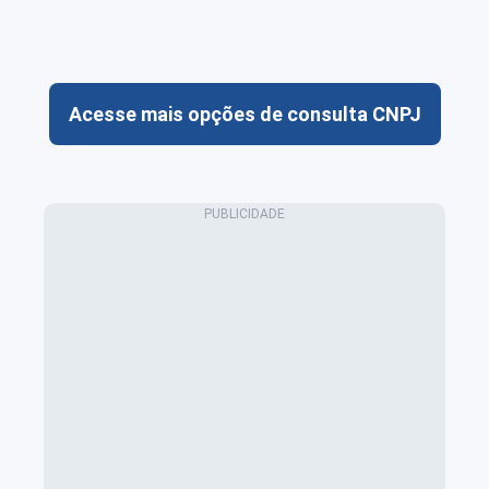
Acesse mais opções de consulta CNPJ