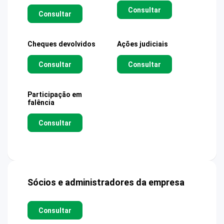
Consultar
Consultar
Cheques devolvidos
Ações judiciais
Consultar
Consultar
Participação em
falência
Consultar
Sócios e administradores da empresa
Consultar